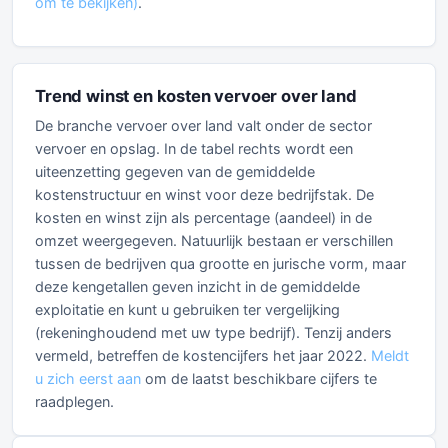
om te bekijken)
.
Trend winst en kosten vervoer over land
De branche vervoer over land valt onder de sector
vervoer en opslag. In de tabel rechts wordt een
uiteenzetting gegeven van de gemiddelde
kostenstructuur en winst voor deze bedrijfstak. De
kosten en winst zijn als percentage (aandeel) in de
omzet weergegeven. Natuurlijk bestaan er verschillen
tussen de bedrijven qua grootte en jurische vorm, maar
deze kengetallen geven inzicht in de gemiddelde
exploitatie en kunt u gebruiken ter vergelijking
(rekeninghoudend met uw type bedrijf). Tenzij anders
vermeld, betreffen de kostencijfers het jaar 2022.
Meldt
u zich eerst aan
om de laatst beschikbare cijfers te
raadplegen.