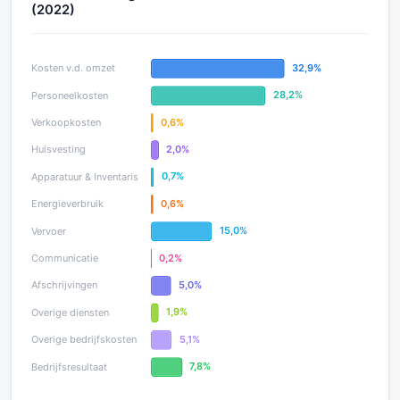
(2022)