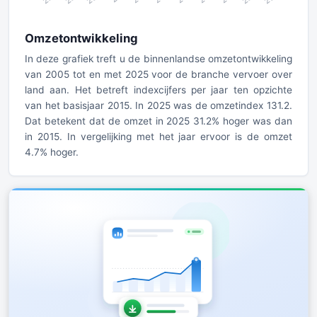
Omzetontwikkeling
In deze grafiek treft u de binnenlandse omzetontwikkeling
van 2005 tot en met 2025 voor de branche vervoer over
land aan. Het betreft indexcijfers per jaar ten opzichte
van het basisjaar 2015. In 2025 was de omzetindex 131.2.
Dat betekent dat de omzet in 2025 31.2% hoger was dan
in 2015. In vergelijking met het jaar ervoor is de omzet
4.7% hoger.