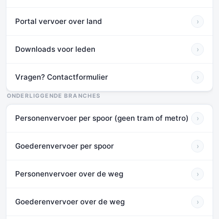
Portal vervoer over land
›
Downloads voor leden
›
Vragen? Contactformulier
›
ONDERLIGGENDE BRANCHES
Personenvervoer per spoor (geen tram of metro)
›
Goederenvervoer per spoor
›
Personenvervoer over de weg
›
Goederenvervoer over de weg
›