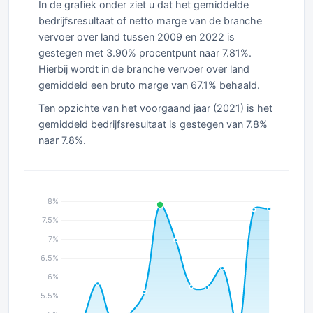
In de grafiek onder ziet u dat het gemiddelde
bedrijfsresultaat of netto marge van de branche
vervoer over land tussen 2009 en 2022 is
gestegen met 3.90% procentpunt naar 7.81%.
Hierbij wordt in de branche vervoer over land
gemiddeld een bruto marge van 67.1% behaald.
Ten opzichte van het voorgaand jaar (2021) is het
gemiddeld bedrijfsresultaat is gestegen van 7.8%
naar 7.8%.