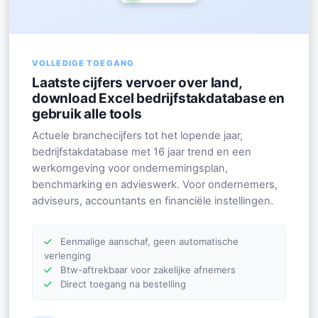
VOLLEDIGE TOEGANG
Laatste cijfers vervoer over land,
download Excel bedrijfstakdatabase en
gebruik alle tools
Actuele branchecijfers tot het lopende jaar,
bedrijfstakdatabase met 16 jaar trend en een
werkomgeving voor ondernemingsplan,
benchmarking en advieswerk. Voor ondernemers,
adviseurs, accountants en financiële instellingen.
Eenmalige aanschaf, geen automatische
verlenging
Btw-aftrekbaar voor zakelijke afnemers
Direct toegang na bestelling