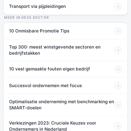
Transport via pijpleidingen
›
MEER IN DEZE SECTOR
10 Onmisbare Promotie Tips
›
Top 300: meest winstgevende sectoren en
›
bedrijfstakken
10 veel gemaakte fouten eigen bedrijf
›
Succesvol ondernemen met focus
›
Optimalisatie onderneming met benchmarking en
›
SMART-doelen
Verkiezingen 2023: Cruciale Keuzes voor
›
Ondernemers in Nederland