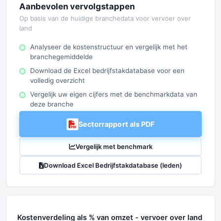
Aanbevolen vervolgstappen
Op basis van de huidige branchedata voor vervoer over
land
Analyseer de kostenstructuur en vergelijk met het
branchegemiddelde
Download de Excel bedrijfstakdatabase voor een
volledig overzicht
Vergelijk uw eigen cijfers met de benchmarkdata van
deze branche
Sectorrapport als PDF
Vergelijk met benchmark
Download Excel Bedrijfstakdatabase (leden)
Kostenverdeling als % van omzet - vervoer over land