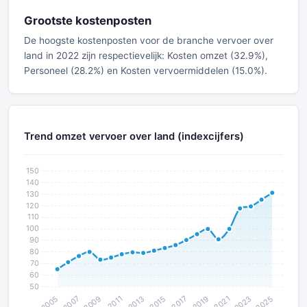
Grootste kostenposten
De hoogste kostenposten voor de branche vervoer over
land in 2022 zijn respectievelijk: Kosten omzet (32.9%),
Personeel (28.2%) en Kosten vervoermiddelen (15.0%).
Trend omzet vervoer over land (indexcijfers)