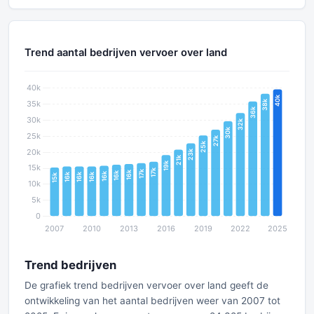
Trend aantal bedrijven vervoer over land
Trend bedrijven
De grafiek trend bedrijven vervoer over land geeft de
ontwikkeling van het aantal bedrijven weer van 2007 tot