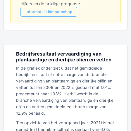
cijfers en de huidige prognose.
Informatie Lidmaatschap
Bedrijfsresultaat vervaardiging van
plantaardige en dierlijke oliën en vetten
In de grafiek onder ziet u dat het gemiddelde
bedrijfsresultaat of netto marge van de branche
vervaardiging van plantaardige en dierlijke oliën en
vetten tussen 2009 en 2022 is gedaald met 1.01%
procentpunt naar 1.93%. Hierbij wordt in de
branche vervaardiging van plantaardige en dierlijke
oliën en vetten gemiddeld een bruto marge van
12.9% behaald.
Ten opzichte van het voorgaand jaar (2021) is het
gemiddeld bedrijfsresultaat is gedaald van 6.0%