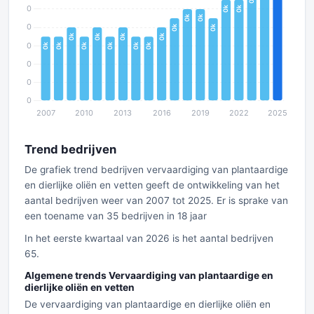
Trend bedrijven
De grafiek trend bedrijven vervaardiging van plantaardige
en dierlijke oliën en vetten geeft de ontwikkeling van het
aantal bedrijven weer van 2007 tot 2025. Er is sprake van
een toename van 35 bedrijven in 18 jaar
In het eerste kwartaal van 2026 is het aantal bedrijven
65.
Algemene trends Vervaardiging van plantaardige en
dierlijke oliën en vetten
De vervaardiging van plantaardige en dierlijke oliën en