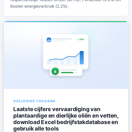
Kosten energieverbruik (2.2%).
VOLLEDIGE TOEGANG
Laatste cijfers vervaardiging van
plantaardige en dierlijke oliën en vetten,
download Excel bedrijfstakdatabase en
gebruik alle tools