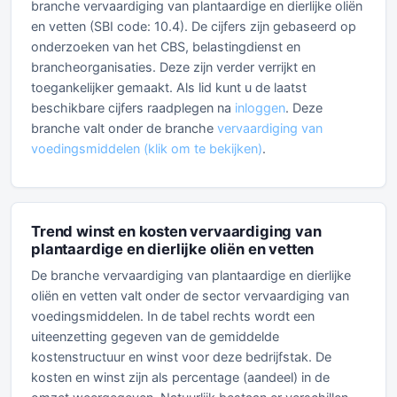
branche vervaardiging van plantaardige en dierlijke oliën
en vetten (SBI code: 10.4). De cijfers zijn gebaseerd op
onderzoeken van het CBS, belastingdienst en
brancheorganisaties. Deze zijn verder verrijkt en
toegankelijker gemaakt. Als lid kunt u de laatst
beschikbare cijfers raadplegen na
inloggen
. Deze
branche valt onder de branche
vervaardiging van
voedingsmiddelen (klik om te bekijken)
.
Trend winst en kosten vervaardiging van
plantaardige en dierlijke oliën en vetten
De branche vervaardiging van plantaardige en dierlijke
oliën en vetten valt onder de sector vervaardiging van
voedingsmiddelen. In de tabel rechts wordt een
uiteenzetting gegeven van de gemiddelde
kostenstructuur en winst voor deze bedrijfstak. De
kosten en winst zijn als percentage (aandeel) in de