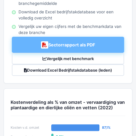
branchegemiddelde
Download de Excel bedrijfstakdatabase voor een
volledig overzicht
Vergelijk uw eigen cijfers met de benchmarkdata van
deze branche
Sectorrapport als PDF
Vergelijk met benchmark
Download Excel Bedrijfstakdatabase (leden)
Kostenverdeling als % van omzet - vervaardiging van
plantaardige en dierlijke oliën en vetten (2022)