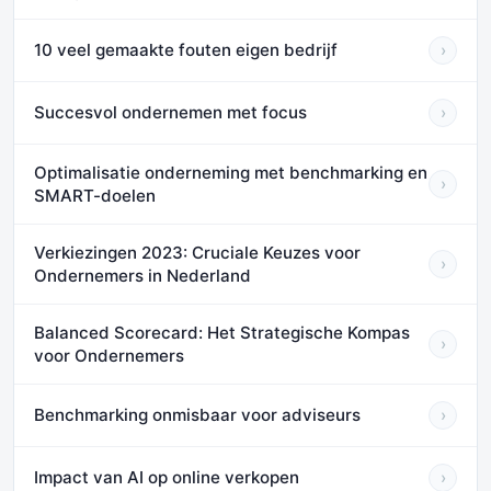
10 veel gemaakte fouten eigen bedrijf
›
Succesvol ondernemen met focus
›
Optimalisatie onderneming met benchmarking en
›
SMART-doelen
Verkiezingen 2023: Cruciale Keuzes voor
›
Ondernemers in Nederland
Balanced Scorecard: Het Strategische Kompas
›
voor Ondernemers
Benchmarking onmisbaar voor adviseurs
›
Impact van AI op online verkopen
›