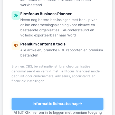
werkbestand
Firmfocus Business Planner
Neem nog betere beslissingen met behulp van
online ondernemingsplanning voor nieuwe en
bestaande organisaties - AI-ondersteund en
volledig exporteerbaar naar Word
Premium content & tools
Alle artikelen, branche PDF rapporten en premium
bestanden
Bronnen: CBS, belastingdienst, brancheorganisaties
genormaliseerd en verrijkt met Firmfocus financieel model ·
gebruikt door ondernemers, adviseurs, accountants en
financiële instellingen
Informatie lidmaatschap
→
Al lid? Klik hier om in te loggen met premium toegang