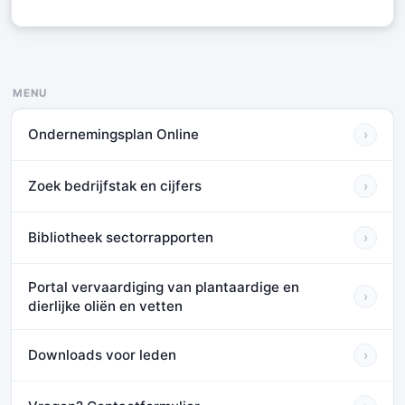
MENU
Ondernemingsplan Online
›
Zoek bedrijfstak en cijfers
›
Bibliotheek sectorrapporten
›
Portal vervaardiging van plantaardige en
›
dierlijke oliën en vetten
Downloads voor leden
›