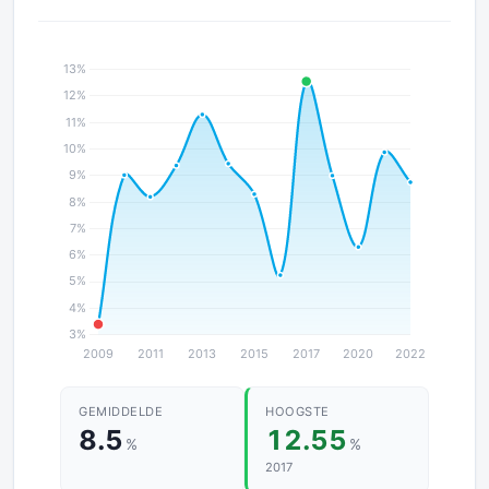
GEMIDDELDE
HOOGSTE
8.5
12.55
%
%
2017