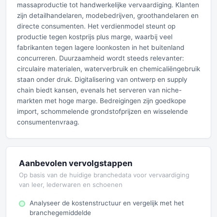
massaproductie tot handwerkelijke vervaardiging. Klanten
zijn detailhandelaren, modebedrijven, groothandelaren en
directe consumenten. Het verdienmodel steunt op
productie tegen kostprijs plus marge, waarbij veel
fabrikanten tegen lagere loonkosten in het buitenland
concurreren. Duurzaamheid wordt steeds relevanter:
circulaire materialen, waterverbruik en chemicaliëngebruik
staan onder druk. Digitalisering van ontwerp en supply
chain biedt kansen, evenals het serveren van niche-
markten met hoge marge. Bedreigingen zijn goedkope
import, schommelende grondstofprijzen en wisselende
consumentenvraag.
Aanbevolen vervolgstappen
Op basis van de huidige branchedata voor vervaardiging
van leer, lederwaren en schoenen
Analyseer de kostenstructuur en vergelijk met het
branchegemiddelde