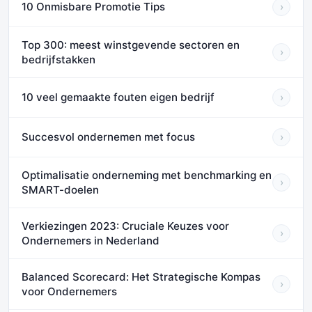
10 Onmisbare Promotie Tips
›
Top 300: meest winstgevende sectoren en
›
bedrijfstakken
10 veel gemaakte fouten eigen bedrijf
›
Succesvol ondernemen met focus
›
Optimalisatie onderneming met benchmarking en
›
SMART-doelen
Verkiezingen 2023: Cruciale Keuzes voor
›
Ondernemers in Nederland
Balanced Scorecard: Het Strategische Kompas
›
voor Ondernemers