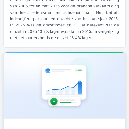
van 2005 tot en met 2025 voor de branche vervaardiging
van leer, lederwaren en schoenen aan. Het betreft
indexcijfers per jaar ten opzichte van het basisjaar 2015.
In 2025 was de omzetindex 86.3. Dat betekent dat de
omzet in 2025 13.7% lager was dan in 2015. In vergelijking
met het jaar ervoor is de omzet 16.4% lager.