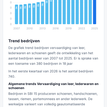
Trend bedrijven
De grafiek trend bedrijven vervaardiging van leer,
lederwaren en schoenen geeft de ontwikkeling van het
aantal bedrijven weer van 2007 tot 2025. Er is sprake van
een toename van 380 bedrijven in 18 jaar
In het eerste kwartaal van 2026 is het aantal bedrijven
740.
Algemene trends Vervaardiging van leer, lederwaren en
schoenen
Bedrijven in SBI 15 produceren schoenen, handschoenen,
tassen, riemen, portemonnees en ander lederwerk. De
werkwijze varieert van volledig geautomatiseerde