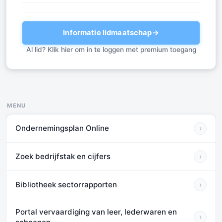
Informatie lidmaatschap
→
Al lid? Klik hier om in te loggen met premium toegang
MENU
Ondernemingsplan Online
›
Zoek bedrijfstak en cijfers
›
Bibliotheek sectorrapporten
›
Portal vervaardiging van leer, lederwaren en
›