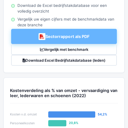
Download de Excel bedrijfstakdatabase voor een
volledig overzicht
Vergelijk uw eigen cijfers met de benchmarkdata van
deze branche
Sectorrapport als PDF
Vergelijk met benchmark
Download Excel Bedrijfstakdatabase (leden)
Kostenverdeling als % van omzet - vervaardiging van
leer, lederwaren en schoenen (2022)