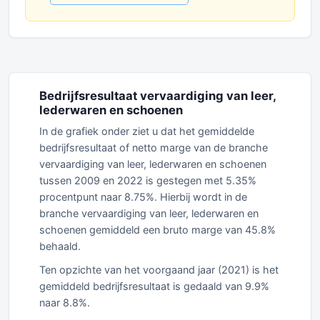
Bedrijfsresultaat vervaardiging van leer,
lederwaren en schoenen
In de grafiek onder ziet u dat het gemiddelde
bedrijfsresultaat of netto marge van de branche
vervaardiging van leer, lederwaren en schoenen
tussen 2009 en 2022 is gestegen met 5.35%
procentpunt naar 8.75%. Hierbij wordt in de
branche vervaardiging van leer, lederwaren en
schoenen gemiddeld een bruto marge van 45.8%
behaald.
Ten opzichte van het voorgaand jaar (2021) is het
gemiddeld bedrijfsresultaat is gedaald van 9.9%
naar 8.8%.