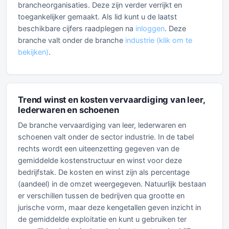
brancheorganisaties. Deze zijn verder verrijkt en
toegankelijker gemaakt. Als lid kunt u de laatst
beschikbare cijfers raadplegen na
inloggen
. Deze
branche valt onder de branche
industrie (klik om te
bekijken)
.
Trend winst en kosten vervaardiging van leer,
lederwaren en schoenen
De branche vervaardiging van leer, lederwaren en
schoenen valt onder de sector industrie. In de tabel
rechts wordt een uiteenzetting gegeven van de
gemiddelde kostenstructuur en winst voor deze
bedrijfstak. De kosten en winst zijn als percentage
(aandeel) in de omzet weergegeven. Natuurlijk bestaan
er verschillen tussen de bedrijven qua grootte en
jurische vorm, maar deze kengetallen geven inzicht in
de gemiddelde exploitatie en kunt u gebruiken ter