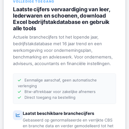
VOLLEDIGE TOEGANG
Laatste cijfers vervaardiging van leer,
lederwaren en schoenen, download
Excel bedrijfstakdatabase en gebruik
alle tools
Actuele branchecijfers tot het lopende jaar,
bedrijfstakdatabase met 16 jaar trend en een
werkomgeving voor ondernemingsplan,
benchmarking en advieswerk. Voor ondernemers,
adviseurs, accountants en financiële instellingen.
Eenmalige aanschaf, geen automatische
verlenging
Btw-aftrekbaar voor zakelijke afnemers
Direct toegang na bestelling
Laatst beschikbare branchecijfers
Gebaseerd op genormaliseerde en verrijkte CBS
en branche data en verder gemodelleerd tot het