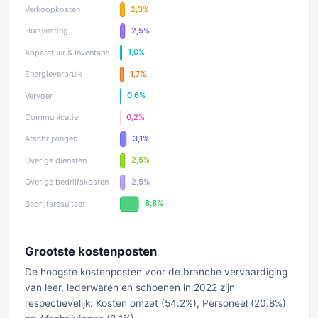
Grootste kostenposten
De hoogste kostenposten voor de branche vervaardiging
van leer, lederwaren en schoenen in 2022 zijn
respectievelijk: Kosten omzet (54.2%), Personeel (20.8%)