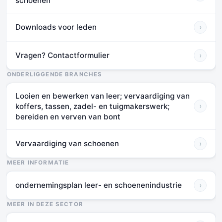
schoenen
Downloads voor leden
›
Vragen? Contactformulier
›
ONDERLIGGENDE BRANCHES
Looien en bewerken van leer; vervaardiging van
koffers, tassen, zadel- en tuigmakerswerk;
›
bereiden en verven van bont
Vervaardiging van schoenen
›
MEER INFORMATIE
ondernemingsplan leer- en schoenenindustrie
›
MEER IN DEZE SECTOR