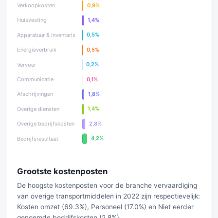
Grootste kostenposten
De hoogste kostenposten voor de branche vervaardiging
van overige transportmiddelen in 2022 zijn respectievelijk:
Kosten omzet (69.3%), Personeel (17.0%) en Niet eerder
genoemde bedrijfskosten (2.8%).