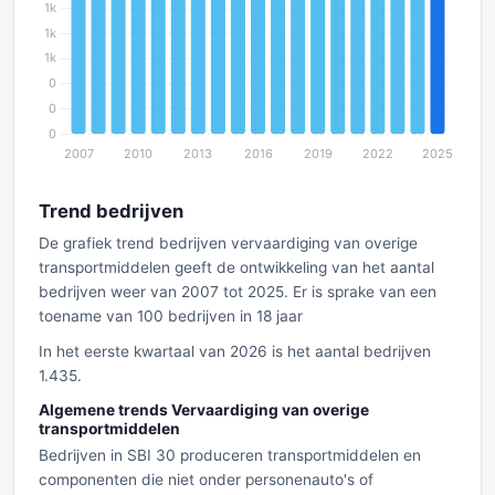
Trend bedrijven
De grafiek trend bedrijven vervaardiging van overige
transportmiddelen geeft de ontwikkeling van het aantal
bedrijven weer van 2007 tot 2025. Er is sprake van een
toename van 100 bedrijven in 18 jaar
In het eerste kwartaal van 2026 is het aantal bedrijven
1.435.
Algemene trends Vervaardiging van overige
transportmiddelen
Bedrijven in SBI 30 produceren transportmiddelen en
componenten die niet onder personenauto's of