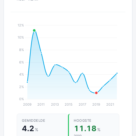
GEMIDDELDE
HOOGSTE
4.2
11.18
%
%