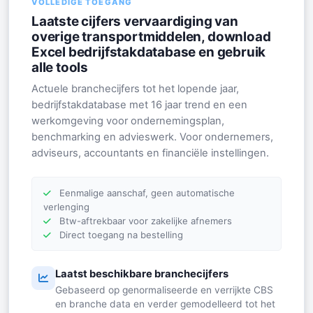
VOLLEDIGE TOEGANG
Laatste cijfers vervaardiging van
overige transportmiddelen, download
Excel bedrijfstakdatabase en gebruik
alle tools
Actuele branchecijfers tot het lopende jaar,
bedrijfstakdatabase met 16 jaar trend en een
werkomgeving voor ondernemingsplan,
benchmarking en advieswerk. Voor ondernemers,
adviseurs, accountants en financiële instellingen.
Eenmalige aanschaf, geen automatische
verlenging
Btw-aftrekbaar voor zakelijke afnemers
Direct toegang na bestelling
Laatst beschikbare branchecijfers
Gebaseerd op genormaliseerde en verrijkte CBS
en branche data en verder gemodelleerd tot het