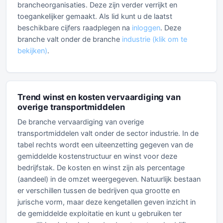
brancheorganisaties. Deze zijn verder verrijkt en
toegankelijker gemaakt. Als lid kunt u de laatst
beschikbare cijfers raadplegen na
inloggen
. Deze
branche valt onder de branche
industrie (klik om te
bekijken)
.
Trend winst en kosten vervaardiging van
overige transportmiddelen
De branche vervaardiging van overige
transportmiddelen valt onder de sector industrie. In de
tabel rechts wordt een uiteenzetting gegeven van de
gemiddelde kostenstructuur en winst voor deze
bedrijfstak. De kosten en winst zijn als percentage
(aandeel) in de omzet weergegeven. Natuurlijk bestaan
er verschillen tussen de bedrijven qua grootte en
jurische vorm, maar deze kengetallen geven inzicht in
de gemiddelde exploitatie en kunt u gebruiken ter