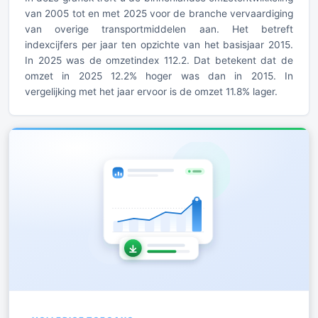
van 2005 tot en met 2025 voor de branche vervaardiging
van overige transportmiddelen aan. Het betreft
indexcijfers per jaar ten opzichte van het basisjaar 2015.
In 2025 was de omzetindex 112.2. Dat betekent dat de
omzet in 2025 12.2% hoger was dan in 2015. In
vergelijking met het jaar ervoor is de omzet 11.8% lager.