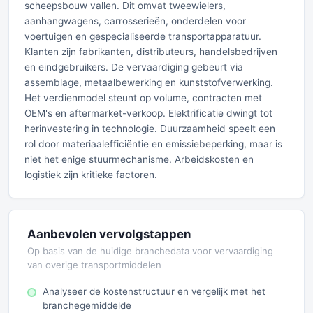
scheepsbouw vallen. Dit omvat tweewielers,
aanhangwagens, carrosserieën, onderdelen voor
voertuigen en gespecialiseerde transportapparatuur.
Klanten zijn fabrikanten, distributeurs, handelsbedrijven
en eindgebruikers. De vervaardiging gebeurt via
assemblage, metaalbewerking en kunststofverwerking.
Het verdienmodel steunt op volume, contracten met
OEM's en aftermarket-verkoop. Elektrificatie dwingt tot
herinvestering in technologie. Duurzaamheid speelt een
rol door materiaalefficiëntie en emissiebeperking, maar is
niet het enige stuurmechanisme. Arbeidskosten en
logistiek zijn kritieke factoren.
Aanbevolen vervolgstappen
Op basis van de huidige branchedata voor vervaardiging
van overige transportmiddelen
Analyseer de kostenstructuur en vergelijk met het
branchegemiddelde