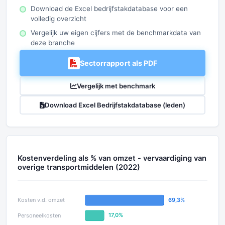
Download de Excel bedrijfstakdatabase voor een
volledig overzicht
Vergelijk uw eigen cijfers met de benchmarkdata van
deze branche
Sectorrapport als PDF
Vergelijk met benchmark
Download Excel Bedrijfstakdatabase (leden)
Kostenverdeling als % van omzet - vervaardiging van
overige transportmiddelen (2022)