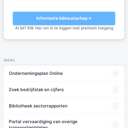
Informatie lidmaatschap
→
Al lid? Klik hier om in te loggen met premium toegang
MENU
Ondernemingsplan Online
›
Zoek bedrijfstak en cijfers
›
Bibliotheek sectorrapporten
›
Portal vervaardiging van overige
›
transportmiddelen