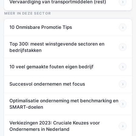
Vervaardiging van transportmiddelen (rest)
›
MEER IN DEZE SECTOR
10 Onmisbare Promotie Tips
›
Top 300: meest winstgevende sectoren en
›
bedrijfstakken
10 veel gemaakte fouten eigen bedrijf
›
Succesvol ondernemen met focus
›
Optimalisatie onderneming met benchmarking en
›
SMART-doelen
Verkiezingen 2023: Cruciale Keuzes voor
›
Ondernemers in Nederland