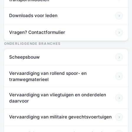
Downloads voor leden
›
Vragen? Contactformulier
›
ONDERLIGGENDE BRANCHES
Scheepsbouw
›
Vervaardiging van rollend spoor- en
›
tramwegmaterieel
Vervaardiging van vliegtuigen en onderdelen
›
daarvoor
Vervaardiging van militaire gevechtsvoertuigen
›