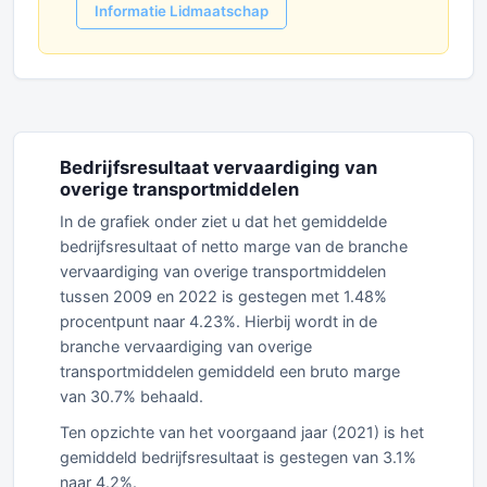
Informatie Lidmaatschap
Bedrijfsresultaat vervaardiging van
overige transportmiddelen
In de grafiek onder ziet u dat het gemiddelde
bedrijfsresultaat of netto marge van de branche
vervaardiging van overige transportmiddelen
tussen 2009 en 2022 is gestegen met 1.48%
procentpunt naar 4.23%. Hierbij wordt in de
branche vervaardiging van overige
transportmiddelen gemiddeld een bruto marge
van 30.7% behaald.
Ten opzichte van het voorgaand jaar (2021) is het
gemiddeld bedrijfsresultaat is gestegen van 3.1%
naar 4.2%.