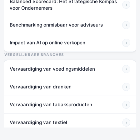
Balanced Scorecard: Het Strategische Kompas
›
voor Ondernemers
Benchmarking onmisbaar voor adviseurs
›
Impact van AI op online verkopen
›
VERGELIJKBARE BRANCHES
Vervaardiging van voedingsmiddelen
›
Vervaardiging van dranken
›
Vervaardiging van tabaksproducten
›
Vervaardiging van textiel
›