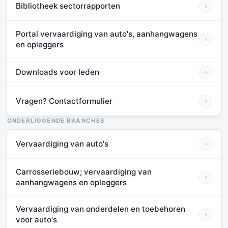
Bibliotheek sectorrapporten
›
Portal vervaardiging van auto's, aanhangwagens
›
en opleggers
Downloads voor leden
›
Vragen? Contactformulier
›
ONDERLIGGENDE BRANCHES
Vervaardiging van auto's
›
Carrosseriebouw; vervaardiging van
›
aanhangwagens en opleggers
Vervaardiging van onderdelen en toebehoren
›
voor auto's