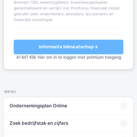
Bronnen: CBS, belastingdienst, brancheorganisaties
genormaliseerd en verrijkt met Firmfocus financieel model ·
gebruikt door ondernemers, adviseurs, accountants en
financiële instellingen
Informatie lidmaatschap
→
Al lid? Klik hier om in te loggen met premium toegang
MENU
Ondernemingsplan Online
›
Zoek bedrijfstak en cijfers
›