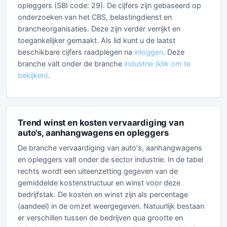
opleggers (SBI code: 29). De cijfers zijn gebaseerd op
onderzoeken van het CBS, belastingdienst en
brancheorganisaties. Deze zijn verder verrijkt en
toegankelijker gemaakt. Als lid kunt u de laatst
beschikbare cijfers raadplegen na
inloggen
. Deze
branche valt onder de branche
industrie (klik om te
bekijken)
.
Trend winst en kosten vervaardiging van
auto's, aanhangwagens en opleggers
De branche vervaardiging van auto's, aanhangwagens
en opleggers valt onder de sector industrie. In de tabel
rechts wordt een uiteenzetting gegeven van de
gemiddelde kostenstructuur en winst voor deze
bedrijfstak. De kosten en winst zijn als percentage
(aandeel) in de omzet weergegeven. Natuurlijk bestaan
er verschillen tussen de bedrijven qua grootte en