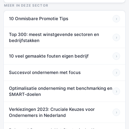
MEER IN DEZE SECTOR
10 Onmisbare Promotie Tips
›
Top 300: meest winstgevende sectoren en
›
bedrijfstakken
10 veel gemaakte fouten eigen bedrijf
›
Succesvol ondernemen met focus
›
Optimalisatie onderneming met benchmarking en
›
SMART-doelen
Verkiezingen 2023: Cruciale Keuzes voor
›
Ondernemers in Nederland