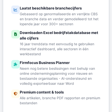
Laatst beschikbare branchecijfers
Gebaseerd op genormaliseerde en verrijkte CBS
en branche data en verder gemodelleerd tot het
lopende jaar voor 300+ sectoren
Downloaden Excel bedrijfstakdatabase met
alle cijfers
16 jaar trenddata met eenvoudig te gebruiken
interactief dashboard, alle sectoren in één
werkbestand
Firmfocus Business Planner
Neem nog betere beslissingen met behulp van
online ondernemingsplanning voor nieuwe en
bestaande organisaties - AI-ondersteund en
volledig exporteerbaar naar Word
Premium content & tools
Alle artikelen, branche PDF rapporten en premium
bestanden