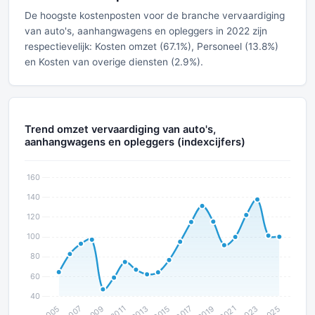
De hoogste kostenposten voor de branche vervaardiging
van auto's, aanhangwagens en opleggers in 2022 zijn
respectievelijk: Kosten omzet (67.1%), Personeel (13.8%)
en Kosten van overige diensten (2.9%).
Trend omzet vervaardiging van auto's,
aanhangwagens en opleggers (indexcijfers)