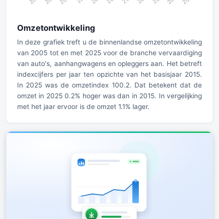
Omzetontwikkeling
In deze grafiek treft u de binnenlandse omzetontwikkeling
van 2005 tot en met 2025 voor de branche vervaardiging
van auto's, aanhangwagens en opleggers aan. Het betreft
indexcijfers per jaar ten opzichte van het basisjaar 2015.
In 2025 was de omzetindex 100.2. Dat betekent dat de
omzet in 2025 0.2% hoger was dan in 2015. In vergelijking
met het jaar ervoor is de omzet 1.1% lager.