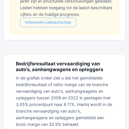
jaren zijn er structurele verschuivingen geweest.
Leden hebben toegang tot de laatst beschibare
cijfers en de huidige prognose.
Informatie Lidmaatschap
Bedrijfsresultaat vervaardiging van
auto's, aanhangwagens en opleggers
In de grafiek onder ziet u dat het gemiddelde
bedrijfsresultaat of netto marge van de branche
vervaardiging van auto's, aanhangwagens en
opleggers tussen 2009 en 2022 is gestegen met
3.05% procentpunt naar 8.11%. Hierbij wordt in de
branche vervaardiging van auto's,
aanhangwagens en opleggers gemiddeld een
bruto marge van 32.9% behaald.