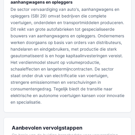
aanhangwagens en opleggers
De sector vervaardiging van auto's, aanhangwagens en
opleggers (SBI 29) omvat bedrijven die complete
voertuigen, onderdelen en transportmiddelen produceren.
Dit reikt van grote autofabrieken tot gespecialiseerde
bouwers van aanhangwagens en opleggers. Ondernemers
werken doorgaans op basis van orders van distributeurs,
handelaren en eindgebruikers, met productie die sterk
geautomatiseerd is en hoge kapitaalinvesteringen vereist.
Het verdienmodel steunt op volumeproductie,
schaaleffecten en langetermijncontracten. De sector
staat onder druk van electrificatie van voertuigen,
strengere emissienormen en verschuivingen in
consumentengedrag. Tegelijk biedt de transitie naar
elektrische en autonome voertuigen kansen voor innovatie
en specialisatie.
Aanbevolen vervolgstappen