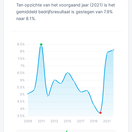
Ten opzichte van het voorgaand jaar (2021) is het
gemiddeld bedrijfsresultaat is gestegen van 7.9%
naar 8.1%.