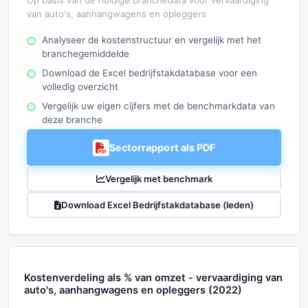
Op basis van de huidige branchedata voor vervaardiging
van auto's, aanhangwagens en opleggers
Analyseer de kostenstructuur en vergelijk met het
branchegemiddelde
Download de Excel bedrijfstakdatabase voor een
volledig overzicht
Vergelijk uw eigen cijfers met de benchmarkdata van
deze branche
Sectorrapport als PDF
Vergelijk met benchmark
Download Excel Bedrijfstakdatabase (leden)
Kostenverdeling als % van omzet - vervaardiging van
auto's, aanhangwagens en opleggers (2022)