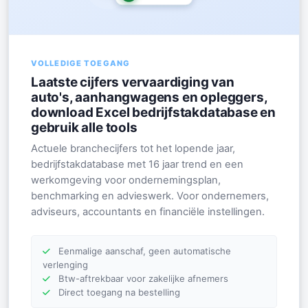
VOLLEDIGE TOEGANG
Laatste cijfers vervaardiging van
auto's, aanhangwagens en opleggers,
download Excel bedrijfstakdatabase en
gebruik alle tools
Actuele branchecijfers tot het lopende jaar,
bedrijfstakdatabase met 16 jaar trend en een
werkomgeving voor ondernemingsplan,
benchmarking en advieswerk. Voor ondernemers,
adviseurs, accountants en financiële instellingen.
Eenmalige aanschaf, geen automatische
verlenging
Btw-aftrekbaar voor zakelijke afnemers
Direct toegang na bestelling