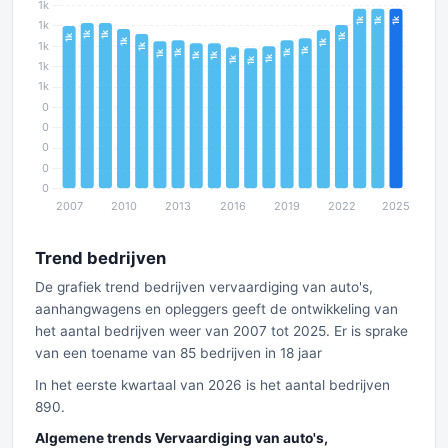
Trend bedrijven
De grafiek trend bedrijven vervaardiging van auto's,
aanhangwagens en opleggers geeft de ontwikkeling van
het aantal bedrijven weer van 2007 tot 2025. Er is sprake
van een toename van 85 bedrijven in 18 jaar
In het eerste kwartaal van 2026 is het aantal bedrijven
890.
Algemene trends Vervaardiging van auto's,