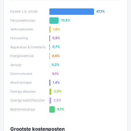
Grootste kostenposten