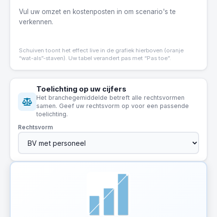
Vul uw omzet en kostenposten in om scenario's te
verkennen.
Schuiven toont het effect live in de grafiek hierboven (oranje
“wat-als”-staven). Uw tabel verandert pas met “Pas toe”.
Toelichting op uw cijfers
Het branchegemiddelde betreft alle rechtsvormen
samen. Geef uw rechtsvorm op voor een passende
toelichting.
Rechtsvorm