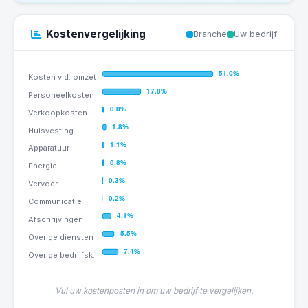
Kostenvergelijking
Branche
Uw bedrijf
Vul uw kostenposten in om uw bedrijf te vergelijken.