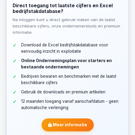
Direct toegang tot laatste cijfers en Excel
bedrijfstakdatabase?
Na inloggen kunt u direct gebruik maken van de laatst
beschikbare cijfers, onze ondernemerstools en premium
informatie.
Download de Excel bedrijfstakdatabase voor
eenvoudig inzicht in exploitatie
Online Ondernemingsplan voor starters en
bestaande ondernemingen
Bedrijven bewaren en benchmarken met de laatst
beschikbare cijfers
Gebruik de downloads en premium artikelen
12 maanden toegang vanaf aanschafdatum - geen
automatische verlenging
Meer informatie