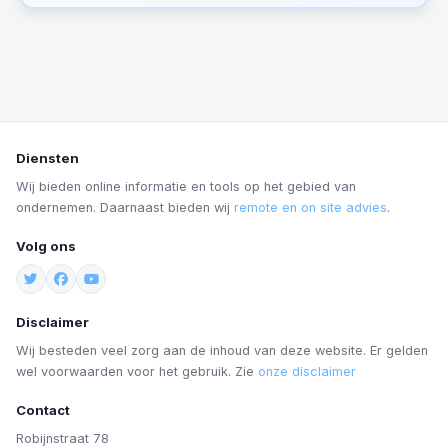
Diensten
Wij bieden online informatie en tools op het gebied van
ondernemen. Daarnaast bieden wij
remote en on site advies
.
Volg ons
Disclaimer
Wij besteden veel zorg aan de inhoud van deze website. Er gelden
wel voorwaarden voor het gebruik. Zie
onze disclaimer
Contact
Robijnstraat 78