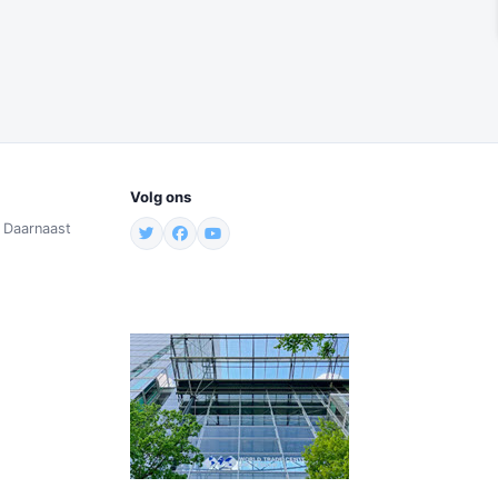
Volg ons
. Daarnaast