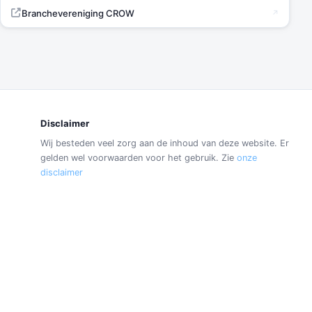
Branchevereniging CROW
Disclaimer
Wij besteden veel zorg aan de inhoud van deze website. Er
gelden wel voorwaarden voor het gebruik. Zie
onze
disclaimer