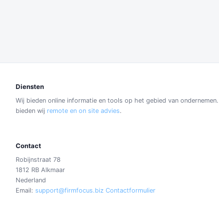
Diensten
Wij bieden online informatie en tools op het gebied van ondernemen
bieden wij
remote en on site advies
.
Contact
Robijnstraat 78
1812 RB Alkmaar
Nederland
Email:
support@firmfocus.biz
Contactformulier