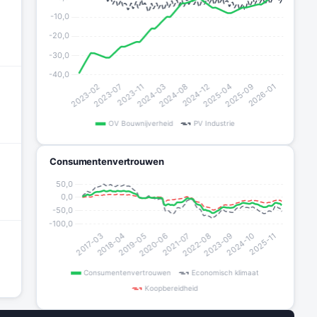
.
Consumentenvertrouwen