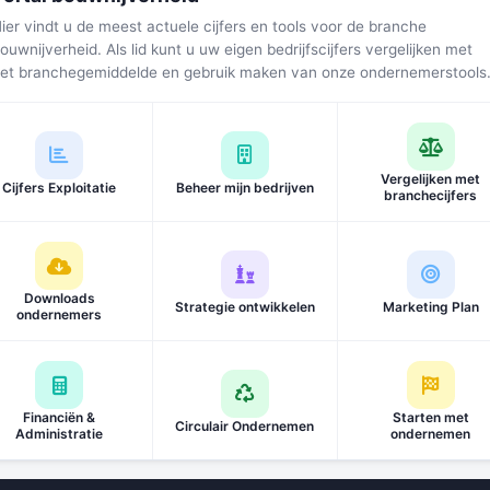
ier vindt u de meest actuele cijfers en tools voor de branche
ouwnijverheid. Als lid kunt u uw eigen bedrijfscijfers vergelijken met
et branchegemiddelde en gebruik maken van onze ondernemerstools
Vergelijken met
Cijfers Exploitatie
Beheer mijn bedrijven
branchecijfers
Downloads
Strategie ontwikkelen
Marketing Plan
ondernemers
Financiën &
Starten met
Circulair Ondernemen
Administratie
ondernemen