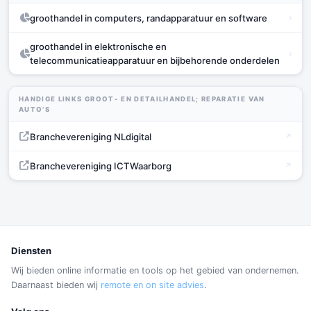
›
groothandel in computers, randapparatuur en software
groothandel in elektronische en
›
telecommunicatieapparatuur en bijbehorende onderdelen
HANDIGE LINKS GROOT- EN DETAILHANDEL; REPARATIE VAN
AUTO’S
Branchevereniging NLdigital
Branchevereniging ICTWaarborg
Diensten
Wij bieden online informatie en tools op het gebied van ondernemen.
Daarnaast bieden wij
remote en on site advies
.