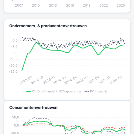
Ondernemers- & producentenvertrouwen
Consumentenvertrouwen