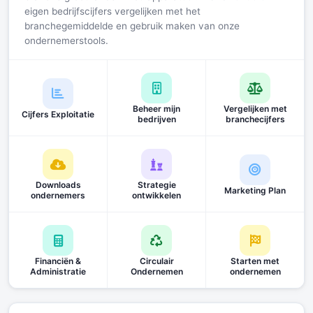
eigen bedrijfscijfers vergelijken met het
branchegemiddelde en gebruik maken van onze
ondernemerstools.
Beheer mijn
Vergelijken met
Cijfers Exploitatie
bedrijven
branchecijfers
Downloads
Strategie
Marketing Plan
ondernemers
ontwikkelen
Financiën &
Circulair
Starten met
Administratie
Ondernemen
ondernemen