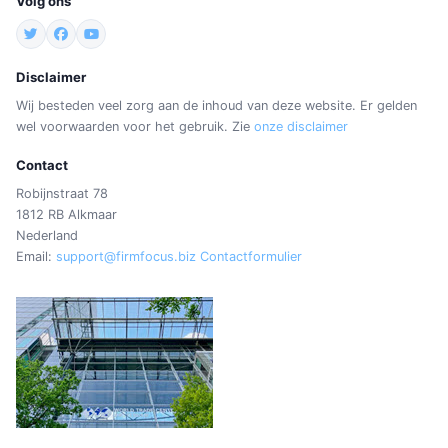
Volg ons
Disclaimer
Wij besteden veel zorg aan de inhoud van deze website. Er gelden
wel voorwaarden voor het gebruik. Zie
onze disclaimer
Contact
Robijnstraat 78
1812 RB Alkmaar
Nederland
Email:
support@firmfocus.biz
Contactformulier