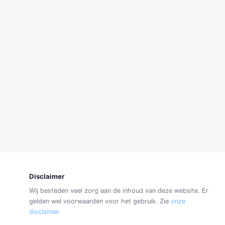
Disclaimer
Wij besteden veel zorg aan de inhoud van deze website. Er
gelden wel voorwaarden voor het gebruik. Zie
onze
disclaimer