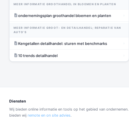
MEER INFORMATIE GROOTHANDEL IN BLOEMEN EN PLANTEN
›
ondernemingsplan groothandel bloemen en planten
MEER INFORMATIE GROOT- EN DETAILHANDEL; REPARATIE VAN
AUTO’S
›
Kengetallen detailhandel: sturen met benchmarks
›
10 trends detailhandel
Diensten
Wij bieden online informatie en tools op het gebied van ondernemen
bieden wij
remote en on site advies
.