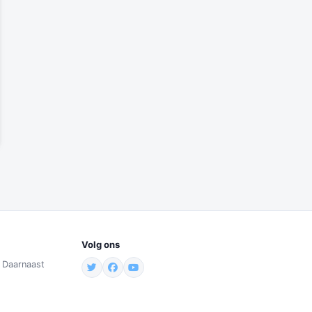
Volg ons
. Daarnaast