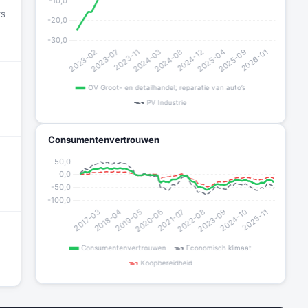
rs
Consumentenvertrouwen