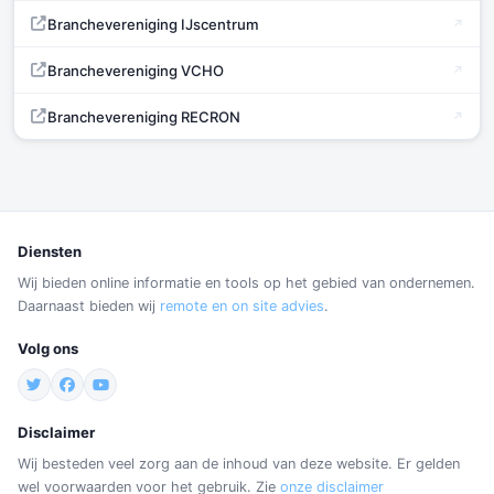
Branchevereniging IJscentrum
Branchevereniging VCHO
Branchevereniging RECRON
Diensten
Wij bieden online informatie en tools op het gebied van ondernemen.
Daarnaast bieden wij
remote en on site advies
.
Volg ons
Disclaimer
Wij besteden veel zorg aan de inhoud van deze website. Er gelden
wel voorwaarden voor het gebruik. Zie
onze disclaimer