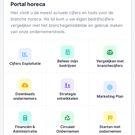
Portal horeca
Hier vindt u de meest actuele cijfers en tools voor de
branche horeca. Als lid kunt u uw eigen bedrijfscijfers
vergelijken met het branchegemiddelde en gebruik maken
van onze ondernemerstools.
Beheer mijn
Vergelijken met
Cijfers Exploitatie
bedrijven
branchecijfers
Downloads
Strategie
Marketing Plan
ondernemers
ontwikkelen
Financiën &
Circulair
Starten met
Administratie
Ondernemen
ondernemen