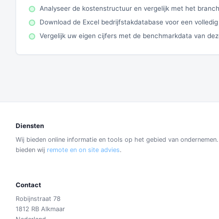
Analyseer de kostenstructuur en vergelijk met het bran
Download de Excel bedrijfstakdatabase voor een volledig
Vergelijk uw eigen cijfers met de benchmarkdata van de
Diensten
Wij bieden online informatie en tools op het gebied van ondernemen
bieden wij
remote en on site advies
.
Contact
Robijnstraat 78
1812 RB Alkmaar