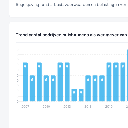
Regelgeving rond arbeidsvoorwaarden en belastingen vorm
Trend aantal bedrijven huishoudens als werkgever van