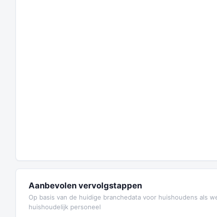
Aanbevolen vervolgstappen
Op basis van de huidige branchedata voor huishoudens als w
huishoudelijk personeel