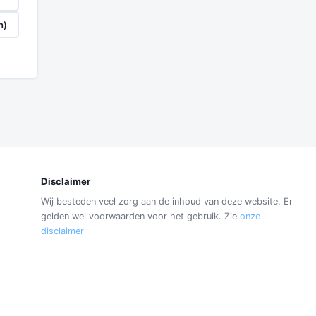
n)
Disclaimer
Wij besteden veel zorg aan de inhoud van deze website. Er
gelden wel voorwaarden voor het gebruik. Zie
onze
disclaimer