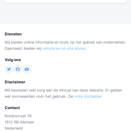
Diensten
Wij bieden online informatie en tools op het gebied van ondernemen.
Daarnaast bieden wij
remote en on site advies
.
Volg ons
Disclaimer
Wij besteden veel zorg aan de inhoud van deze website. Er gelden
wel voorwaarden voor het gebruik. Zie
onze disclaimer
Contact
Robijnstraat 78
1812 RB Alkmaar
Nederland