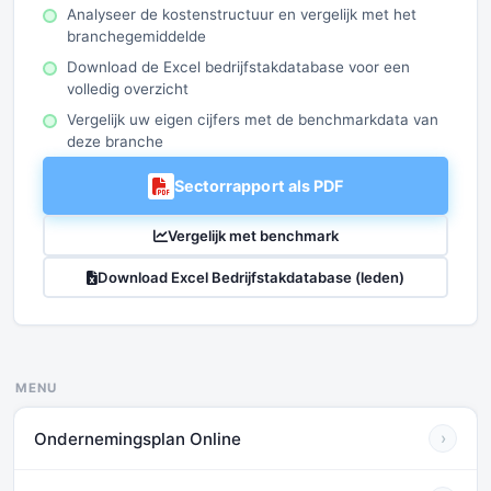
Analyseer de kostenstructuur en vergelijk met het
branchegemiddelde
Download de Excel bedrijfstakdatabase voor een
volledig overzicht
Vergelijk uw eigen cijfers met de benchmarkdata van
deze branche
Sectorrapport als PDF
Vergelijk met benchmark
Download Excel Bedrijfstakdatabase (leden)
MENU
Ondernemingsplan Online
›