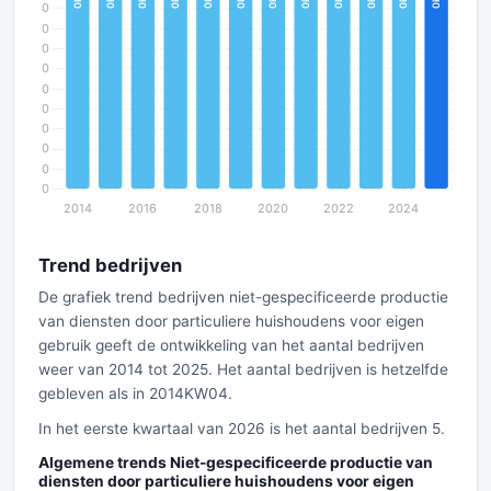
Trend bedrijven
De grafiek trend bedrijven niet-gespecificeerde productie
van diensten door particuliere huishoudens voor eigen
gebruik geeft de ontwikkeling van het aantal bedrijven
weer van 2014 tot 2025. Het aantal bedrijven is hetzelfde
gebleven als in 2014KW04.
In het eerste kwartaal van 2026 is het aantal bedrijven 5.
Algemene trends Niet-gespecificeerde productie van
diensten door particuliere huishoudens voor eigen