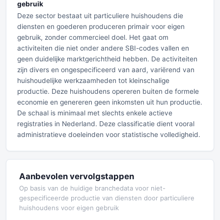
gebruik
Deze sector bestaat uit particuliere huishoudens die
diensten en goederen produceren primair voor eigen
gebruik, zonder commercieel doel. Het gaat om
activiteiten die niet onder andere SBI-codes vallen en
geen duidelijke marktgerichtheid hebben. De activiteiten
zijn divers en ongespecificeerd van aard, variërend van
huishoudelijke werkzaamheden tot kleinschalige
productie. Deze huishoudens opereren buiten de formele
economie en genereren geen inkomsten uit hun productie.
De schaal is minimaal met slechts enkele actieve
registraties in Nederland. Deze classificatie dient vooral
administratieve doeleinden voor statistische volledigheid.
Aanbevolen vervolgstappen
Op basis van de huidige branchedata voor niet-
gespecificeerde productie van diensten door particuliere
huishoudens voor eigen gebruik