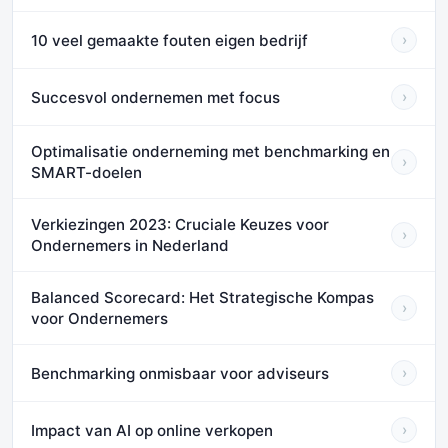
10 veel gemaakte fouten eigen bedrijf
›
Succesvol ondernemen met focus
›
Optimalisatie onderneming met benchmarking en
›
SMART-doelen
Verkiezingen 2023: Cruciale Keuzes voor
›
Ondernemers in Nederland
Balanced Scorecard: Het Strategische Kompas
›
voor Ondernemers
Benchmarking onmisbaar voor adviseurs
›
Impact van AI op online verkopen
›