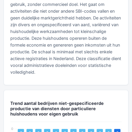
gebruik, zonder commercieel doel. Het gaat om
activiteiten die niet onder andere SBI-codes vallen en
geen duidelijke marktgerichtheid hebben. De activiteiten
zijn divers en ongespecificeerd van aard, variërend van
huishoudelijke werkzaamheden tot kleinschalige
productie. Deze huishoudens opereren buiten de
formele economie en genereren geen inkomsten uit hun
productie. De schaal is minimaal met slechts enkele
actieve registraties in Nederland. Deze classificatie dient
vooral administratieve doeleinden voor statistische
volledigheid.
Trend aantal bedrijven niet-gespecificeerde
productie van diensten door particuliere
huishoudens voor eigen gebruik