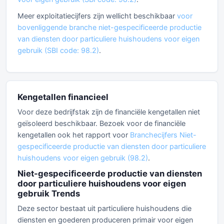
Meer exploitatiecijfers zijn wellicht beschikbaar
voor
bovenliggende branche niet-gespecificeerde productie
van diensten door particuliere huishoudens voor eigen
gebruik (SBI code: 98.2)
.
Kengetallen financieel
Voor deze bedrijfstak zijn de financiële kengetallen niet
geïsoleerd beschikbaar. Bezoek voor de financiële
kengetallen ook het rapport voor
Branchecijfers Niet-
gespecificeerde productie van diensten door particuliere
huishoudens voor eigen gebruik (98.2)
.
Niet-gespecificeerde productie van diensten
door particuliere huishoudens voor eigen
gebruik Trends
Deze sector bestaat uit particuliere huishoudens die
diensten en goederen produceren primair voor eigen