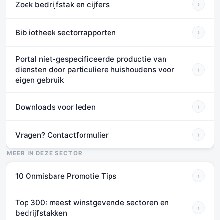
Zoek bedrijfstak en cijfers
›
Bibliotheek sectorrapporten
›
Portal niet-gespecificeerde productie van
diensten door particuliere huishoudens voor
›
eigen gebruik
Downloads voor leden
›
Vragen? Contactformulier
›
MEER IN DEZE SECTOR
10 Onmisbare Promotie Tips
›
Top 300: meest winstgevende sectoren en
›
bedrijfstakken