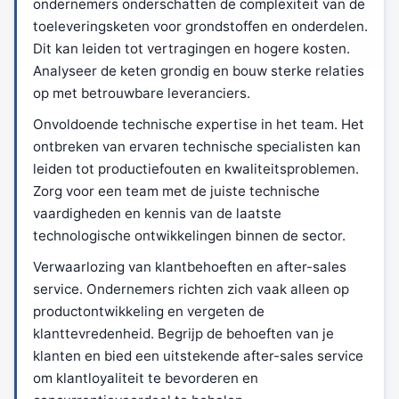
ondernemers onderschatten de complexiteit van de
toeleveringsketen voor grondstoffen en onderdelen.
Dit kan leiden tot vertragingen en hogere kosten.
Analyseer de keten grondig en bouw sterke relaties
op met betrouwbare leveranciers.
Onvoldoende technische expertise in het team. Het
ontbreken van ervaren technische specialisten kan
leiden tot productiefouten en kwaliteitsproblemen.
Zorg voor een team met de juiste technische
vaardigheden en kennis van de laatste
technologische ontwikkelingen binnen de sector.
Verwaarlozing van klantbehoeften en after-sales
service. Ondernemers richten zich vaak alleen op
productontwikkeling en vergeten de
klanttevredenheid. Begrijp de behoeften van je
klanten en bied een uitstekende after-sales service
om klantloyaliteit te bevorderen en