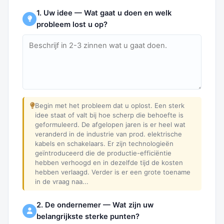
1. Uw idee — Wat gaat u doen en welk
probleem lost u op?
Begin met het probleem dat u oplost. Een sterk
idee staat of valt bij hoe scherp die behoefte is
geformuleerd. De afgelopen jaren is er heel wat
veranderd in de industrie van prod. elektrische
kabels en schakelaars. Er zijn technologieën
geïntroduceerd die de productie-efficiëntie
hebben verhoogd en in dezelfde tijd de kosten
hebben verlaagd. Verder is er een grote toename
in de vraag naa...
2. De ondernemer — Wat zijn uw
belangrijkste sterke punten?