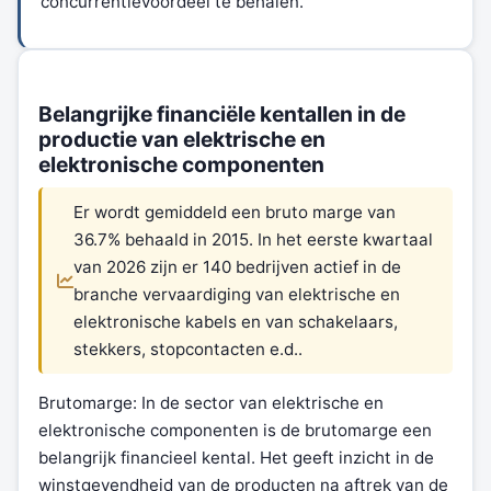
concurrentievoordeel te behalen.
Belangrijke financiële kentallen in de
productie van elektrische en
elektronische componenten
Er wordt gemiddeld een bruto marge van
36.7% behaald in 2015. In het eerste kwartaal
van 2026 zijn er 140 bedrijven actief in de
branche vervaardiging van elektrische en
elektronische kabels en van schakelaars,
stekkers, stopcontacten e.d..
Brutomarge: In de sector van elektrische en
elektronische componenten is de brutomarge een
belangrijk financieel kental. Het geeft inzicht in de
winstgevendheid van de producten na aftrek van de