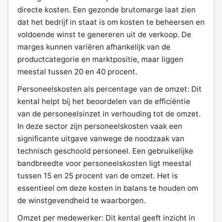
directe kosten. Een gezonde brutomarge laat zien
dat het bedrijf in staat is om kosten te beheersen en
voldoende winst te genereren uit de verkoop. De
marges kunnen variëren afhankelijk van de
productcategorie en marktpositie, maar liggen
meestal tussen 20 en 40 procent.
Personeelskosten als percentage van de omzet: Dit
kental helpt bij het beoordelen van de efficiëntie
van de personeelsinzet in verhouding tot de omzet.
In deze sector zijn personeelskosten vaak een
significante uitgave vanwege de noodzaak van
technisch geschoold personeel. Een gebruikelijke
bandbreedte voor personeelskosten ligt meestal
tussen 15 en 25 procent van de omzet. Het is
essentieel om deze kosten in balans te houden om
de winstgevendheid te waarborgen.
Omzet per medewerker: Dit kental geeft inzicht in