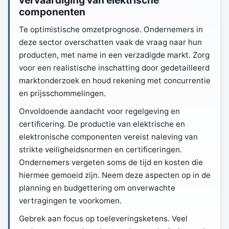
vervaardiging van elektrische
componenten
Te optimistische omzetprognose. Ondernemers in
deze sector overschatten vaak de vraag naar hun
producten, met name in een verzadigde markt. Zorg
voor een realistische inschatting door gedetailleerd
marktonderzoek en houd rekening met concurrentie
en prijsschommelingen.
Onvoldoende aandacht voor regelgeving en
certificering. De productie van elektrische en
elektronische componenten vereist naleving van
strikte veiligheidsnormen en certificeringen.
Ondernemers vergeten soms de tijd en kosten die
hiermee gemoeid zijn. Neem deze aspecten op in de
planning en budgettering om onverwachte
vertragingen te voorkomen.
Gebrek aan focus op toeleveringsketens. Veel