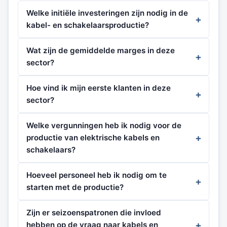
Welke initiële investeringen zijn nodig in de
kabel- en schakelaarsproductie?
Wat zijn de gemiddelde marges in deze
sector?
Hoe vind ik mijn eerste klanten in deze
sector?
Welke vergunningen heb ik nodig voor de
productie van elektrische kabels en
schakelaars?
Hoeveel personeel heb ik nodig om te
starten met de productie?
Zijn er seizoenspatronen die invloed
hebben op de vraag naar kabels en