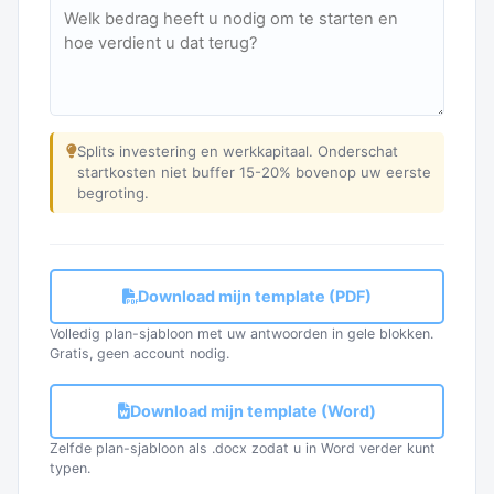
Splits investering en werkkapitaal. Onderschat
startkosten niet buffer 15-20% bovenop uw eerste
begroting.
Download mijn template (PDF)
Volledig plan-sjabloon met uw antwoorden in gele blokken.
Gratis, geen account nodig.
Download mijn template (Word)
Zelfde plan-sjabloon als .docx zodat u in Word verder kunt
typen.