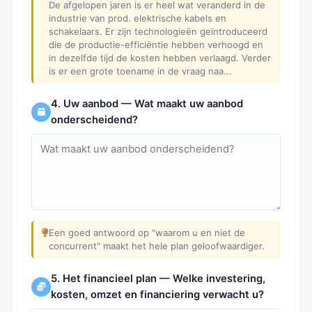
De afgelopen jaren is er heel wat veranderd in de
industrie van prod. elektrische kabels en
schakelaars. Er zijn technologieën geïntroduceerd
die de productie-efficiëntie hebben verhoogd en
in dezelfde tijd de kosten hebben verlaagd. Verder
is er een grote toename in de vraag naa...
4. Uw aanbod — Wat maakt uw aanbod
onderscheidend?
Een goed antwoord op "waarom u en niet de
concurrent" maakt het hele plan geloofwaardiger.
5. Het financieel plan — Welke investering,
kosten, omzet en financiering verwacht u?