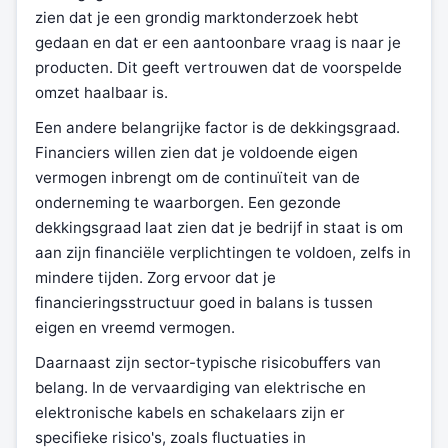
zien dat je een grondig marktonderzoek hebt
gedaan en dat er een aantoonbare vraag is naar je
producten. Dit geeft vertrouwen dat de voorspelde
omzet haalbaar is.
Een andere belangrijke factor is de dekkingsgraad.
Financiers willen zien dat je voldoende eigen
vermogen inbrengt om de continuïteit van de
onderneming te waarborgen. Een gezonde
dekkingsgraad laat zien dat je bedrijf in staat is om
aan zijn financiële verplichtingen te voldoen, zelfs in
mindere tijden. Zorg ervoor dat je
financieringsstructuur goed in balans is tussen
eigen en vreemd vermogen.
Daarnaast zijn sector-typische risicobuffers van
belang. In de vervaardiging van elektrische en
elektronische kabels en schakelaars zijn er
specifieke risico's, zoals fluctuaties in