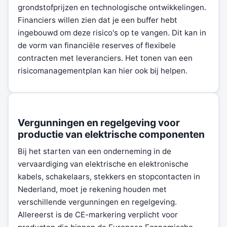
grondstofprijzen en technologische ontwikkelingen.
Financiers willen zien dat je een buffer hebt
ingebouwd om deze risico's op te vangen. Dit kan in
de vorm van financiële reserves of flexibele
contracten met leveranciers. Het tonen van een
risicomanagementplan kan hier ook bij helpen.
Vergunningen en regelgeving voor
productie van elektrische componenten
Bij het starten van een onderneming in de
vervaardiging van elektrische en elektronische
kabels, schakelaars, stekkers en stopcontacten in
Nederland, moet je rekening houden met
verschillende vergunningen en regelgeving.
Allereerst is de CE-markering verplicht voor