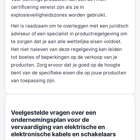
certificering vereist zijn als ze in
explosieveiligheidszones worden gebruikt.
Het is raadzaam om te overleggen met een juridisch
adviseur of een specialist in productregelgeving om
te zorgen dat je aan alle wettelijke eisen voldoet.
Het niet naleven van deze regelgeving kan leiden
tot boetes of beperkingen op de verkoop van je
producten. Zorg ervoor dat je goed op de hoogte
bent van de specifieke eisen die op jouw producten
van toepassing zijn.
Veelgestelde vragen over een
ondernemingsplan voor de
vervaardiging van elektrische en
elektronische kabels en schakelaars