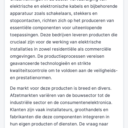
elektrische en elektronische kabels en bijbehorende
apparatuur zoals schakelaars, stekkers en
stopcontacten, richten zich op het produceren van
essentiële componenten voor uiteenlopende
toepassingen. Deze bedrijven leveren producten die
cruciaal zijn voor de werking van elektrische
installaties in zowel residentiële als commerciële
omgevingen. De productieprocessen vereisen
geavanceerde technologieën en strikte
kwaliteitscontrole om te voldoen aan de veiligheids-
en prestatienormen.
De markt voor deze producten is breed en divers.
Afzetmarkten variëren van de bouwsector tot de
industriële sector en de consumentenelektronica.
Klanten zijn vaak installateurs, groothandels en
fabrikanten die deze componenten integreren in
hun eigen producten of diensten. De vraag naar