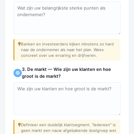
Banken en investeerders kijken minstens zo hard
naar de ondernemer als naar het plan. Wees
concreet over uw ervaring en drijfveren.
3. De markt — Wie zijn uw klanten en hoe
groot is de markt?
Definieer een duidelijk klantsegment. "Iedereen" is
geen markt een nauw afgebakende doelgroep wel.