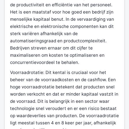
de productiviteit en efficiëntie van het personeel.
Het is een maatstaf voor hoe goed een bedrijf zijn
menselijke kapitaal benut. In de vervaardiging van
elektrische en elektronische componenten kan dit
sterk variëren afhankelijk van de
automatiseringsgraad en productcomplexiteit.
Bedrijven streven ernaar om dit cijfer te
maximaliseren om kosten te optimaliseren en
concurrentievoordeel te behalen.
Voorraadrotatie: Dit kental is cruciaal voor het
beheer van de voorraadkosten en de cashflow. Een
hoge voorraadrotatie betekent dat producten snel
worden verkocht en dat er minder kapitaal vastzit in
de voorraad. Dit is belangrijk in een sector waar
technologie snel veroudert en er een risico bestaat
op waardeverlies van producten. De voorraadrotatie
ligt meestal tussen 4 en 8 keer per jaar, afhankelijk