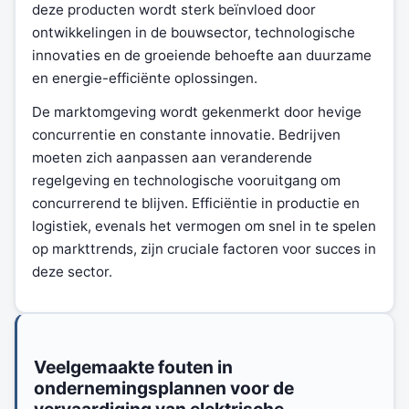
deze producten wordt sterk beïnvloed door
ontwikkelingen in de bouwsector, technologische
innovaties en de groeiende behoefte aan duurzame
en energie-efficiënte oplossingen.
De marktomgeving wordt gekenmerkt door hevige
concurrentie en constante innovatie. Bedrijven
moeten zich aanpassen aan veranderende
regelgeving en technologische vooruitgang om
concurrerend te blijven. Efficiëntie in productie en
logistiek, evenals het vermogen om snel in te spelen
op markttrends, zijn cruciale factoren voor succes in
deze sector.
Veelgemaakte fouten in
ondernemingsplannen voor de