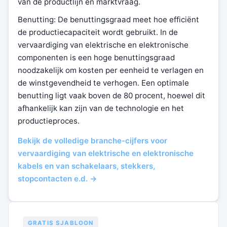
van de productlijn en marktvraag.
Benutting: De benuttingsgraad meet hoe efficiënt
de productiecapaciteit wordt gebruikt. In de
vervaardiging van elektrische en elektronische
componenten is een hoge benuttingsgraad
noodzakelijk om kosten per eenheid te verlagen en
de winstgevendheid te verhogen. Een optimale
benutting ligt vaak boven de 80 procent, hoewel dit
afhankelijk kan zijn van de technologie en het
productieproces.
Bekijk de volledige branche-cijfers voor
vervaardiging van elektrische en elektronische
kabels en van schakelaars, stekkers,
stopcontacten e.d. →
GRATIS SJABLOON