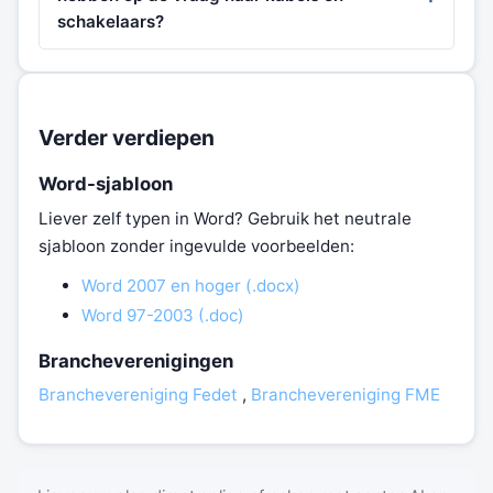
schakelaars?
Verder verdiepen
Word-sjabloon
Liever zelf typen in Word? Gebruik het neutrale
sjabloon zonder ingevulde voorbeelden:
Word 2007 en hoger (.docx)
Word 97-2003 (.doc)
Brancheverenigingen
Branchevereniging Fedet
,
Branchevereniging FME