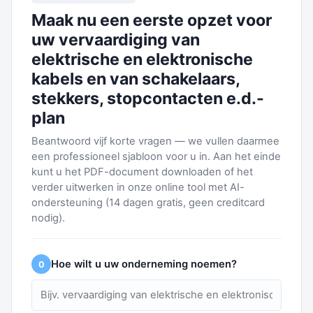
Maak nu een eerste opzet voor
uw vervaardiging van
elektrische en elektronische
kabels en van schakelaars,
stekkers, stopcontacten e.d.-
plan
Beantwoord vijf korte vragen — we vullen daarmee
een professioneel sjabloon voor u in. Aan het einde
kunt u het PDF-document downloaden of het
verder uitwerken in onze online tool met AI-
ondersteuning (14 dagen gratis, geen creditcard
nodig).
Hoe wilt u uw onderneming noemen?
0