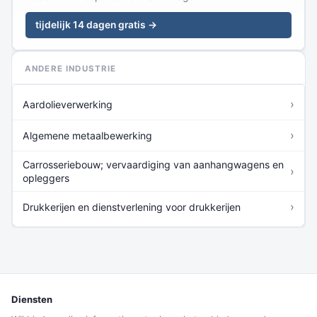
tijdelijk 14 dagen gratis →
ANDERE INDUSTRIE
›
Aardolieverwerking
›
Algemene metaalbewerking
Carrosseriebouw; vervaardiging van aanhangwagens en
›
opleggers
›
Drukkerijen en dienstverlening voor drukkerijen
Diensten