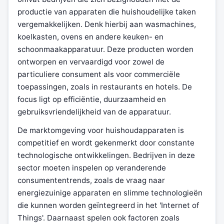
productie van apparaten die huishoudelijke taken
vergemakkelijken. Denk hierbij aan wasmachines,
koelkasten, ovens en andere keuken- en
schoonmaakapparatuur. Deze producten worden
ontworpen en vervaardigd voor zowel de
particuliere consument als voor commerciële
toepassingen, zoals in restaurants en hotels. De
focus ligt op efficiëntie, duurzaamheid en
gebruiksvriendelijkheid van de apparatuur.
De marktomgeving voor huishoudapparaten is
competitief en wordt gekenmerkt door constante
technologische ontwikkelingen. Bedrijven in deze
sector moeten inspelen op veranderende
consumententrends, zoals de vraag naar
energiezuinige apparaten en slimme technologieën
die kunnen worden geïntegreerd in het 'Internet of
Things'. Daarnaast spelen ook factoren zoals