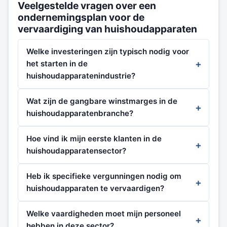
Veelgestelde vragen over een
ondernemingsplan voor de
vervaardiging van huishoudapparaten
Welke investeringen zijn typisch nodig voor
het starten in de
huishoudapparatenindustrie?
Wat zijn de gangbare winstmarges in de
huishoudapparatenbranche?
Hoe vind ik mijn eerste klanten in de
huishoudapparatensector?
Heb ik specifieke vergunningen nodig om
huishoudapparaten te vervaardigen?
Welke vaardigheden moet mijn personeel
hebben in deze sector?