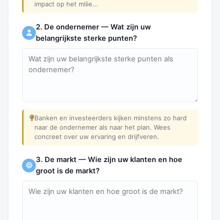
impact op het milie...
2. De ondernemer — Wat zijn uw
belangrijkste sterke punten?
Banken en investeerders kijken minstens zo hard
naar de ondernemer als naar het plan. Wees
concreet over uw ervaring en drijfveren.
3. De markt — Wie zijn uw klanten en hoe
groot is de markt?