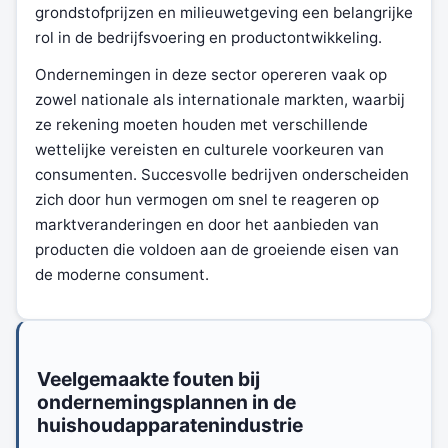
grondstofprijzen en milieuwetgeving een belangrijke
rol in de bedrijfsvoering en productontwikkeling.
Ondernemingen in deze sector opereren vaak op
zowel nationale als internationale markten, waarbij
ze rekening moeten houden met verschillende
wettelijke vereisten en culturele voorkeuren van
consumenten. Succesvolle bedrijven onderscheiden
zich door hun vermogen om snel te reageren op
marktveranderingen en door het aanbieden van
producten die voldoen aan de groeiende eisen van
de moderne consument.
Veelgemaakte fouten bij
ondernemingsplannen in de
huishoudapparatenindustrie