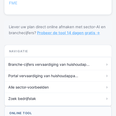
FME
Liever uw plan direct online afmaken met sector-AI en
branchecijfers?
Probeer de tool 14 dagen gratis →
NAVIGATIE
›
Branche-cijfers vervaardiging van huishoudap...
›
Portal vervaardiging van huishoudappa...
›
Alle sector-voorbeelden
›
Zoek bedrijfstak
ONLINE TOOL