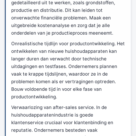
gedetailleerd uit te werken, zoals grondstoffen,
productie en distributie. Dit kan leiden tot
onverwachte financiële problemen. Maak een
uitgebreide kostenanalyse en zorg dat je alle
onderdelen van je productieproces meeneemt.
Onrealistische tijdlijn voor productontwikkeling. Het
ontwikkelen van nieuwe huishoudapparaten kan
langer duren dan verwacht door technische
uitdagingen en testfases. Ondernemers plannen
vaak te krappe tijdslijnen, waardoor ze in de
problemen komen als er vertragingen optreden.
Bouw voldoende tijd in voor elke fase van
productontwikkeling.
Verwaarlozing van after-sales service. In de
huishoudapparatenindustrie is goede
klantenservice cruciaal voor klantenbinding en
reputatie. Ondernemers besteden vaak