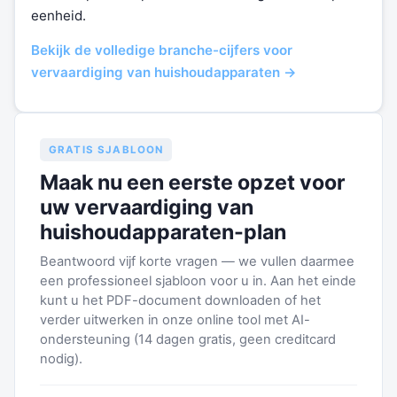
eenheid.
Bekijk de volledige branche-cijfers voor
vervaardiging van huishoudapparaten →
GRATIS SJABLOON
Maak nu een eerste opzet voor
uw vervaardiging van
huishoudapparaten-plan
Beantwoord vijf korte vragen — we vullen daarmee
een professioneel sjabloon voor u in. Aan het einde
kunt u het PDF-document downloaden of het
verder uitwerken in onze online tool met AI-
ondersteuning (14 dagen gratis, geen creditcard
nodig).