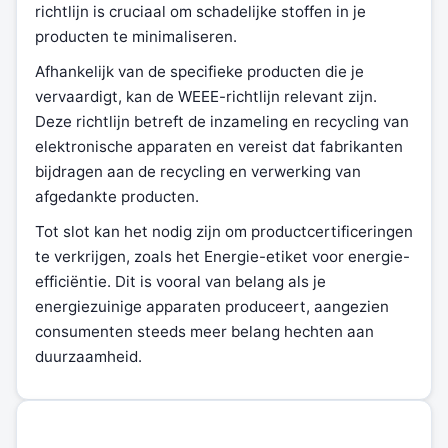
richtlijn is cruciaal om schadelijke stoffen in je
producten te minimaliseren.
Afhankelijk van de specifieke producten die je
vervaardigt, kan de WEEE-richtlijn relevant zijn.
Deze richtlijn betreft de inzameling en recycling van
elektronische apparaten en vereist dat fabrikanten
bijdragen aan de recycling en verwerking van
afgedankte producten.
Tot slot kan het nodig zijn om productcertificeringen
te verkrijgen, zoals het Energie-etiket voor energie-
efficiëntie. Dit is vooral van belang als je
energiezuinige apparaten produceert, aangezien
consumenten steeds meer belang hechten aan
duurzaamheid.