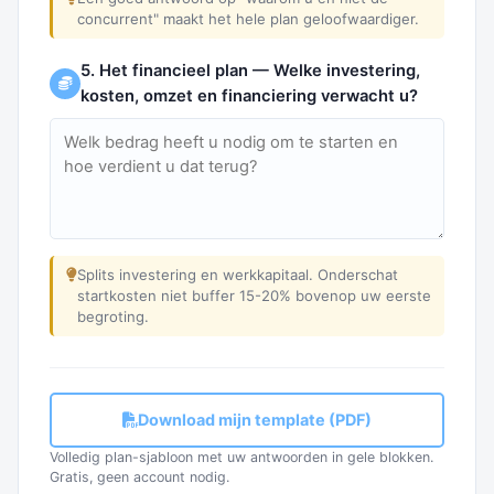
concurrent" maakt het hele plan geloofwaardiger.
5. Het financieel plan — Welke investering,
kosten, omzet en financiering verwacht u?
Splits investering en werkkapitaal. Onderschat
startkosten niet buffer 15-20% bovenop uw eerste
begroting.
Download mijn template (PDF)
Volledig plan-sjabloon met uw antwoorden in gele blokken.
Gratis, geen account nodig.