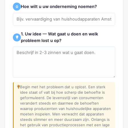
Hoe wilt u uw onderneming noemen?
0
1. Uw idee — Wat gaat u doen en welk
probleem lost u op?
Begin met het probleem dat u oplost. Een sterk
idee staat of valt bij hoe scherp die behoefte is
geformuleerd. De levensstijl van consumenten
verandert steeds en daarmee de behoeften
waarop producenten van huishoudelijke apparaten
moeten inspelen. Men verwacht dat apparaten
steeds slimmer en meer duurzaam zijn. Onlangs is
het gebruik van productieprocessen met een lage