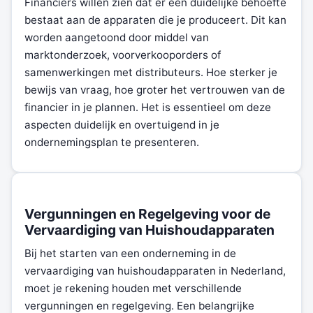
Financiers willen zien dat er een duidelijke behoefte
bestaat aan de apparaten die je produceert. Dit kan
worden aangetoond door middel van
marktonderzoek, voorverkooporders of
samenwerkingen met distributeurs. Hoe sterker je
bewijs van vraag, hoe groter het vertrouwen van de
financier in je plannen. Het is essentieel om deze
aspecten duidelijk en overtuigend in je
ondernemingsplan te presenteren.
Vergunningen en Regelgeving voor de
Vervaardiging van Huishoudapparaten
Bij het starten van een onderneming in de
vervaardiging van huishoudapparaten in Nederland,
moet je rekening houden met verschillende
vergunningen en regelgeving. Een belangrijke