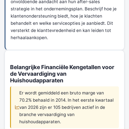
onvoldoende aandacht aan hun after-sales
strategie in het ondernemingsplan. Beschrijf hoe je
klantenondersteuning biedt, hoe je klachten
behandelt en welke serviceopties je aanbiedt. Dit
versterkt de klanttevredenheid en kan leiden tot
herhaalaankopen.
Belangrijke Financiële Kengetallen voor
de Vervaardiging van
Huishoudapparaten
Er wordt gemiddeld een bruto marge van
70.2% behaald in 2014. In het eerste kwartaal
van 2026 zijn er 105 bedrijven actief in de
branche vervaardiging van
huishoudapparaten.