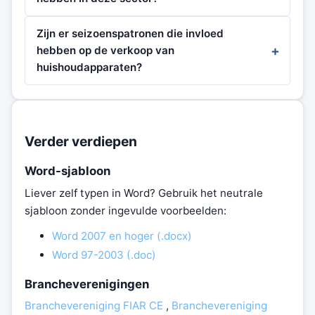
Zijn er seizoenspatronen die invloed
hebben op de verkoop van
huishoudapparaten?
Verder verdiepen
Word-sjabloon
Liever zelf typen in Word? Gebruik het neutrale
sjabloon zonder ingevulde voorbeelden:
Word 2007 en hoger (.docx)
Word 97-2003 (.doc)
Brancheverenigingen
Branchevereniging FIAR CE
,
Branchevereniging