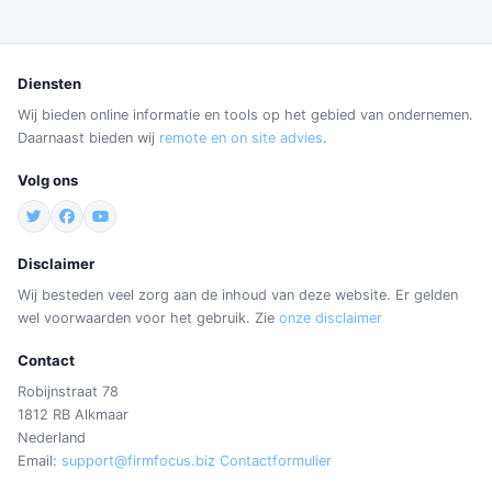
Diensten
Wij bieden online informatie en tools op het gebied van ondernemen.
Daarnaast bieden wij
remote en on site advies
.
Volg ons
Disclaimer
Wij besteden veel zorg aan de inhoud van deze website. Er gelden
wel voorwaarden voor het gebruik. Zie
onze disclaimer
Contact
Robijnstraat 78
1812 RB Alkmaar
Nederland
Email:
support@firmfocus.biz
Contactformulier