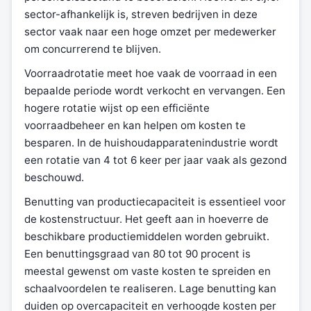
sector-afhankelijk is, streven bedrijven in deze
sector vaak naar een hoge omzet per medewerker
om concurrerend te blijven.
Voorraadrotatie meet hoe vaak de voorraad in een
bepaalde periode wordt verkocht en vervangen. Een
hogere rotatie wijst op een efficiënte
voorraadbeheer en kan helpen om kosten te
besparen. In de huishoudapparatenindustrie wordt
een rotatie van 4 tot 6 keer per jaar vaak als gezond
beschouwd.
Benutting van productiecapaciteit is essentieel voor
de kostenstructuur. Het geeft aan in hoeverre de
beschikbare productiemiddelen worden gebruikt.
Een benuttingsgraad van 80 tot 90 procent is
meestal gewenst om vaste kosten te spreiden en
schaalvoordelen te realiseren. Lage benutting kan
duiden op overcapaciteit en verhoogde kosten per