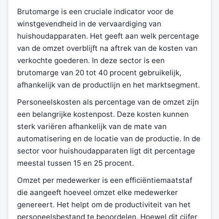
Brutomarge is een cruciale indicator voor de
winstgevendheid in de vervaardiging van
huishoudapparaten. Het geeft aan welk percentage
van de omzet overblijft na aftrek van de kosten van
verkochte goederen. In deze sector is een
brutomarge van 20 tot 40 procent gebruikelijk,
afhankelijk van de productlijn en het marktsegment.
Personeelskosten als percentage van de omzet zijn
een belangrijke kostenpost. Deze kosten kunnen
sterk variëren afhankelijk van de mate van
automatisering en de locatie van de productie. In de
sector voor huishoudapparaten ligt dit percentage
meestal tussen 15 en 25 procent.
Omzet per medewerker is een efficiëntiemaatstaf
die aangeeft hoeveel omzet elke medewerker
genereert. Het helpt om de productiviteit van het
personeelsbestand te beoordelen. Hoewel dit cijfer