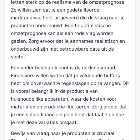
letten sterk op de realisme van de omzetprognose.
Ze willen zien dat je een gedetailleerde
marktanalyse hebt uitgevoerd die de vraag naar je
producten onderbouwt. Een te optimistische
omzetprognose kan als een rode vlag worden
gezien. Zorg ervoor dat je aannames realistisch en
onderbouwd zijn met betrouwbare data uit de
sector.
Een ander belangrijk punt is de dekkingsgraad.
Financiers willen weten dat je voldoende buffers
hebt om onverwachte tegenslagen op te vangen. Dit
is vooral belangrijk in de productie van
huishoudelijke apparaten, waar de kosten voor
materialen en productie fluctueren. Zorg ervoor dat
je een solide financieel plan hebt dat laat zien hoe
je met deze variaties omgaat.
Bewijs van vraag naar je producten is cruciaal.