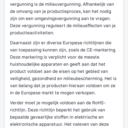
vergunning is de milieuvergunning. Afhankelijk van
de omvang van je productieproces, kan het nodig
zijn om een omgevingsvergunning aan te vragen.
Deze vergunning reguleert de milieueffecten van je
productieactiviteiten.
Daarnaast zijn er diverse Europese richtlijnen die
van toepassing kunnen zijn, zoals de CE-markering.
Deze markering is verplicht voor de meeste
huishoudelijke apparaten en geeft aan dat het
product voldoet aan de eisen op het gebied van
veiligheid, gezondheid en milieubescherming. Het is
van belang dat je producten hieraan voldoen om ze
in de Europese markt te mogen verkopen.
Verder moet je mogelijk voldoen aan de RoHS-
richtlijn. Deze richtlijn beperkt het gebruik van
bepaalde gevaarlijke stoffen in elektrische en
elektronische apparatuur. Het naleven van deze