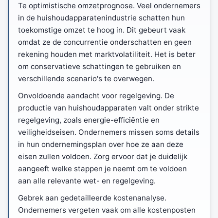
Te optimistische omzetprognose. Veel ondernemers
in de huishoudapparatenindustrie schatten hun
toekomstige omzet te hoog in. Dit gebeurt vaak
omdat ze de concurrentie onderschatten en geen
rekening houden met marktvolatiliteit. Het is beter
om conservatieve schattingen te gebruiken en
verschillende scenario's te overwegen.
Onvoldoende aandacht voor regelgeving. De
productie van huishoudapparaten valt onder strikte
regelgeving, zoals energie-efficiëntie en
veiligheidseisen. Ondernemers missen soms details
in hun ondernemingsplan over hoe ze aan deze
eisen zullen voldoen. Zorg ervoor dat je duidelijk
aangeeft welke stappen je neemt om te voldoen
aan alle relevante wet- en regelgeving.
Gebrek aan gedetailleerde kostenanalyse.
Ondernemers vergeten vaak om alle kostenposten