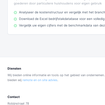
goederen door particuliere huishoudens voor eigen gebruik
Analyseer de kostenstructuur en vergelijk met het bran
Download de Excel bedrijfstakdatabase voor een volledig
Vergelijk uw eigen cijfers met de benchmarkdata van de
Diensten
Wij bieden online informatie en tools op het gebied van ondernemen
bieden wij
remote en on site advies
.
Contact
Robijnstraat 78