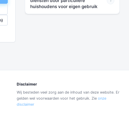
diensten door particuliere
›
huishoudens voor eigen gebruik
n)
Disclaimer
Wij besteden veel zorg aan de inhoud van deze website. Er
gelden wel voorwaarden voor het gebruik. Zie
onze
disclaimer