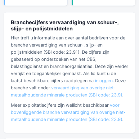
Branchecijfers vervaardiging van schuur-,
slijp- en polijstmiddelen
Hier treft u informatie aan over aantal bedrijven voor de
branche vervaardiging van schuur-, slijp- en
polijstmiddelen (SBI code: 23.91). De cijfers zijn
gebaseerd op onderzoeken van het CBS,
belastingdienst en brancheorganisaties. Deze zijn verder
verrijkt en toegankelijker gemaakt. Als lid kunt u de
laatst beschikbare cijfers raadplegen na
inloggen
. Deze
branche valt onder
vervaardiging van overige niet-
metaalhoudende minerale producten (SBI code: 23.9)
.
Meer exploitatiecijfers zijn wellicht beschikbaar
voor
bovenliggende branche vervaardiging van overige niet-
metaalhoudende minerale producten (SBI code: 23.9)
.