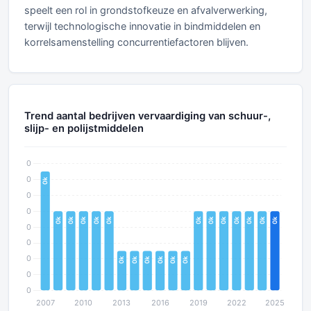
speelt een rol in grondstofkeuze en afvalverwerking,
terwijl technologische innovatie in bindmiddelen en
korrelsamenstelling concurrentiefactoren blijven.
Trend aantal bedrijven vervaardiging van schuur-,
slijp- en polijstmiddelen