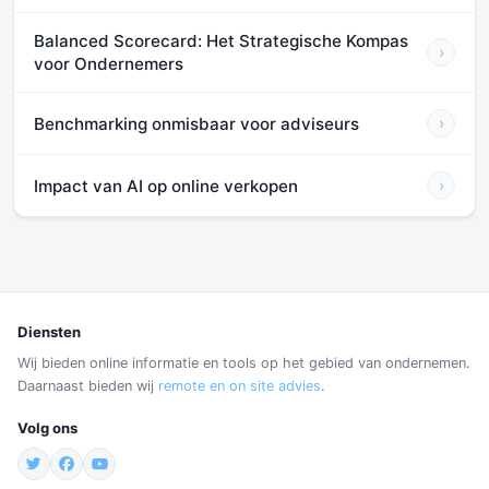
Balanced Scorecard: Het Strategische Kompas
›
voor Ondernemers
Benchmarking onmisbaar voor adviseurs
›
Impact van AI op online verkopen
›
Diensten
Wij bieden online informatie en tools op het gebied van ondernemen.
Daarnaast bieden wij
remote en on site advies
.
Volg ons