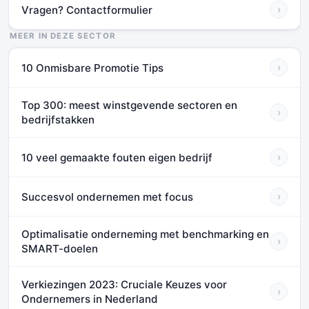
Vragen? Contactformulier
›
MEER IN DEZE SECTOR
10 Onmisbare Promotie Tips
›
Top 300: meest winstgevende sectoren en
›
bedrijfstakken
10 veel gemaakte fouten eigen bedrijf
›
Succesvol ondernemen met focus
›
Optimalisatie onderneming met benchmarking en
›
SMART-doelen
Verkiezingen 2023: Cruciale Keuzes voor
›
Ondernemers in Nederland