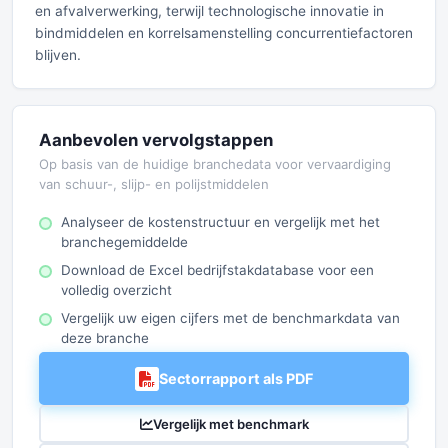
en afvalverwerking, terwijl technologische innovatie in
bindmiddelen en korrelsamenstelling concurrentiefactoren
blijven.
Aanbevolen vervolgstappen
Op basis van de huidige branchedata voor vervaardiging
van schuur-, slijp- en polijstmiddelen
Analyseer de kostenstructuur en vergelijk met het
branchegemiddelde
Download de Excel bedrijfstakdatabase voor een
volledig overzicht
Vergelijk uw eigen cijfers met de benchmarkdata van
deze branche
Sectorrapport als PDF
Vergelijk met benchmark