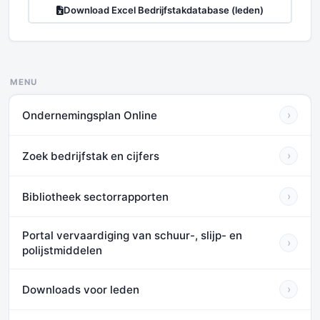
Download Excel Bedrijfstakdatabase (leden)
MENU
Ondernemingsplan Online
›
Zoek bedrijfstak en cijfers
›
Bibliotheek sectorrapporten
›
Portal vervaardiging van schuur-, slijp- en
›
polijstmiddelen
Downloads voor leden
›