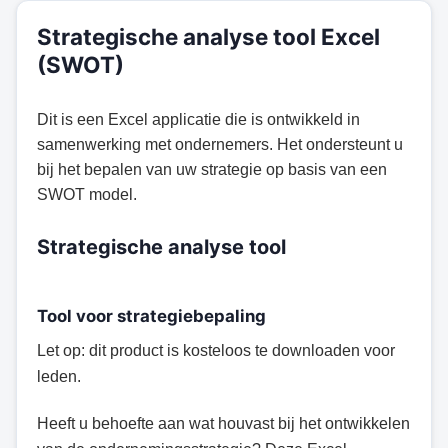
Strategische analyse tool Excel
(SWOT)
Dit is een Excel applicatie die is ontwikkeld in
samenwerking met ondernemers. Het ondersteunt u
bij het bepalen van uw strategie op basis van een
SWOT model.
Strategische analyse tool
Tool voor strategiebepaling
Let op: dit product is kosteloos te downloaden voor
leden.
Heeft u behoefte aan wat houvast bij het ontwikkelen