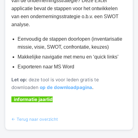
van de ondernemingsstrategie? Deze Excel
applicatie bevat de stappen voor het ontwikkelen
van een ondernemingsstrategie o.b.v. een SWOT
analyse.
Eenvoudig de stappen doorlopen (inventarisatie
missie, visie, SWOT, confrontatie, keuzes)
Makkelijke navigatie met menu en ‘quick links’
Exporteren naar MS Word
Let op:
deze tool is voor leden gratis te
downloaden
op de downloadpagina
.
informatie jaarlid
← Terug naar overzicht