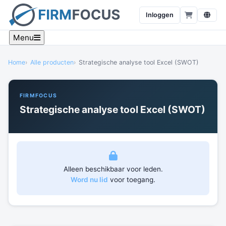
Inloggen
Menu
Home
Alle producten
Strategische analyse tool Excel (SWOT)
FIRMFOCUS
Strategische analyse tool Excel (SWOT)
Alleen beschikbaar voor leden.
Word nu lid
voor toegang.