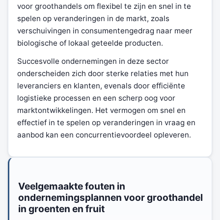
voor groothandels om flexibel te zijn en snel in te
spelen op veranderingen in de markt, zoals
verschuivingen in consumentengedrag naar meer
biologische of lokaal geteelde producten.
Succesvolle ondernemingen in deze sector
onderscheiden zich door sterke relaties met hun
leveranciers en klanten, evenals door efficiënte
logistieke processen en een scherp oog voor
marktontwikkelingen. Het vermogen om snel en
effectief in te spelen op veranderingen in vraag en
aanbod kan een concurrentievoordeel opleveren.
Veelgemaakte fouten in
ondernemingsplannen voor groothandel
in groenten en fruit