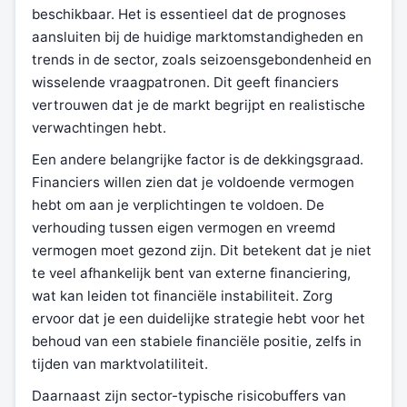
beschikbaar. Het is essentieel dat de prognoses
aansluiten bij de huidige marktomstandigheden en
trends in de sector, zoals seizoensgebondenheid en
wisselende vraagpatronen. Dit geeft financiers
vertrouwen dat je de markt begrijpt en realistische
verwachtingen hebt.
Een andere belangrijke factor is de dekkingsgraad.
Financiers willen zien dat je voldoende vermogen
hebt om aan je verplichtingen te voldoen. De
verhouding tussen eigen vermogen en vreemd
vermogen moet gezond zijn. Dit betekent dat je niet
te veel afhankelijk bent van externe financiering,
wat kan leiden tot financiële instabiliteit. Zorg
ervoor dat je een duidelijke strategie hebt voor het
behoud van een stabiele financiële positie, zelfs in
tijden van marktvolatiliteit.
Daarnaast zijn sector-typische risicobuffers van