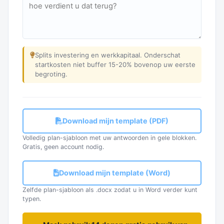
Splits investering en werkkapitaal. Onderschat
startkosten niet buffer 15-20% bovenop uw eerste
begroting.
Download mijn template (PDF)
Volledig plan-sjabloon met uw antwoorden in gele blokken.
Gratis, geen account nodig.
Download mijn template (Word)
Zelfde plan-sjabloon als .docx zodat u in Word verder kunt
typen.