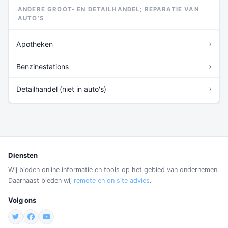
ANDERE GROOT- EN DETAILHANDEL; REPARATIE VAN
AUTO’S
›
Apotheken
›
Benzinestations
›
Detailhandel (niet in auto's)
Diensten
Wij bieden online informatie en tools op het gebied van ondernemen.
Daarnaast bieden wij
remote en on site advies
.
Volg ons