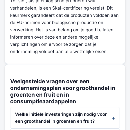
Tot slot, als je biologische producten wilt
verhandelen, is een Skal-certificering vereist. Dit
keurmerk garandeert dat de producten voldoen aan
de EU-normen voor biologische productie en
verwerking. Het is van belang om je goed te laten
informeren over deze en andere mogelijke
verplichtingen om ervoor te zorgen dat je
onderneming voldoet aan alle wettelijke eisen.
Veelgestelde vragen over een
ondernemingsplan voor groothandel in
groenten en fruit en in
consumptieaardappelen
Welke initiële investeringen zijn nodig voor
een groothandel in groenten en fruit?