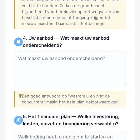
veld bij te houden. Zo kan de groothandel
bijvoorbeeld voorbereid zijn op het wegvallen van
beschikbaar personeel of toegang krijgen tot
nieuwe markten. Daarnaast is het belangr...
4. Uw aanbod — Wat maakt uw aanbod
onderscheidend?
Een goed antwoord op "waarom u en niet de
concurrent" maakt het hele plan geloofwaardiger.
5. Het financieel plan — Welke investering,
kosten, omzet en financiering verwacht u?