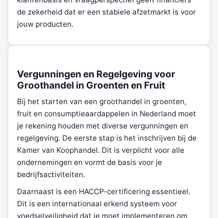
de zekerheid dat er een stabiele afzetmarkt is voor
jouw producten.
Vergunningen en Regelgeving voor
Groothandel in Groenten en Fruit
Bij het starten van een groothandel in groenten,
fruit en consumptieaardappelen in Nederland moet
je rekening houden met diverse vergunningen en
regelgeving. De eerste stap is het inschrijven bij de
Kamer van Koophandel. Dit is verplicht voor alle
ondernemingen en vormt de basis voor je
bedrijfsactiviteiten.
Daarnaast is een HACCP-certificering essentieel.
Dit is een internationaal erkend systeem voor
voedselveiligheid dat je moet implementeren om