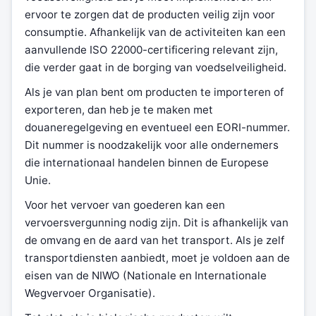
ervoor te zorgen dat de producten veilig zijn voor
consumptie. Afhankelijk van de activiteiten kan een
aanvullende ISO 22000-certificering relevant zijn,
die verder gaat in de borging van voedselveiligheid.
Als je van plan bent om producten te importeren of
exporteren, dan heb je te maken met
douaneregelgeving en eventueel een EORI-nummer.
Dit nummer is noodzakelijk voor alle ondernemers
die internationaal handelen binnen de Europese
Unie.
Voor het vervoer van goederen kan een
vervoersvergunning nodig zijn. Dit is afhankelijk van
de omvang en de aard van het transport. Als je zelf
transportdiensten aanbiedt, moet je voldoen aan de
eisen van de NIWO (Nationale en Internationale
Wegvervoer Organisatie).