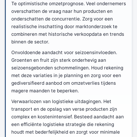
Te optimistische omzetprognose. Veel ondernemers
overschatten de vraag naar hun producten en
onderschatten de concurrentie. Zorg voor een
realistische inschatting door marktonderzoek te
combineren met historische verkoopdata en trends
binnen de sector.
Onvoldoende aandacht voor seizoensinvloeden.
Groenten en fruit zijn sterk onderhevig aan
seizoensgebonden schommelingen. Houd rekening
met deze variaties in je planning en zorg voor een
gediversifieerd aanbod om omzetverlies tijdens
magere maanden te beperken.
Verwaarlozen van logistieke uitdagingen. Het
transport en de opslag van verse producten zijn
complex en kostenintensief. Besteed aandacht aan
een efficiënte logistieke strategie die rekening
houdt met bederfelijkheid en zorgt voor minimale