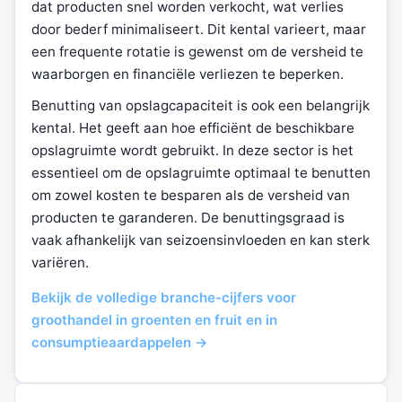
dat producten snel worden verkocht, wat verlies
door bederf minimaliseert. Dit kental varieert, maar
een frequente rotatie is gewenst om de versheid te
waarborgen en financiële verliezen te beperken.
Benutting van opslagcapaciteit is ook een belangrijk
kental. Het geeft aan hoe efficiënt de beschikbare
opslagruimte wordt gebruikt. In deze sector is het
essentieel om de opslagruimte optimaal te benutten
om zowel kosten te besparen als de versheid van
producten te garanderen. De benuttingsgraad is
vaak afhankelijk van seizoensinvloeden en kan sterk
variëren.
Bekijk de volledige branche-cijfers voor
groothandel in groenten en fruit en in
consumptieaardappelen →