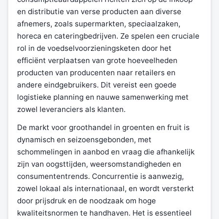
en distributie van verse producten aan diverse
afnemers, zoals supermarkten, speciaalzaken,
horeca en cateringbedrijven. Ze spelen een cruciale
rol in de voedselvoorzieningsketen door het
efficiënt verplaatsen van grote hoeveelheden
producten van producenten naar retailers en
andere eindgebruikers. Dit vereist een goede
logistieke planning en nauwe samenwerking met
zowel leveranciers als klanten.
De markt voor groothandel in groenten en fruit is
dynamisch en seizoensgebonden, met
schommelingen in aanbod en vraag die afhankelijk
zijn van oogsttijden, weersomstandigheden en
consumententrends. Concurrentie is aanwezig,
zowel lokaal als internationaal, en wordt versterkt
door prijsdruk en de noodzaak om hoge
kwaliteitsnormen te handhaven. Het is essentieel