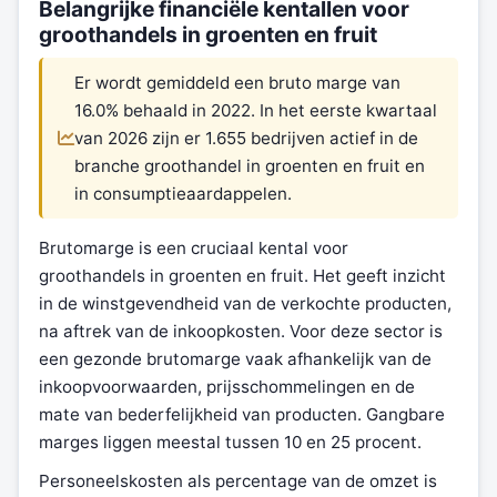
Belangrijke financiële kentallen voor
groothandels in groenten en fruit
Er wordt gemiddeld een bruto marge van
16.0% behaald in 2022. In het eerste kwartaal
van 2026 zijn er 1.655 bedrijven actief in de
branche groothandel in groenten en fruit en
in consumptieaardappelen.
Brutomarge is een cruciaal kental voor
groothandels in groenten en fruit. Het geeft inzicht
in de winstgevendheid van de verkochte producten,
na aftrek van de inkoopkosten. Voor deze sector is
een gezonde brutomarge vaak afhankelijk van de
inkoopvoorwaarden, prijsschommelingen en de
mate van bederfelijkheid van producten. Gangbare
marges liggen meestal tussen 10 en 25 procent.
Personeelskosten als percentage van de omzet is