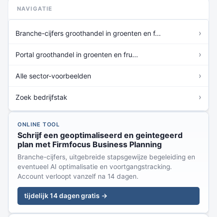
NAVIGATIE
›
Branche-cijfers groothandel in groenten en f...
›
Portal groothandel in groenten en fru...
›
Alle sector-voorbeelden
›
Zoek bedrijfstak
ONLINE TOOL
Schrijf een geoptimaliseerd en geintegeerd
plan met Firmfocus Business Planning
Branche-cijfers, uitgebreide stapsgewijze begeleiding en
eventueel AI optimalisatie en voortgangstracking.
Account verloopt vanzelf na 14 dagen.
tijdelijk 14 dagen gratis →