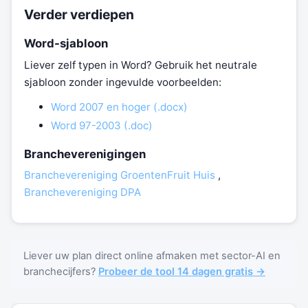
Verder verdiepen
Word-sjabloon
Liever zelf typen in Word? Gebruik het neutrale
sjabloon zonder ingevulde voorbeelden:
Word 2007 en hoger (.docx)
Word 97-2003 (.doc)
Brancheverenigingen
Branchevereniging GroentenFruit Huis
,
Branchevereniging DPA
Liever uw plan direct online afmaken met sector-AI en
branchecijfers?
Probeer de tool 14 dagen gratis →