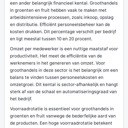
een ander belangrijk financieel kental. Groothandels
in groenten en fruit hebben vaak te maken met
arbeidsintensieve processen, zoals inkoop, opslag
en distributie. Efficiënt personeelsbeheer kan de
kosten drukken. Dit percentage verschilt per bedrijf
en ligt meestal tussen 10 en 20 procent.
Omzet per medewerker is een nuttige maatstaf voor
productiviteit. Het meet de efficiëntie van de
werknemers in het genereren van omzet. Voor
groothandels in deze sector is het belangrijk om een
balans te vinden tussen personeelskosten en
omzetgroei. Dit kental is sector-afhankelijk en hangt
sterk af van de schaal en automatiseringsgraad van
het bedrijf.
Voorraadrotatie is essentieel voor groothandels in
groenten en fruit vanwege de bederfelijke aard van
de producten. Een hoge voorraadrotatie betekent