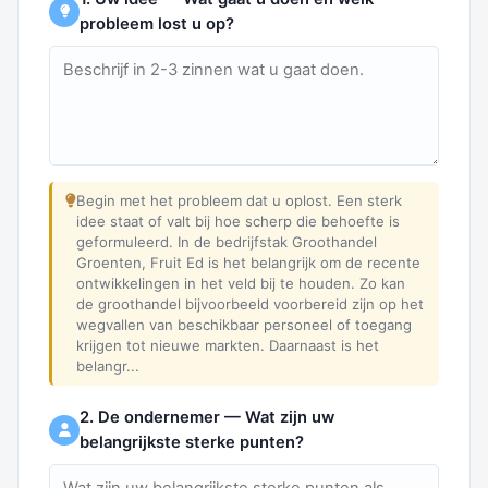
probleem lost u op?
Begin met het probleem dat u oplost. Een sterk
idee staat of valt bij hoe scherp die behoefte is
geformuleerd. In de bedrijfstak Groothandel
Groenten, Fruit Ed is het belangrijk om de recente
ontwikkelingen in het veld bij te houden. Zo kan
de groothandel bijvoorbeeld voorbereid zijn op het
wegvallen van beschikbaar personeel of toegang
krijgen tot nieuwe markten. Daarnaast is het
belangr...
2. De ondernemer — Wat zijn uw
belangrijkste sterke punten?