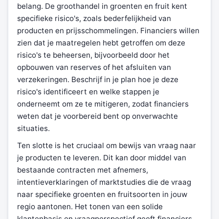
belang. De groothandel in groenten en fruit kent
specifieke risico's, zoals bederfelijkheid van
producten en prijsschommelingen. Financiers willen
zien dat je maatregelen hebt getroffen om deze
risico's te beheersen, bijvoorbeeld door het
opbouwen van reserves of het afsluiten van
verzekeringen. Beschrijf in je plan hoe je deze
risico's identificeert en welke stappen je
onderneemt om ze te mitigeren, zodat financiers
weten dat je voorbereid bent op onverwachte
situaties.
Ten slotte is het cruciaal om bewijs van vraag naar
je producten te leveren. Dit kan door middel van
bestaande contracten met afnemers,
intentieverklaringen of marktstudies die de vraag
naar specifieke groenten en fruitsoorten in jouw
regio aantonen. Het tonen van een solide
klantenbasis en vraagperspectief geeft financiers