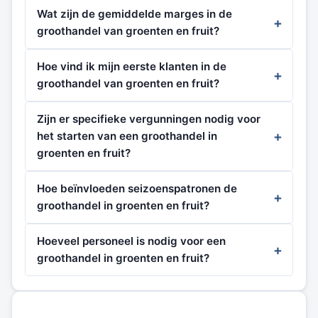
Wat zijn de gemiddelde marges in de
groothandel van groenten en fruit?
Hoe vind ik mijn eerste klanten in de
groothandel van groenten en fruit?
Zijn er specifieke vergunningen nodig voor
het starten van een groothandel in
groenten en fruit?
Hoe beïnvloeden seizoenspatronen de
groothandel in groenten en fruit?
Hoeveel personeel is nodig voor een
groothandel in groenten en fruit?