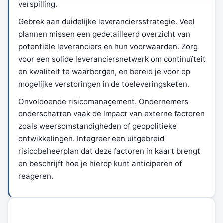
verspilling.
Gebrek aan duidelijke leveranciersstrategie. Veel
plannen missen een gedetailleerd overzicht van
potentiële leveranciers en hun voorwaarden. Zorg
voor een solide leveranciersnetwerk om continuïteit
en kwaliteit te waarborgen, en bereid je voor op
mogelijke verstoringen in de toeleveringsketen.
Onvoldoende risicomanagement. Ondernemers
onderschatten vaak de impact van externe factoren
zoals weersomstandigheden of geopolitieke
ontwikkelingen. Integreer een uitgebreid
risicobeheerplan dat deze factoren in kaart brengt
en beschrijft hoe je hierop kunt anticiperen of
reageren.