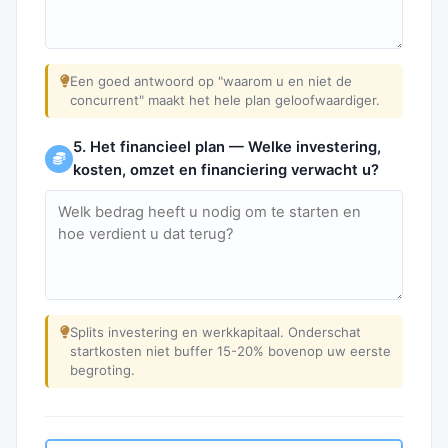
Een goed antwoord op "waarom u en niet de
concurrent" maakt het hele plan geloofwaardiger.
5. Het financieel plan — Welke investering,
kosten, omzet en financiering verwacht u?
Splits investering en werkkapitaal. Onderschat
startkosten niet buffer 15-20% bovenop uw eerste
begroting.