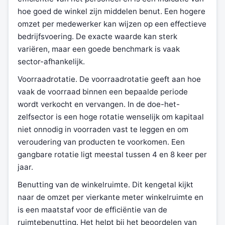
hoe goed de winkel zijn middelen benut. Een hogere
omzet per medewerker kan wijzen op een effectieve
bedrijfsvoering. De exacte waarde kan sterk
variëren, maar een goede benchmark is vaak
sector-afhankelijk.
Voorraadrotatie. De voorraadrotatie geeft aan hoe
vaak de voorraad binnen een bepaalde periode
wordt verkocht en vervangen. In de doe-het-
zelfsector is een hoge rotatie wenselijk om kapitaal
niet onnodig in voorraden vast te leggen en om
veroudering van producten te voorkomen. Een
gangbare rotatie ligt meestal tussen 4 en 8 keer per
jaar.
Benutting van de winkelruimte. Dit kengetal kijkt
naar de omzet per vierkante meter winkelruimte en
is een maatstaf voor de efficiëntie van de
ruimtebenutting. Het helpt bij het beoordelen van