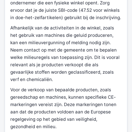
ondernemer die een fysieke winkel opent. Zorg
ervoor dat je de juiste SBI-code (47.52 voor winkels
in doe-het-zelfartikelen) gebruikt bij de inschrijving.
Afhankelijk van de activiteiten in de winkel, zoals
het gebruik van machines die geluid produceren,
kan een milieuvergunning of melding nodig zijn.
Neem contact op met de gemeente om te bepalen
welke milieuregels van toepassing zijn. Dit is vooral
relevant als je producten verkoopt die als
gevaarlijke stoffen worden geclassificeerd, zoals
verf en chemicaliën.
Voor de verkoop van bepaalde producten, zoals
gereedschap en machines, kunnen specifieke CE-
markeringen vereist zijn. Deze markeringen tonen
aan dat de producten voldoen aan de Europese
regelgeving op het gebied van veiligheid,
gezondheid en milieu.