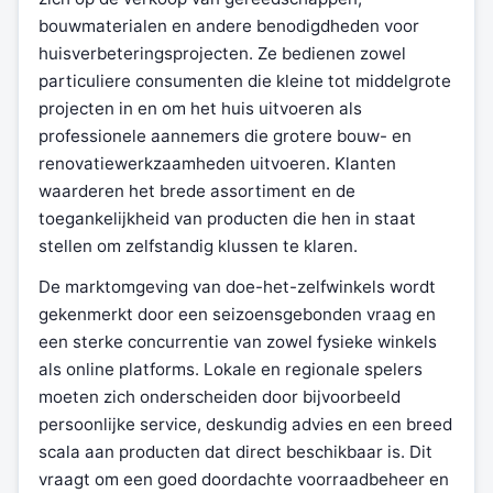
bouwmaterialen en andere benodigdheden voor
huisverbeteringsprojecten. Ze bedienen zowel
particuliere consumenten die kleine tot middelgrote
projecten in en om het huis uitvoeren als
professionele aannemers die grotere bouw- en
renovatiewerkzaamheden uitvoeren. Klanten
waarderen het brede assortiment en de
toegankelijkheid van producten die hen in staat
stellen om zelfstandig klussen te klaren.
De marktomgeving van doe-het-zelfwinkels wordt
gekenmerkt door een seizoensgebonden vraag en
een sterke concurrentie van zowel fysieke winkels
als online platforms. Lokale en regionale spelers
moeten zich onderscheiden door bijvoorbeeld
persoonlijke service, deskundig advies en een breed
scala aan producten dat direct beschikbaar is. Dit
vraagt om een goed doordachte voorraadbeheer en