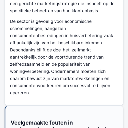
een gerichte marketingstrategie die inspeelt op de
specifieke behoeften van hun klantenbasis.
De sector is gevoelig voor economische
schommelingen, aangezien
consumentenbestedingen in huisverbetering vaak
afhankelijk zijn van het beschikbare inkomen.
Desondanks blijft de doe-het-zelfmarkt
aantrekkelijk door de voortdurende trend van
zelfredzaamheid en de populariteit van
woningverbetering. Ondernemers moeten zich
daarom bewust zijn van marktontwikkelingen en
consumentenvoorkeuren om succesvol te blijven
opereren.
Veelgemaakte fouten in