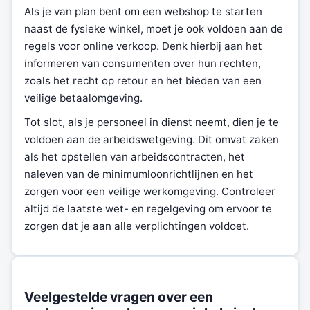
Als je van plan bent om een webshop te starten
naast de fysieke winkel, moet je ook voldoen aan de
regels voor online verkoop. Denk hierbij aan het
informeren van consumenten over hun rechten,
zoals het recht op retour en het bieden van een
veilige betaalomgeving.
Tot slot, als je personeel in dienst neemt, dien je te
voldoen aan de arbeidswetgeving. Dit omvat zaken
als het opstellen van arbeidscontracten, het
naleven van de minimumloonrichtlijnen en het
zorgen voor een veilige werkomgeving. Controleer
altijd de laatste wet- en regelgeving om ervoor te
zorgen dat je aan alle verplichtingen voldoet.
Veelgestelde vragen over een