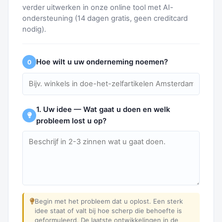
verder uitwerken in onze online tool met AI-
ondersteuning (14 dagen gratis, geen creditcard
nodig).
Hoe wilt u uw onderneming noemen?
0
1. Uw idee — Wat gaat u doen en welk
probleem lost u op?
Begin met het probleem dat u oplost. Een sterk
idee staat of valt bij hoe scherp die behoefte is
geformuleerd. De laatste ontwikkelingen in de