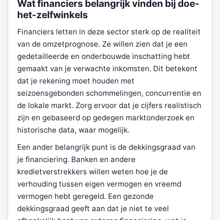
Wat financiers belangrijk vinden bij doe-
het-zelfwinkels
Financiers letten in deze sector sterk op de realiteit
van de omzetprognose. Ze willen zien dat je een
gedetailleerde en onderbouwde inschatting hebt
gemaakt van je verwachte inkomsten. Dit betekent
dat je rekening moet houden met
seizoensgebonden schommelingen, concurrentie en
de lokale markt. Zorg ervoor dat je cijfers realistisch
zijn en gebaseerd op gedegen marktonderzoek en
historische data, waar mogelijk.
Een ander belangrijk punt is de dekkingsgraad van
je financiering. Banken en andere
kredietverstrekkers willen weten hoe je de
verhouding tussen eigen vermogen en vreemd
vermogen hebt geregeld. Een gezonde
dekkingsgraad geeft aan dat je niet te veel