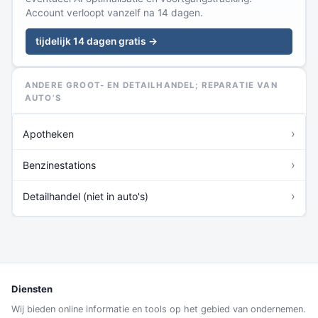
Account verloopt vanzelf na 14 dagen.
tijdelijk 14 dagen gratis →
ANDERE GROOT- EN DETAILHANDEL; REPARATIE VAN
AUTO’S
›
Apotheken
›
Benzinestations
›
Detailhandel (niet in auto's)
Diensten
Wij bieden online informatie en tools op het gebied van ondernemen.