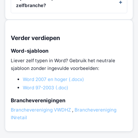
zelfbranche?
Verder verdiepen
Word-sjabloon
Liever zelf typen in Word? Gebruik het neutrale
sjabloon zonder ingevulde voorbeelden:
Word 2007 en hoger (.docx)
Word 97-2003 (.doc)
Brancheverenigingen
Branchevereniging VWDHZ
,
Branchevereniging
INretail