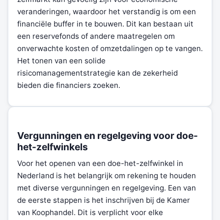
veranderingen, waardoor het verstandig is om een
financiële buffer in te bouwen. Dit kan bestaan uit
een reservefonds of andere maatregelen om
onverwachte kosten of omzetdalingen op te vangen.
Het tonen van een solide
risicomanagementstrategie kan de zekerheid
bieden die financiers zoeken.
Vergunningen en regelgeving voor doe-
het-zelfwinkels
Voor het openen van een doe-het-zelfwinkel in
Nederland is het belangrijk om rekening te houden
met diverse vergunningen en regelgeving. Een van
de eerste stappen is het inschrijven bij de Kamer
van Koophandel. Dit is verplicht voor elke