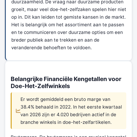
duurzaamheid. De vraag naar duurzame producten
groeit, maar veel doe-het-zelfzaken spelen hier niet
op in. Dit kan leiden tot gemiste kansen in de markt.
Het is belangrijk om het assortiment aan te passen
en te communiceren over duurzame opties om een
breder publiek aan te trekken en aan de
veranderende behoeften te voldoen.
Belangrijke Financiële Kengetallen voor
Doe-Het-Zelfwinkels
Er wordt gemiddeld een bruto marge van
38.4% behaald in 2022. In het eerste kwartaal
van 2026 zijn er 4.020 bedrijven actief in de
branche winkels in doe-het-zelfartikelen.