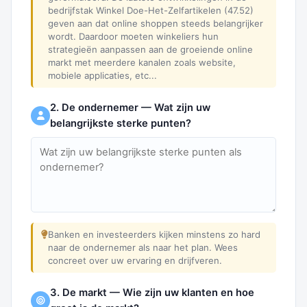
bedrijfstak Winkel Doe-Het-Zelfartikelen (47.52)
geven aan dat online shoppen steeds belangrijker
wordt. Daardoor moeten winkeliers hun
strategieën aanpassen aan de groeiende online
markt met meerdere kanalen zoals website,
mobiele applicaties, etc...
2. De ondernemer — Wat zijn uw
belangrijkste sterke punten?
Banken en investeerders kijken minstens zo hard
naar de ondernemer als naar het plan. Wees
concreet over uw ervaring en drijfveren.
3. De markt — Wie zijn uw klanten en hoe