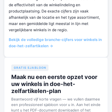
de effectiviteit van de winkelindeling en
productplaatsing. De exacte cijfers zijn vaak
afhankelijk van de locatie en het type assortiment,
maar een gemiddelde ligt meestal in lijn met
vergelijkbare winkels in de regio.
Bekijk de volledige branche-cijfers voor winkels in
doe-het-zelfartikelen →
GRATIS SJABLOON
Maak nu een eerste opzet voor
uw winkels in doe-het-
zelfartikelen-plan
Beantwoord vijf korte vragen — we vullen daarmee
een professioneel sjabloon voor u in. Aan het einde
kunt u het PDF-document downloaden of het