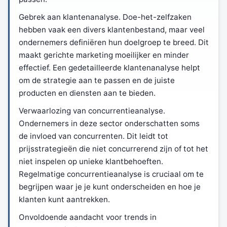
Gebrek aan klantenanalyse. Doe-het-zelfzaken
hebben vaak een divers klantenbestand, maar veel
ondernemers definiëren hun doelgroep te breed. Dit
maakt gerichte marketing moeilijker en minder
effectief. Een gedetailleerde klantenanalyse helpt
om de strategie aan te passen en de juiste
producten en diensten aan te bieden.
Verwaarlozing van concurrentieanalyse.
Ondernemers in deze sector onderschatten soms
de invloed van concurrenten. Dit leidt tot
prijsstrategieën die niet concurrerend zijn of tot het
niet inspelen op unieke klantbehoeften.
Regelmatige concurrentieanalyse is cruciaal om te
begrijpen waar je je kunt onderscheiden en hoe je
klanten kunt aantrekken.
Onvoldoende aandacht voor trends in