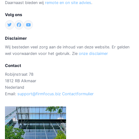
Daarnaast bieden wij
remote en on site advies
.
Volg ons
Disclaimer
Wij besteden veel zorg aan de inhoud van deze website. Er gelden
wel voorwaarden voor het gebruik. Zie
onze disclaimer
Contact
Robijnstraat 78
1812 RB Alkmaar
Nederland
Email:
support@firmfocus.biz
Contactformulier