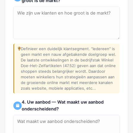
groot is de markt?
Definieer een duidelijk klantsegment. "Iedereen" is
geen markt een nauw afgebakende doelgroep wel.
De laatste ontwikkelingen in de bedrijfstak Winkel
Doe-Het-Zelfartikelen (47.52) geven aan dat online
shoppen steeds belangrijker wordt. Daardoor
moeten winkeliers hun strategieën aanpassen aan
de groeiende online markt met meerdere kanalen
zoals website, mobiele applicaties, etc...
4. Uw aanbod — Wat maakt uw aanbod
onderscheidend?