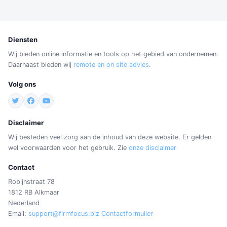
Diensten
Wij bieden online informatie en tools op het gebied van ondernemen.
Daarnaast bieden wij
remote en on site advies
.
Volg ons
Disclaimer
Wij besteden veel zorg aan de inhoud van deze website. Er gelden
wel voorwaarden voor het gebruik. Zie
onze disclaimer
Contact
Robijnstraat 78
1812 RB Alkmaar
Nederland
Email:
support@firmfocus.biz
Contactformulier