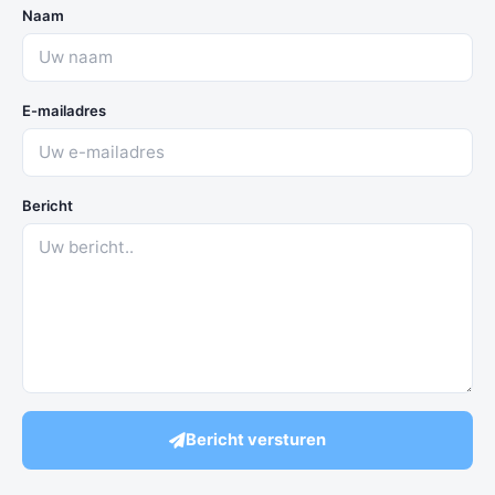
Naam
E-mailadres
Bericht
Bericht versturen