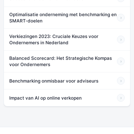
Optimalisatie onderneming met benchmarking en
›
SMART-doelen
Verkiezingen 2023: Cruciale Keuzes voor
›
Ondernemers in Nederland
Balanced Scorecard: Het Strategische Kompas
›
voor Ondernemers
Benchmarking onmisbaar voor adviseurs
›
Impact van AI op online verkopen
›