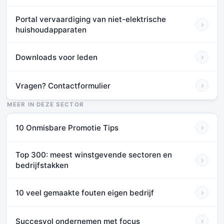
Portal vervaardiging van niet-elektrische
›
huishoudapparaten
Downloads voor leden
›
Vragen? Contactformulier
›
MEER IN DEZE SECTOR
10 Onmisbare Promotie Tips
›
Top 300: meest winstgevende sectoren en
›
bedrijfstakken
10 veel gemaakte fouten eigen bedrijf
›
Succesvol ondernemen met focus
›