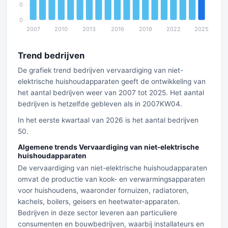
Trend bedrijven
De grafiek trend bedrijven vervaardiging van niet-
elektrische huishoudapparaten geeft de ontwikkeling van
het aantal bedrijven weer van 2007 tot 2025. Het aantal
bedrijven is hetzelfde gebleven als in 2007KW04.
In het eerste kwartaal van 2026 is het aantal bedrijven
50.
Algemene trends Vervaardiging van niet-elektrische
huishoudapparaten
De vervaardiging van niet-elektrische huishoudapparaten
omvat de productie van kook- en verwarmingsapparaten
voor huishoudens, waaronder fornuizen, radiatoren,
kachels, boilers, geisers en heetwater-apparaten.
Bedrijven in deze sector leveren aan particuliere
consumenten en bouwbedrijven, waarbij installateurs en