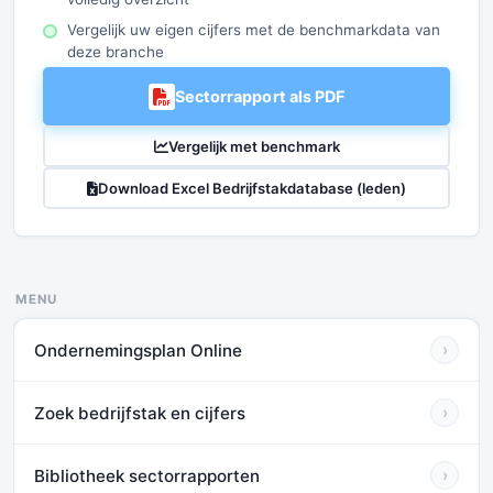
Vergelijk uw eigen cijfers met de benchmarkdata van
deze branche
Sectorrapport als PDF
Vergelijk met benchmark
Download Excel Bedrijfstakdatabase (leden)
MENU
Ondernemingsplan Online
›
Zoek bedrijfstak en cijfers
›
Bibliotheek sectorrapporten
›