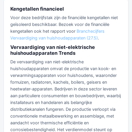
Kengetallen financieel
Voor deze bedrijfstak zijn de financiële kengetallen niet
geïsoleerd beschikbaar. Bezoek voor de financiële
kengetallen ook het rapport voor
Branchecijfers
Vervaardiging van huishoudapparaten (27.5)
.
Vervaardiging van niet-elektrische
huishoudapparaten Trends
De vervaardiging van niet-elektrische
huishoudapparaten omvat de productie van kook- en
verwarmingsapparaten voor huishoudens, waaronder
fornuizen, radiatoren, kachels, boilers, geisers en
heetwater-apparaten. Bedrijven in deze sector leveren
aan particuliere consumenten en bouwbedrijven, waarbij
installateurs en handelaren als belangrijke
distributiekanalen fungeren. De productie verloopt via
conventionele metaalbewerking en assemblage, met
aandacht voor thermische efficiëntie en
corrosiebestendigheid. Het verdienmodel steunt op