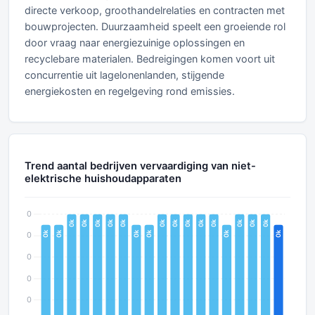
directe verkoop, groothandelrelaties en contracten met
bouwprojecten. Duurzaamheid speelt een groeiende rol
door vraag naar energiezuinige oplossingen en
recyclebare materialen. Bedreigingen komen voort uit
concurrentie uit lagelonenlanden, stijgende
energiekosten en regelgeving rond emissies.
Trend aantal bedrijven vervaardiging van niet-
elektrische huishoudapparaten