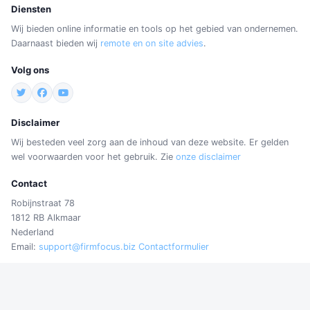
Diensten
Wij bieden online informatie en tools op het gebied van ondernemen.
Daarnaast bieden wij
remote en on site advies
.
Volg ons
Disclaimer
Wij besteden veel zorg aan de inhoud van deze website. Er gelden
wel voorwaarden voor het gebruik. Zie
onze disclaimer
Contact
Robijnstraat 78
1812 RB Alkmaar
Nederland
Email:
support@firmfocus.biz
Contactformulier