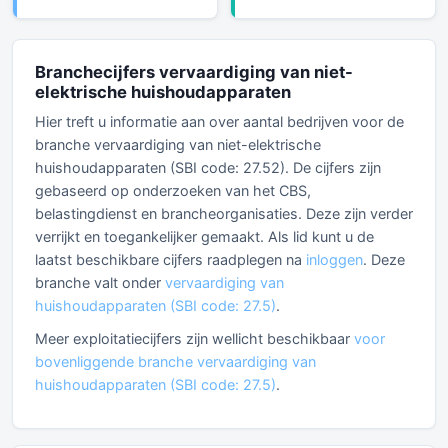
Branchecijfers vervaardiging van niet-
elektrische huishoudapparaten
Hier treft u informatie aan over aantal bedrijven voor de
branche vervaardiging van niet-elektrische
huishoudapparaten (SBI code: 27.52). De cijfers zijn
gebaseerd op onderzoeken van het CBS,
belastingdienst en brancheorganisaties. Deze zijn verder
verrijkt en toegankelijker gemaakt. Als lid kunt u de
laatst beschikbare cijfers raadplegen na
inloggen
. Deze
branche valt onder
vervaardiging van
huishoudapparaten (SBI code: 27.5)
.
Meer exploitatiecijfers zijn wellicht beschikbaar
voor
bovenliggende branche vervaardiging van
huishoudapparaten (SBI code: 27.5)
.