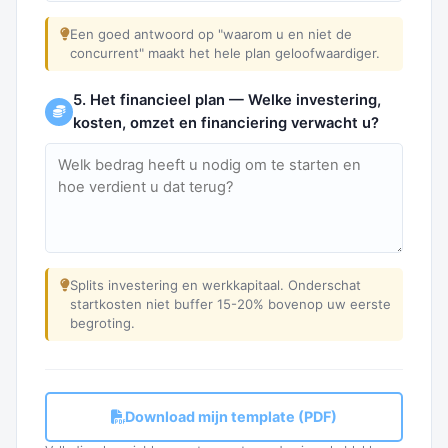
Een goed antwoord op "waarom u en niet de
concurrent" maakt het hele plan geloofwaardiger.
5. Het financieel plan — Welke investering,
kosten, omzet en financiering verwacht u?
Splits investering en werkkapitaal. Onderschat
startkosten niet buffer 15-20% bovenop uw eerste
begroting.
Download mijn template (PDF)