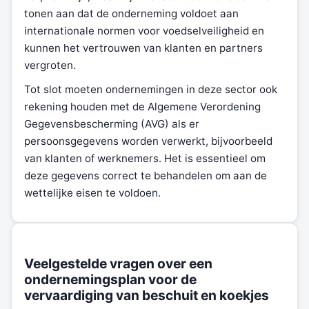
tonen aan dat de onderneming voldoet aan
internationale normen voor voedselveiligheid en
kunnen het vertrouwen van klanten en partners
vergroten.
Tot slot moeten ondernemingen in deze sector ook
rekening houden met de Algemene Verordening
Gegevensbescherming (AVG) als er
persoonsgegevens worden verwerkt, bijvoorbeeld
van klanten of werknemers. Het is essentieel om
deze gegevens correct te behandelen om aan de
wettelijke eisen te voldoen.
Veelgestelde vragen over een
ondernemingsplan voor de
vervaardiging van beschuit en koekjes