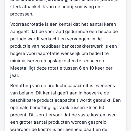
sterk afhankelijk van de bedrijfsomvang en -
processen.
Voorraadrotatie is een kental dat het aantal keren
aangeeft dat de voorraad gedurende een bepaalde
periode wordt verkocht en vervangen. In de
productie van houdbaar banketbakkerswerk is een
hogere voorraadrotatie wenselijk om bederf te
minimaliseren en opslagkosten te reduceren.
Meestal ligt deze rotatie tussen 6 en 10 keer per
jaar.
Benutting van de productiecapaciteit is eveneens
van belang. Dit kental geeft aan in hoeverre de
beschikbare productiecapaciteit wordt gebruikt. Een
optimale benutting ligt vaak tussen 75 en 90
procent. Dit zorgt ervoor dat de vaste kosten over
een groter aantal producten worden gespreid,
waardoor de kostprijs per eenheid daalt en de