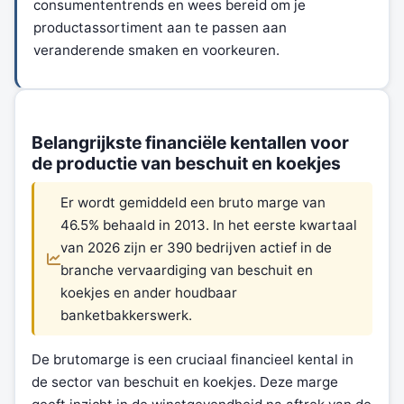
consumententrends en wees bereid om je
productassortiment aan te passen aan
veranderende smaken en voorkeuren.
Belangrijkste financiële kentallen voor
de productie van beschuit en koekjes
Er wordt gemiddeld een bruto marge van
46.5% behaald in 2013. In het eerste kwartaal
van 2026 zijn er 390 bedrijven actief in de
branche vervaardiging van beschuit en
koekjes en ander houdbaar
banketbakkerswerk.
De brutomarge is een cruciaal financieel kental in
de sector van beschuit en koekjes. Deze marge