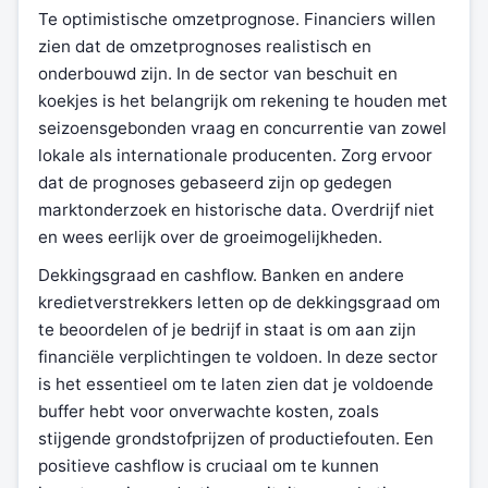
Te optimistische omzetprognose. Financiers willen
zien dat de omzetprognoses realistisch en
onderbouwd zijn. In de sector van beschuit en
koekjes is het belangrijk om rekening te houden met
seizoensgebonden vraag en concurrentie van zowel
lokale als internationale producenten. Zorg ervoor
dat de prognoses gebaseerd zijn op gedegen
marktonderzoek en historische data. Overdrijf niet
en wees eerlijk over de groeimogelijkheden.
Dekkingsgraad en cashflow. Banken en andere
kredietverstrekkers letten op de dekkingsgraad om
te beoordelen of je bedrijf in staat is om aan zijn
financiële verplichtingen te voldoen. In deze sector
is het essentieel om te laten zien dat je voldoende
buffer hebt voor onverwachte kosten, zoals
stijgende grondstofprijzen of productiefouten. Een
positieve cashflow is cruciaal om te kunnen