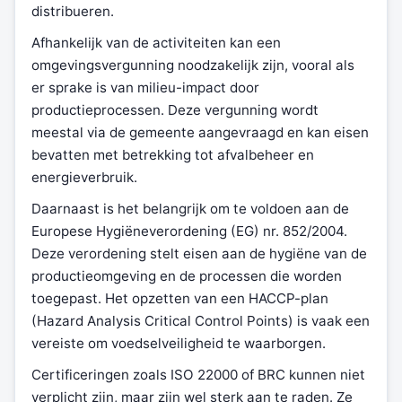
distribueren.
Afhankelijk van de activiteiten kan een
omgevingsvergunning noodzakelijk zijn, vooral als
er sprake is van milieu-impact door
productieprocessen. Deze vergunning wordt
meestal via de gemeente aangevraagd en kan eisen
bevatten met betrekking tot afvalbeheer en
energieverbruik.
Daarnaast is het belangrijk om te voldoen aan de
Europese Hygiëneverordening (EG) nr. 852/2004.
Deze verordening stelt eisen aan de hygiëne van de
productieomgeving en de processen die worden
toegepast. Het opzetten van een HACCP-plan
(Hazard Analysis Critical Control Points) is vaak een
vereiste om voedselveiligheid te waarborgen.
Certificeringen zoals ISO 22000 of BRC kunnen niet
verplicht zijn, maar zijn wel sterk aan te raden. Ze