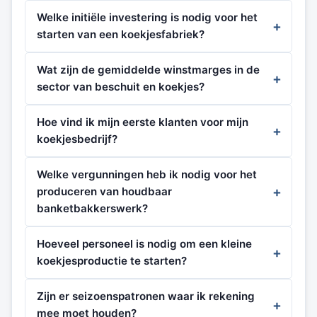
Welke initiële investering is nodig voor het
starten van een koekjesfabriek?
Wat zijn de gemiddelde winstmarges in de
sector van beschuit en koekjes?
Hoe vind ik mijn eerste klanten voor mijn
koekjesbedrijf?
Welke vergunningen heb ik nodig voor het
produceren van houdbaar
banketbakkerswerk?
Hoeveel personeel is nodig om een kleine
koekjesproductie te starten?
Zijn er seizoenspatronen waar ik rekening
mee moet houden?