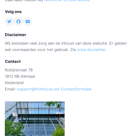
Volg ons
Disclaimer
Wij besteden veel zorg aan de inhoud van deze website. Er gelden
wel voorwaarden voor het gebruik. Zie
onze disclaimer
Contact
Robijnstraat 78
1812 RB Alkmaar
Nederland
Email:
support@firmfocus.biz
Contactformulier