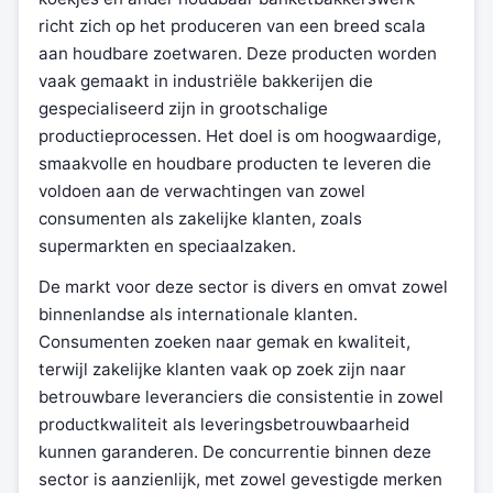
richt zich op het produceren van een breed scala
aan houdbare zoetwaren. Deze producten worden
vaak gemaakt in industriële bakkerijen die
gespecialiseerd zijn in grootschalige
productieprocessen. Het doel is om hoogwaardige,
smaakvolle en houdbare producten te leveren die
voldoen aan de verwachtingen van zowel
consumenten als zakelijke klanten, zoals
supermarkten en speciaalzaken.
De markt voor deze sector is divers en omvat zowel
binnenlandse als internationale klanten.
Consumenten zoeken naar gemak en kwaliteit,
terwijl zakelijke klanten vaak op zoek zijn naar
betrouwbare leveranciers die consistentie in zowel
productkwaliteit als leveringsbetrouwbaarheid
kunnen garanderen. De concurrentie binnen deze
sector is aanzienlijk, met zowel gevestigde merken