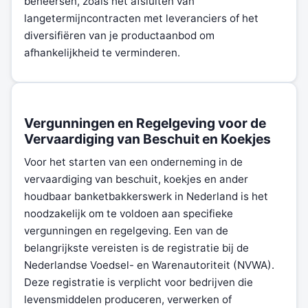
beheersen, zoals het afsluiten van
langetermijncontracten met leveranciers of het
diversifiëren van je productaanbod om
afhankelijkheid te verminderen.
Vergunningen en Regelgeving voor de
Vervaardiging van Beschuit en Koekjes
Voor het starten van een onderneming in de
vervaardiging van beschuit, koekjes en ander
houdbaar banketbakkerswerk in Nederland is het
noodzakelijk om te voldoen aan specifieke
vergunningen en regelgeving. Een van de
belangrijkste vereisten is de registratie bij de
Nederlandse Voedsel- en Warenautoriteit (NVWA).
Deze registratie is verplicht voor bedrijven die
levensmiddelen produceren, verwerken of