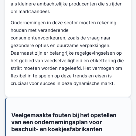
als kleinere ambachtelijke producenten die strijden
om marktaandeel.
Ondernemingen in deze sector moeten rekening
houden met veranderende
consumentenvoorkeuren, zoals de vraag naar
gezondere opties en duurzame verpakkingen.
Daarnaast zijn er belangrijke regelgevingseisen op
het gebied van voedselveiligheid en etikettering die
strikt moeten worden nageleefd. Het vermogen om
flexibel in te spelen op deze trends en eisen is
cruciaal voor succes in deze dynamische markt.
Veelgemaakte fouten bij het opstellen
van een ondernemingsplan voor
beschuit- en koekjesfabrikanten