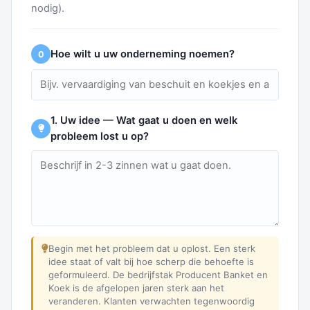
nodig).
Hoe wilt u uw onderneming noemen?
0
1. Uw idee — Wat gaat u doen en welk
probleem lost u op?
Begin met het probleem dat u oplost. Een sterk
idee staat of valt bij hoe scherp die behoefte is
geformuleerd. De bedrijfstak Producent Banket en
Koek is de afgelopen jaren sterk aan het
veranderen. Klanten verwachten tegenwoordig