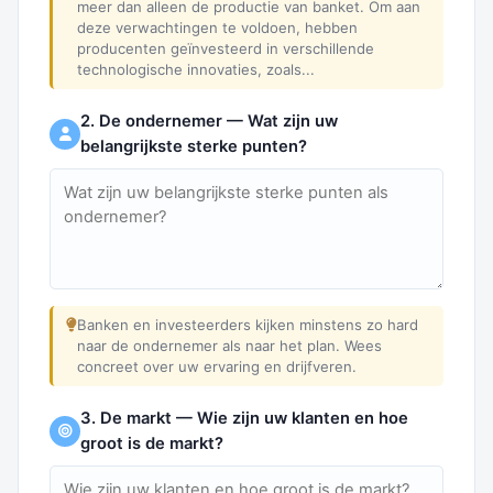
meer dan alleen de productie van banket. Om aan
deze verwachtingen te voldoen, hebben
producenten geïnvesteerd in verschillende
technologische innovaties, zoals...
2. De ondernemer — Wat zijn uw
belangrijkste sterke punten?
Banken en investeerders kijken minstens zo hard
naar de ondernemer als naar het plan. Wees
concreet over uw ervaring en drijfveren.
3. De markt — Wie zijn uw klanten en hoe
groot is de markt?