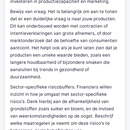
investeren in productiecapaciteit en marketing.
Bewijs van vraag. Het is belangrijk om aan te tonen
dat er een duidelijke vraag is naar jouw producten.
Dit kan onderbouwd worden met contracten of
intentieverklaringen van grote afnemers, of door
marktonderzoek dat de behoefte van consumenten
aantoont. Het helpt ook als je kunt laten zien dat je
producten een unieke waarde bieden, zoals een
langere houdbaarheid of bijzondere smaken die
aansluiten bij trends in gezondheid of
duurzaamheid.
Sector-specifieke risicobuffers. Financiers willen
inzicht in hoe je omgaat met sector-specifieke
risico's. Denk hierbij aan de afhankelijkheid van
grondstoffen zoals suiker en bloem, en de invloed
van weersomstandigheden op de oogst. Beschrijf
welke maatregelen je neemt om deze risico's te