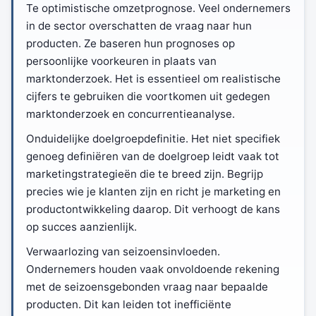
Te optimistische omzetprognose. Veel ondernemers
in de sector overschatten de vraag naar hun
producten. Ze baseren hun prognoses op
persoonlijke voorkeuren in plaats van
marktonderzoek. Het is essentieel om realistische
cijfers te gebruiken die voortkomen uit gedegen
marktonderzoek en concurrentieanalyse.
Onduidelijke doelgroepdefinitie. Het niet specifiek
genoeg definiëren van de doelgroep leidt vaak tot
marketingstrategieën die te breed zijn. Begrijp
precies wie je klanten zijn en richt je marketing en
productontwikkeling daarop. Dit verhoogt de kans
op succes aanzienlijk.
Verwaarlozing van seizoensinvloeden.
Ondernemers houden vaak onvoldoende rekening
met de seizoensgebonden vraag naar bepaalde
producten. Dit kan leiden tot inefficiënte