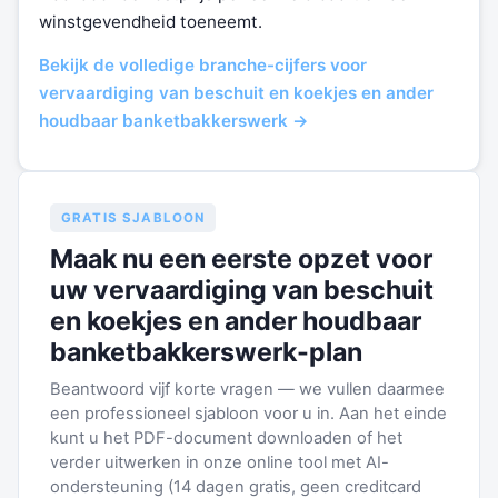
winstgevendheid toeneemt.
Bekijk de volledige branche-cijfers voor
vervaardiging van beschuit en koekjes en ander
houdbaar banketbakkerswerk →
GRATIS SJABLOON
Maak nu een eerste opzet voor
uw vervaardiging van beschuit
en koekjes en ander houdbaar
banketbakkerswerk-plan
Beantwoord vijf korte vragen — we vullen daarmee
een professioneel sjabloon voor u in. Aan het einde
kunt u het PDF-document downloaden of het
verder uitwerken in onze online tool met AI-
ondersteuning (14 dagen gratis, geen creditcard