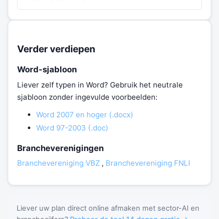
Verder verdiepen
Word-sjabloon
Liever zelf typen in Word? Gebruik het neutrale
sjabloon zonder ingevulde voorbeelden:
Word 2007 en hoger (.docx)
Word 97-2003 (.doc)
Brancheverenigingen
Branchevereniging VBZ
,
Branchevereniging FNLI
Liever uw plan direct online afmaken met sector-AI en