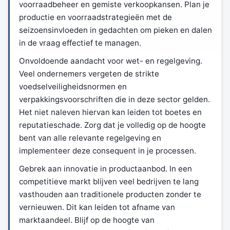
voorraadbeheer en gemiste verkoopkansen. Plan je
productie en voorraadstrategieën met de
seizoensinvloeden in gedachten om pieken en dalen
in de vraag effectief te managen.
Onvoldoende aandacht voor wet- en regelgeving.
Veel ondernemers vergeten de strikte
voedselveiligheidsnormen en
verpakkingsvoorschriften die in deze sector gelden.
Het niet naleven hiervan kan leiden tot boetes en
reputatieschade. Zorg dat je volledig op de hoogte
bent van alle relevante regelgeving en
implementeer deze consequent in je processen.
Gebrek aan innovatie in productaanbod. In een
competitieve markt blijven veel bedrijven te lang
vasthouden aan traditionele producten zonder te
vernieuwen. Dit kan leiden tot afname van
marktaandeel. Blijf op de hoogte van