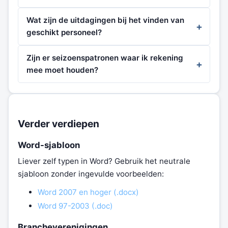
Wat zijn de uitdagingen bij het vinden van
geschikt personeel?
Zijn er seizoenspatronen waar ik rekening
mee moet houden?
Verder verdiepen
Word-sjabloon
Liever zelf typen in Word? Gebruik het neutrale
sjabloon zonder ingevulde voorbeelden:
Word 2007 en hoger (.docx)
Word 97-2003 (.doc)
Brancheverenigingen