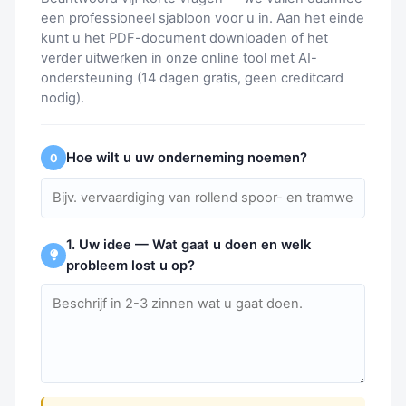
een professioneel sjabloon voor u in. Aan het einde
kunt u het PDF-document downloaden of het
verder uitwerken in onze online tool met AI-
ondersteuning (14 dagen gratis, geen creditcard
nodig).
Hoe wilt u uw onderneming noemen?
0
1. Uw idee — Wat gaat u doen en welk
probleem lost u op?