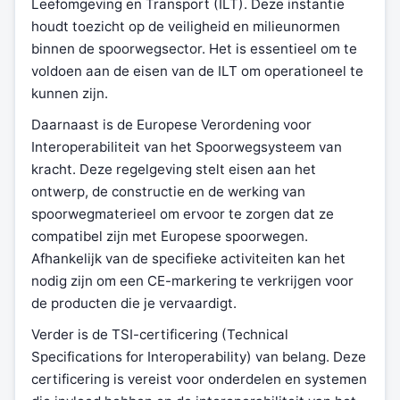
Leefomgeving en Transport (ILT). Deze instantie
houdt toezicht op de veiligheid en milieunormen
binnen de spoorwegsector. Het is essentieel om te
voldoen aan de eisen van de ILT om operationeel te
kunnen zijn.
Daarnaast is de Europese Verordening voor
Interoperabiliteit van het Spoorwegsysteem van
kracht. Deze regelgeving stelt eisen aan het
ontwerp, de constructie en de werking van
spoorwegmaterieel om ervoor te zorgen dat ze
compatibel zijn met Europese spoorwegen.
Afhankelijk van de specifieke activiteiten kan het
nodig zijn om een CE-markering te verkrijgen voor
de producten die je vervaardigt.
Verder is de TSI-certificering (Technical
Specifications for Interoperability) van belang. Deze
certificering is vereist voor onderdelen en systemen