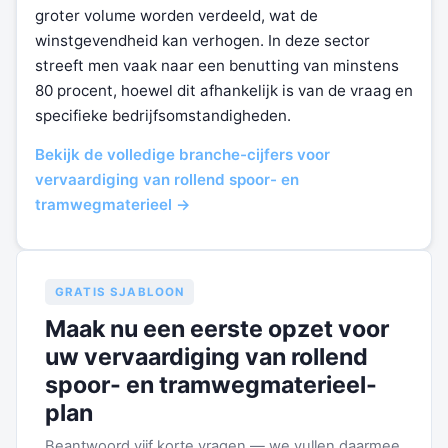
groter volume worden verdeeld, wat de
winstgevendheid kan verhogen. In deze sector
streeft men vaak naar een benutting van minstens
80 procent, hoewel dit afhankelijk is van de vraag en
specifieke bedrijfsomstandigheden.
Bekijk de volledige branche-cijfers voor
vervaardiging van rollend spoor- en
tramwegmaterieel →
GRATIS SJABLOON
Maak nu een eerste opzet voor
uw vervaardiging van rollend
spoor- en tramwegmaterieel-
plan
Beantwoord vijf korte vragen — we vullen daarmee