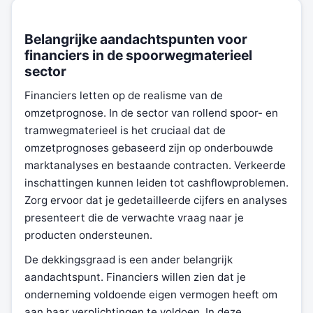
Belangrijke aandachtspunten voor
financiers in de spoorwegmaterieel
sector
Financiers letten op de realisme van de
omzetprognose. In de sector van rollend spoor- en
tramwegmaterieel is het cruciaal dat de
omzetprognoses gebaseerd zijn op onderbouwde
marktanalyses en bestaande contracten. Verkeerde
inschattingen kunnen leiden tot cashflowproblemen.
Zorg ervoor dat je gedetailleerde cijfers en analyses
presenteert die de verwachte vraag naar je
producten ondersteunen.
De dekkingsgraad is een ander belangrijk
aandachtspunt. Financiers willen zien dat je
onderneming voldoende eigen vermogen heeft om
aan haar verplichtingen te voldoen. In deze