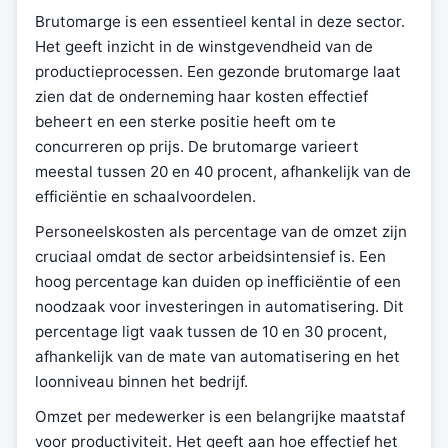
Brutomarge is een essentieel kental in deze sector.
Het geeft inzicht in de winstgevendheid van de
productieprocessen. Een gezonde brutomarge laat
zien dat de onderneming haar kosten effectief
beheert en een sterke positie heeft om te
concurreren op prijs. De brutomarge varieert
meestal tussen 20 en 40 procent, afhankelijk van de
efficiëntie en schaalvoordelen.
Personeelskosten als percentage van de omzet zijn
cruciaal omdat de sector arbeidsintensief is. Een
hoog percentage kan duiden op inefficiëntie of een
noodzaak voor investeringen in automatisering. Dit
percentage ligt vaak tussen de 10 en 30 procent,
afhankelijk van de mate van automatisering en het
loonniveau binnen het bedrijf.
Omzet per medewerker is een belangrijke maatstaf
voor productiviteit. Het geeft aan hoe effectief het