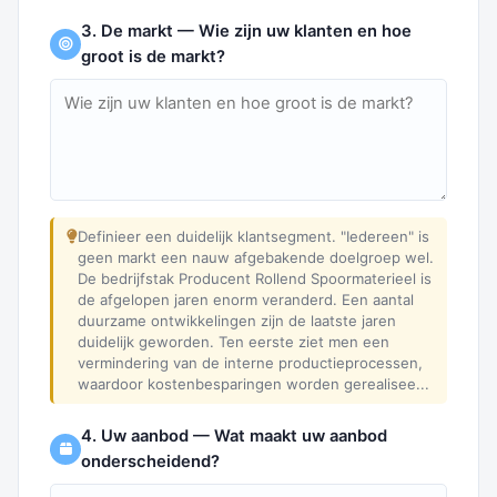
3. De markt — Wie zijn uw klanten en hoe
groot is de markt?
Definieer een duidelijk klantsegment. "Iedereen" is
geen markt een nauw afgebakende doelgroep wel.
De bedrijfstak Producent Rollend Spoormaterieel is
de afgelopen jaren enorm veranderd. Een aantal
duurzame ontwikkelingen zijn de laatste jaren
duidelijk geworden. Ten eerste ziet men een
vermindering van de interne productieprocessen,
waardoor kostenbesparingen worden gerealisee...
4. Uw aanbod — Wat maakt uw aanbod
onderscheidend?