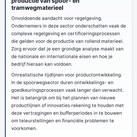
productie van spoor- en
tramwegmaterieel
Onvoldoende aandacht voor regelgeving.
Ondernemers in deze sector onderschatten vaak de
complexe regelgeving en certificeringsprocessen
die gelden voor de productie van rollend materieel.
Zorg ervoor dat je een grondige analyse maakt van
de nationale en internationale eisen en hoe je
bedrijf hieraan kan voldoen.
Onrealistische tijdlijnen voor productontwikkeling.
In de spoorwegsector duren ontwikkelings- en
goedkeuringsprocessen vaak langer dan verwacht.
Het is belangrijk om bij het plannen van nieuwe
productlijnen of innovaties rekening te houden met
deze vertragingen en bufferperiodes in te bouwen
om teleurstellingen en financiële problemen te
voorkomen.