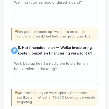
Een goed antwoord op "waarom u en niet de
concurrent" maakt het hele plan geloofwaardiger.
5. Het financieel plan — Welke investering,
kosten, omzet en financiering verwacht u?
Splits investering en werkkapitaal. Onderschat
startkosten niet buffer 15-20% bovenop uw eerste
begroting.