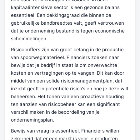
kapitaalintensieve sector is een gezonde balans
essentieel. Een dekkingsgraad die binnen de
gebruikelijke bandbreedtes valt, geeft vertrouwen
dat je onderneming bestand is tegen economische
schommelingen.
Risicobuffers zijn van groot belang in de productie
van spoorwegmaterieel. Financiers zoeken naar
bewijs dat je bedrijf in staat is om onverwachte
kosten en vertragingen op te vangen. Dit kan door
middel van een solide risicomanagementplan, dat
inzicht geeft in potentiële risico’s en hoe je deze wilt
beheersen. Het tonen van een proactieve houding
ten aanzien van risicobeheer kan een significant
verschil maken in de beoordeling van je
ondernemingsplan.
Bewijs van vraag is essentieel. Financiers willen
zekerheid dat er een markt is voor je producten.