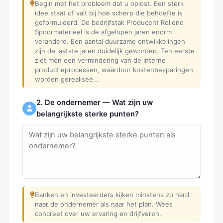
Begin met het probleem dat u oplost. Een sterk
idee staat of valt bij hoe scherp die behoefte is
geformuleerd. De bedrijfstak Producent Rollend
Spoormaterieel is de afgelopen jaren enorm
veranderd. Een aantal duurzame ontwikkelingen
zijn de laatste jaren duidelijk geworden. Ten eerste
ziet men een vermindering van de interne
productieprocessen, waardoor kostenbesparingen
worden gerealisee...
2. De ondernemer — Wat zijn uw
belangrijkste sterke punten?
Banken en investeerders kijken minstens zo hard
naar de ondernemer als naar het plan. Wees
concreet over uw ervaring en drijfveren.