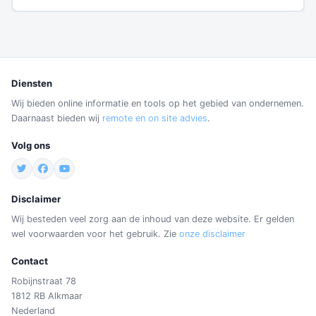
Diensten
Wij bieden online informatie en tools op het gebied van ondernemen.
Daarnaast bieden wij
remote en on site advies
.
Volg ons
Disclaimer
Wij besteden veel zorg aan de inhoud van deze website. Er gelden
wel voorwaarden voor het gebruik. Zie
onze disclaimer
Contact
Robijnstraat 78
1812 RB Alkmaar
Nederland