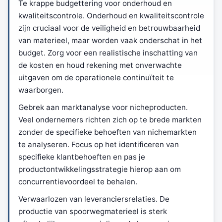
Te krappe budgettering voor onderhoud en
kwaliteitscontrole. Onderhoud en kwaliteitscontrole
zijn cruciaal voor de veiligheid en betrouwbaarheid
van materieel, maar worden vaak onderschat in het
budget. Zorg voor een realistische inschatting van
de kosten en houd rekening met onverwachte
uitgaven om de operationele continuïteit te
waarborgen.
Gebrek aan marktanalyse voor nicheproducten.
Veel ondernemers richten zich op te brede markten
zonder de specifieke behoeften van nichemarkten
te analyseren. Focus op het identificeren van
specifieke klantbehoeften en pas je
productontwikkelingsstrategie hierop aan om
concurrentievoordeel te behalen.
Verwaarlozen van leveranciersrelaties. De
productie van spoorwegmaterieel is sterk