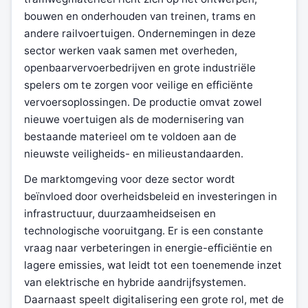
bouwen en onderhouden van treinen, trams en
andere railvoertuigen. Ondernemingen in deze
sector werken vaak samen met overheden,
openbaarvervoerbedrijven en grote industriële
spelers om te zorgen voor veilige en efficiënte
vervoersoplossingen. De productie omvat zowel
nieuwe voertuigen als de modernisering van
bestaande materieel om te voldoen aan de
nieuwste veiligheids- en milieustandaarden.
De marktomgeving voor deze sector wordt
beïnvloed door overheidsbeleid en investeringen in
infrastructuur, duurzaamheidseisen en
technologische vooruitgang. Er is een constante
vraag naar verbeteringen in energie-efficiëntie en
lagere emissies, wat leidt tot een toenemende inzet
van elektrische en hybride aandrijfsystemen.
Daarnaast speelt digitalisering een grote rol, met de