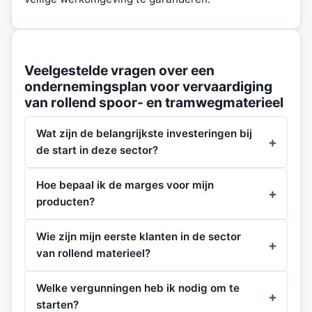
Veelgestelde vragen over een
ondernemingsplan voor vervaardiging
van rollend spoor- en tramwegmaterieel
Wat zijn de belangrijkste investeringen bij
de start in deze sector?
Hoe bepaal ik de marges voor mijn
producten?
Wie zijn mijn eerste klanten in de sector
van rollend materieel?
Welke vergunningen heb ik nodig om te
starten?