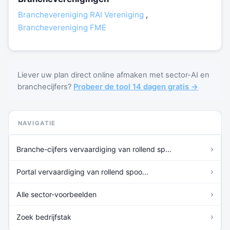
Branchevereniging RAI Vereniging
,
Branchevereniging FME
Liever uw plan direct online afmaken met sector-AI en
branchecijfers?
Probeer de tool 14 dagen gratis →
NAVIGATIE
›
Branche-cijfers vervaardiging van rollend sp...
›
Portal vervaardiging van rollend spoo...
›
Alle sector-voorbeelden
›
Zoek bedrijfstak