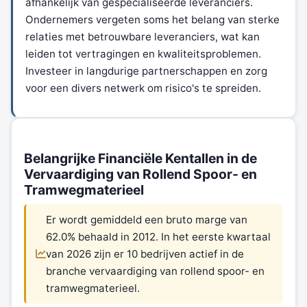
afhankelijk van gespecialiseerde leveranciers.
Ondernemers vergeten soms het belang van sterke
relaties met betrouwbare leveranciers, wat kan
leiden tot vertragingen en kwaliteitsproblemen.
Investeer in langdurige partnerschappen en zorg
voor een divers netwerk om risico's te spreiden.
Belangrijke Financiële Kentallen in de
Vervaardiging van Rollend Spoor- en
Tramwegmaterieel
Er wordt gemiddeld een bruto marge van
62.0% behaald in 2012. In het eerste kwartaal
van 2026 zijn er 10 bedrijven actief in de
branche vervaardiging van rollend spoor- en
tramwegmaterieel.