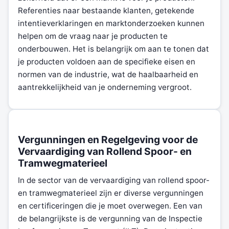
Referenties naar bestaande klanten, getekende
intentieverklaringen en marktonderzoeken kunnen
helpen om de vraag naar je producten te
onderbouwen. Het is belangrijk om aan te tonen dat
je producten voldoen aan de specifieke eisen en
normen van de industrie, wat de haalbaarheid en
aantrekkelijkheid van je onderneming vergroot.
Vergunningen en Regelgeving voor de
Vervaardiging van Rollend Spoor- en
Tramwegmaterieel
In de sector van de vervaardiging van rollend spoor-
en tramwegmaterieel zijn er diverse vergunningen
en certificeringen die je moet overwegen. Een van
de belangrijkste is de vergunning van de Inspectie