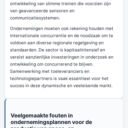
ontwikkeling van slimme treinen die voorzien zijn
van geavanceerde sensoren en
communicatiesystemen.
Ondernemingen moeten ook rekening houden met
internationale concurrentie en de noodzaak om te
voldoen aan diverse regionale regelgeving en
standaarden. De sector is kapitaalintensief en
vereist aanzienlijke investeringen in onderzoek en
ontwikkeling om concurrerend te blijven.
Samenwerking met toeleveranciers en
technologiepartners is vaak essentieel voor het
succes in deze dynamische en veeleisende markt.
Veelgemaakte fouten in
ondernemingsplannen voor de