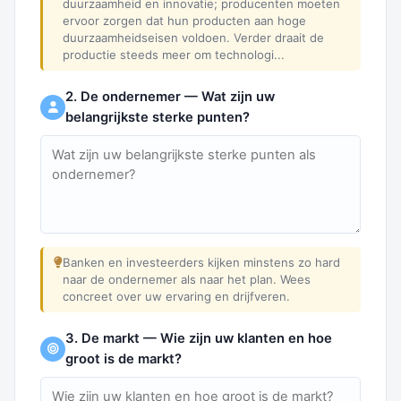
duurzaamheid en innovatie; producenten moeten
ervoor zorgen dat hun producten aan hoge
duurzaamheidseisen voldoen. Verder draait de
productie steeds meer om technologi...
2. De ondernemer — Wat zijn uw
belangrijkste sterke punten?
Banken en investeerders kijken minstens zo hard
naar de ondernemer als naar het plan. Wees
concreet over uw ervaring en drijfveren.
3. De markt — Wie zijn uw klanten en hoe
groot is de markt?