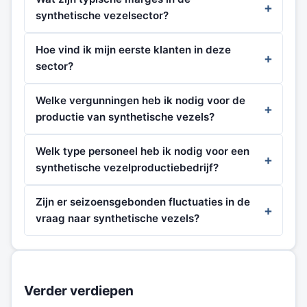
synthetische vezelsector?
Hoe vind ik mijn eerste klanten in deze
sector?
Welke vergunningen heb ik nodig voor de
productie van synthetische vezels?
Welk type personeel heb ik nodig voor een
synthetische vezelproductiebedrijf?
Zijn er seizoensgebonden fluctuaties in de
vraag naar synthetische vezels?
Verder verdiepen