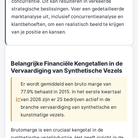
concurrentie. Dit kan resulteren in verkeerde
strategische beslissingen. Voer een gedetailleerde
marktanalyse uit, inclusief concurrentieanalyse en
klantbehoeften, om een realistisch beeld te krijgen
van je positie en kansen.
Belangrijke Financiële Kengetallen in de
Vervaardiging van Synthetische Vezels
Er wordt gemiddeld een bruto marge van
77.9% behaald in 2015. In het eerste kwartaal
van 2026 zijn er 25 bedrijven actief in de
branche vervaardiging van synthetische en
kunstmatige vezels.
Brutomarge is een cruciaal kengetal in de
synthetische vezelindustrie. Het geeft inzicht in de