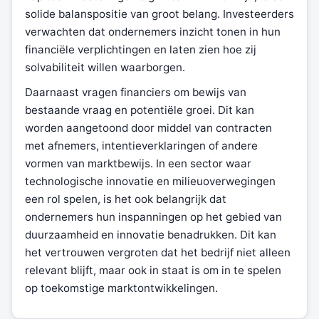
solide balanspositie van groot belang. Investeerders
verwachten dat ondernemers inzicht tonen in hun
financiële verplichtingen en laten zien hoe zij
solvabiliteit willen waarborgen.
Daarnaast vragen financiers om bewijs van
bestaande vraag en potentiële groei. Dit kan
worden aangetoond door middel van contracten
met afnemers, intentieverklaringen of andere
vormen van marktbewijs. In een sector waar
technologische innovatie en milieuoverwegingen
een rol spelen, is het ook belangrijk dat
ondernemers hun inspanningen op het gebied van
duurzaamheid en innovatie benadrukken. Dit kan
het vertrouwen vergroten dat het bedrijf niet alleen
relevant blijft, maar ook in staat is om in te spelen
op toekomstige marktontwikkelingen.