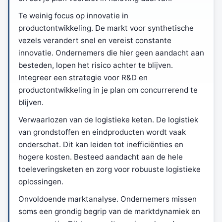
Te weinig focus op innovatie in
productontwikkeling. De markt voor synthetische
vezels verandert snel en vereist constante
innovatie. Ondernemers die hier geen aandacht aan
besteden, lopen het risico achter te blijven.
Integreer een strategie voor R&D en
productontwikkeling in je plan om concurrerend te
blijven.
Verwaarlozen van de logistieke keten. De logistiek
van grondstoffen en eindproducten wordt vaak
onderschat. Dit kan leiden tot inefficiënties en
hogere kosten. Besteed aandacht aan de hele
toeleveringsketen en zorg voor robuuste logistieke
oplossingen.
Onvoldoende marktanalyse. Ondernemers missen
soms een grondig begrip van de marktdynamiek en