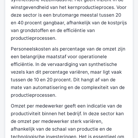
winstgevendheid van het kernproductieproces. Voor
deze sector is een brutomarge meestal tussen 20
en 40 procent gangbaar, afhankelijk van de kostprijs
van grondstoffen en de efficiëntie van
productieprocessen.
Personeelskosten als percentage van de omzet zijn
een belangrijke maatstaf voor operationele
efficiëntie. In de vervaardiging van synthetische
vezels kan dit percentage variëren, maar ligt vaak
tussen de 10 en 20 procent. Dit hangt af van de
mate van automatisering en de complexiteit van de
productieprocessen.
Omzet per medewerker geeft een indicatie van de
productiviteit binnen het bedrijf. In deze sector kan
de omzet per medewerker sterk variëren,
afhankelijk van de schaal van productie en de
technologische investeringen. Het is essentieel om