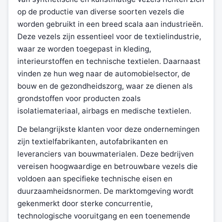
op de productie van diverse soorten vezels die
worden gebruikt in een breed scala aan industrieën.
Deze vezels zijn essentieel voor de textielindustrie,
waar ze worden toegepast in kleding,
interieurstoffen en technische textielen. Daarnaast
vinden ze hun weg naar de automobielsector, de
bouw en de gezondheidszorg, waar ze dienen als
grondstoffen voor producten zoals
isolatiemateriaal, airbags en medische textielen.
De belangrijkste klanten voor deze ondernemingen
zijn textielfabrikanten, autofabrikanten en
leveranciers van bouwmaterialen. Deze bedrijven
vereisen hoogwaardige en betrouwbare vezels die
voldoen aan specifieke technische eisen en
duurzaamheidsnormen. De marktomgeving wordt
gekenmerkt door sterke concurrentie,
technologische vooruitgang en een toenemende