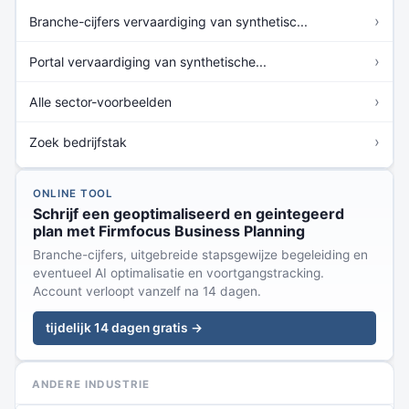
›
Branche-cijfers vervaardiging van synthetisc...
›
Portal vervaardiging van synthetische...
›
Alle sector-voorbeelden
›
Zoek bedrijfstak
ONLINE TOOL
Schrijf een geoptimaliseerd en geintegeerd
plan met Firmfocus Business Planning
Branche-cijfers, uitgebreide stapsgewijze begeleiding en
eventueel AI optimalisatie en voortgangstracking.
Account verloopt vanzelf na 14 dagen.
tijdelijk 14 dagen gratis →
ANDERE INDUSTRIE