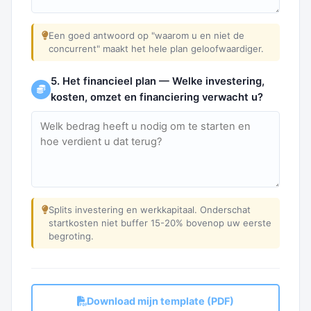
Een goed antwoord op "waarom u en niet de
concurrent" maakt het hele plan geloofwaardiger.
5. Het financieel plan — Welke investering,
kosten, omzet en financiering verwacht u?
Splits investering en werkkapitaal. Onderschat
startkosten niet buffer 15-20% bovenop uw eerste
begroting.
Download mijn template (PDF)