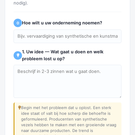
nodig).
Hoe wilt u uw onderneming noemen?
0
1. Uw idee — Wat gaat u doen en welk
probleem lost u op?
Begin met het probleem dat u oplost. Een sterk
idee staat of valt bij hoe scherp die behoefte is
geformuleerd. Producenten van synthetische
vezels hebben te maken met een groeiende vraag
naar duurzame producten. De trend is