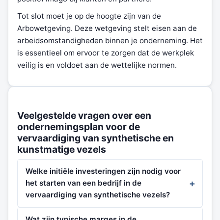
Tot slot moet je op de hoogte zijn van de
Arbowetgeving. Deze wetgeving stelt eisen aan de
arbeidsomstandigheden binnen je onderneming. Het
is essentieel om ervoor te zorgen dat de werkplek
veilig is en voldoet aan de wettelijke normen.
Veelgestelde vragen over een
ondernemingsplan voor de
vervaardiging van synthetische en
kunstmatige vezels
Welke initiële investeringen zijn nodig voor
het starten van een bedrijf in de
vervaardiging van synthetische vezels?
Wat zijn typische marges in de