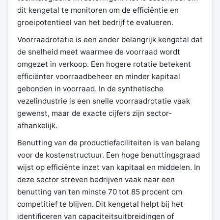
dit kengetal te monitoren om de efficiëntie en
groeipotentieel van het bedrijf te evalueren.
Voorraadrotatie is een ander belangrijk kengetal dat
de snelheid meet waarmee de voorraad wordt
omgezet in verkoop. Een hogere rotatie betekent
efficiënter voorraadbeheer en minder kapitaal
gebonden in voorraad. In de synthetische
vezelindustrie is een snelle voorraadrotatie vaak
gewenst, maar de exacte cijfers zijn sector-
afhankelijk.
Benutting van de productiefaciliteiten is van belang
voor de kostenstructuur. Een hoge benuttingsgraad
wijst op efficiënte inzet van kapitaal en middelen. In
deze sector streven bedrijven vaak naar een
benutting van ten minste 70 tot 85 procent om
competitief te blijven. Dit kengetal helpt bij het
identificeren van capaciteitsuitbreidingen of