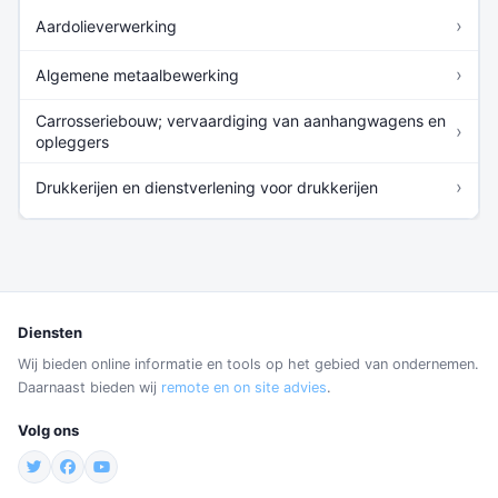
›
Aardolieverwerking
›
Algemene metaalbewerking
Carrosseriebouw; vervaardiging van aanhangwagens en
›
opleggers
›
Drukkerijen en dienstverlening voor drukkerijen
Diensten
Wij bieden online informatie en tools op het gebied van ondernemen.
Daarnaast bieden wij
remote en on site advies
.
Volg ons