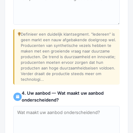
Definieer een duidelijk klantsegment. "Iedereen" is
geen markt een nauw afgebakende doelgroep wel.
Producenten van synthetische vezels hebben te
maken met een groeiende vraag naar duurzame
producten. De trend is duurzaamheid en innovatie;
producenten moeten ervoor zorgen dat hun
producten aan hoge duurzaamheidseisen voldoen.
Verder draait de productie steeds meer om
technologi...
4. Uw aanbod — Wat maakt uw aanbod
onderscheidend?