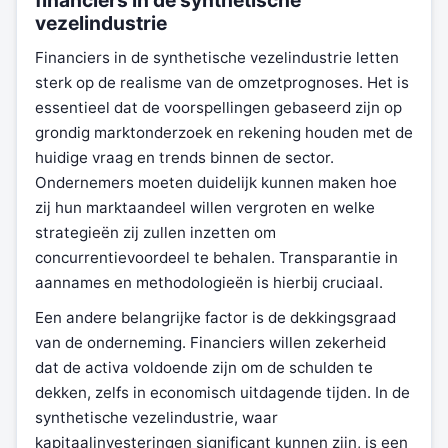
financiers in de synthetische
vezelindustrie
Financiers in de synthetische vezelindustrie letten
sterk op de realisme van de omzetprognoses. Het is
essentieel dat de voorspellingen gebaseerd zijn op
grondig marktonderzoek en rekening houden met de
huidige vraag en trends binnen de sector.
Ondernemers moeten duidelijk kunnen maken hoe
zij hun marktaandeel willen vergroten en welke
strategieën zij zullen inzetten om
concurrentievoordeel te behalen. Transparantie in
aannames en methodologieën is hierbij cruciaal.
Een andere belangrijke factor is de dekkingsgraad
van de onderneming. Financiers willen zekerheid
dat de activa voldoende zijn om de schulden te
dekken, zelfs in economisch uitdagende tijden. In de
synthetische vezelindustrie, waar
kapitaalinvesteringen significant kunnen zijn, is een