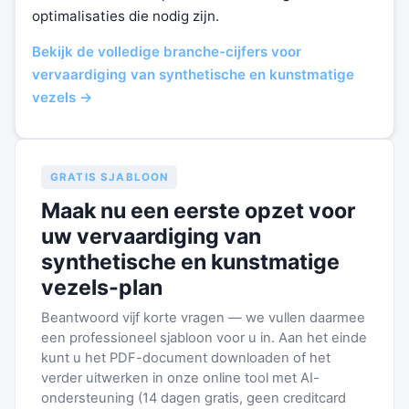
optimalisaties die nodig zijn.
Bekijk de volledige branche-cijfers voor
vervaardiging van synthetische en kunstmatige
vezels →
GRATIS SJABLOON
Maak nu een eerste opzet voor
uw vervaardiging van
synthetische en kunstmatige
vezels-plan
Beantwoord vijf korte vragen — we vullen daarmee
een professioneel sjabloon voor u in. Aan het einde
kunt u het PDF-document downloaden of het
verder uitwerken in onze online tool met AI-
ondersteuning (14 dagen gratis, geen creditcard