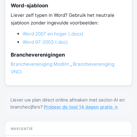
Word-sjabloon
Liever zelf typen in Word? Gebruik het neutrale
sjabloon zonder ingevulde voorbeelden:
Word 2007 en hoger (.docx)
Word 97-2003 (.doc)
Brancheverenigingen
Branchevereniging Modint
,
Branchevereniging
VNCI
Liever uw plan direct online afmaken met sector-AI en
branchecijfers?
Probeer de tool 14 dagen gratis →
NAVIGATIE