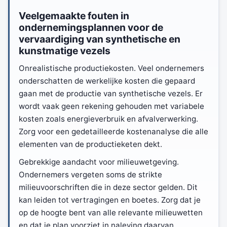
Veelgemaakte fouten in
ondernemingsplannen voor de
vervaardiging van synthetische en
kunstmatige vezels
Onrealistische productiekosten. Veel ondernemers
onderschatten de werkelijke kosten die gepaard
gaan met de productie van synthetische vezels. Er
wordt vaak geen rekening gehouden met variabele
kosten zoals energieverbruik en afvalverwerking.
Zorg voor een gedetailleerde kostenanalyse die alle
elementen van de productieketen dekt.
Gebrekkige aandacht voor milieuwetgeving.
Ondernemers vergeten soms de strikte
milieuvoorschriften die in deze sector gelden. Dit
kan leiden tot vertragingen en boetes. Zorg dat je
op de hoogte bent van alle relevante milieuwetten
en dat je plan voorziet in naleving daarvan.