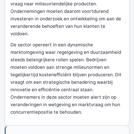
vraag naar milieuvriendelijke producten.
Ondernemingen moeten daarom voortdurend
investeren in onderzoek en ontwikkeling om aan de
veranderende behoeften van hun klanten te
voldoen.
De sector opereert in een dynamische
marktomgeving waar regelgeving en duurzaamheid
steeds belangrijkere rollen spelen. Bedrijven
moeten voldoen aan strenge milieunormen en
tegelijkertijd kostenefficiënt blijven produceren. Dit
vraagt om een strategische benadering waarbij
innovatie en efficiëntie centraal staan.
Ondernemers in deze sector moeten alert zijn op
veranderingen in wetgeving en marktvraag om hun
concurrentiepositie te behouden.