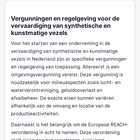
Vergunningen en regelgeving voor de
vervaardiging van synthetische en
kunstmatige vezels
Voor het starten van een onderneming in de
vervaardiging van synthetische en kunstmatige
vezels in Nederland zijn er specifieke vergunningen
en regelgeving van toepassing. Allereerst is een
omgevingsvergunning vereist. Deze vergunning is
noodzakelijk voor milieuaspecten zoals lucht- en
waterverontreiniging, geluidsoverlast en
afvalbeheer. De exacte eisen kunnen variëren
afhankelijk van de omvang en locatie van de
productieactiviteiten.
Daarnaast is het belangrijk om de Europese REACH-
verordening in acht te nemen. Deze verordening