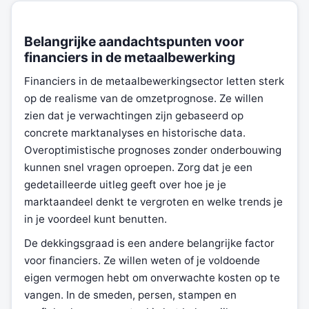
Belangrijke aandachtspunten voor
financiers in de metaalbewerking
Financiers in de metaalbewerkingsector letten sterk
op de realisme van de omzetprognose. Ze willen
zien dat je verwachtingen zijn gebaseerd op
concrete marktanalyses en historische data.
Overoptimistische prognoses zonder onderbouwing
kunnen snel vragen oproepen. Zorg dat je een
gedetailleerde uitleg geeft over hoe je je
marktaandeel denkt te vergroten en welke trends je
in je voordeel kunt benutten.
De dekkingsgraad is een andere belangrijke factor
voor financiers. Ze willen weten of je voldoende
eigen vermogen hebt om onverwachte kosten op te
vangen. In de smeden, persen, stampen en