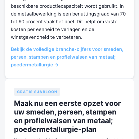
beschikbare productiecapaciteit wordt gebruikt. In
de metaalbewerking is een benuttingsgraad van 70
tot 90 procent vaak het doel. Dit helpt om vaste
kosten per eenheid te verlagen en de
winstgevendheid te verbeteren.
Bekijk de volledige branche-cijfers voor smeden,
persen, stampen en profielwalsen van metaal;
poedermetallurgie →
GRATIS SJABLOON
Maak nu een eerste opzet voor
uw smeden, persen, stampen
en profielwalsen van metaal;
poedermetallurgie-plan