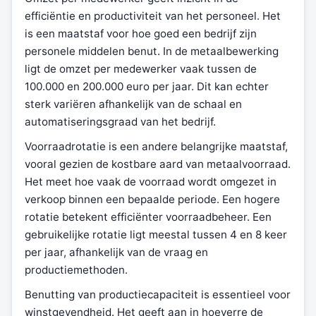
efficiëntie en productiviteit van het personeel. Het
is een maatstaf voor hoe goed een bedrijf zijn
personele middelen benut. In de metaalbewerking
ligt de omzet per medewerker vaak tussen de
100.000 en 200.000 euro per jaar. Dit kan echter
sterk variëren afhankelijk van de schaal en
automatiseringsgraad van het bedrijf.
Voorraadrotatie is een andere belangrijke maatstaf,
vooral gezien de kostbare aard van metaalvoorraad.
Het meet hoe vaak de voorraad wordt omgezet in
verkoop binnen een bepaalde periode. Een hogere
rotatie betekent efficiënter voorraadbeheer. Een
gebruikelijke rotatie ligt meestal tussen 4 en 8 keer
per jaar, afhankelijk van de vraag en
productiemethoden.
Benutting van productiecapaciteit is essentieel voor
winstgevendheid. Het geeft aan in hoeverre de