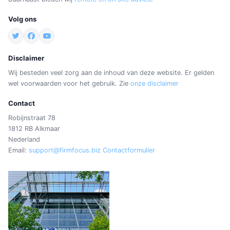
Volg ons
Disclaimer
Wij besteden veel zorg aan de inhoud van deze website. Er gelden
wel voorwaarden voor het gebruik. Zie
onze disclaimer
Contact
Robijnstraat 78
1812 RB Alkmaar
Nederland
Email:
support@firmfocus.biz
Contactformulier