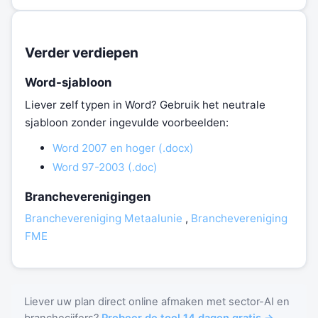
Verder verdiepen
Word-sjabloon
Liever zelf typen in Word? Gebruik het neutrale
sjabloon zonder ingevulde voorbeelden:
Word 2007 en hoger (.docx)
Word 97-2003 (.doc)
Brancheverenigingen
Branchevereniging Metaalunie
,
Branchevereniging
FME
Liever uw plan direct online afmaken met sector-AI en