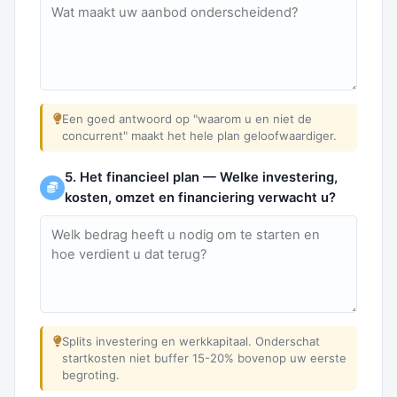
Een goed antwoord op "waarom u en niet de
concurrent" maakt het hele plan geloofwaardiger.
5. Het financieel plan — Welke investering,
kosten, omzet en financiering verwacht u?
Splits investering en werkkapitaal. Onderschat
startkosten niet buffer 15-20% bovenop uw eerste
begroting.