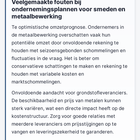
Veelgemaakte fouten bij
ondernemingsplannen voor smeden en
metaalbewerking
Te optimistische omzetprognose. Ondernemers in
de metaalbewerking overschatten vaak hun
potentiële omzet door onvoldoende rekening te
houden met seizoensgebonden schommelingen en
fluctuaties in de vraag. Het is beter om
conservatieve schattingen te maken en rekening te
houden met variabele kosten en
marktschommelingen.
Onvoldoende aandacht voor grondstofleveranciers.
De beschikbaarheid en prijs van metalen kunnen
sterk variëren, wat een directe impact heeft op de
kostenstructuur. Zorg voor goede relaties met
meerdere leveranciers om prijsstijgingen op te
vangen en leveringszekerheid te garanderen.