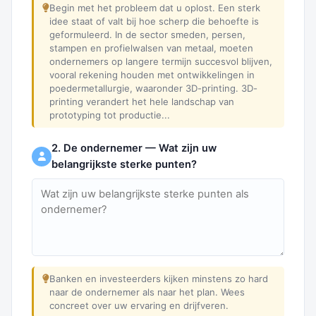
Begin met het probleem dat u oplost. Een sterk
idee staat of valt bij hoe scherp die behoefte is
geformuleerd. In de sector smeden, persen,
stampen en profielwalsen van metaal, moeten
ondernemers op langere termijn succesvol blijven,
vooral rekening houden met ontwikkelingen in
poedermetallurgie, waaronder 3D-printing. 3D-
printing verandert het hele landschap van
prototyping tot productie...
2. De ondernemer — Wat zijn uw
belangrijkste sterke punten?
Banken en investeerders kijken minstens zo hard
naar de ondernemer als naar het plan. Wees
concreet over uw ervaring en drijfveren.