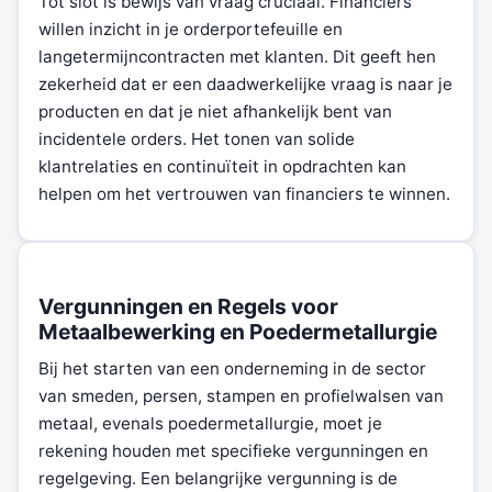
Tot slot is bewijs van vraag cruciaal. Financiers
willen inzicht in je orderportefeuille en
langetermijncontracten met klanten. Dit geeft hen
zekerheid dat er een daadwerkelijke vraag is naar je
producten en dat je niet afhankelijk bent van
incidentele orders. Het tonen van solide
klantrelaties en continuïteit in opdrachten kan
helpen om het vertrouwen van financiers te winnen.
Vergunningen en Regels voor
Metaalbewerking en Poedermetallurgie
Bij het starten van een onderneming in de sector
van smeden, persen, stampen en profielwalsen van
metaal, evenals poedermetallurgie, moet je
rekening houden met specifieke vergunningen en
regelgeving. Een belangrijke vergunning is de