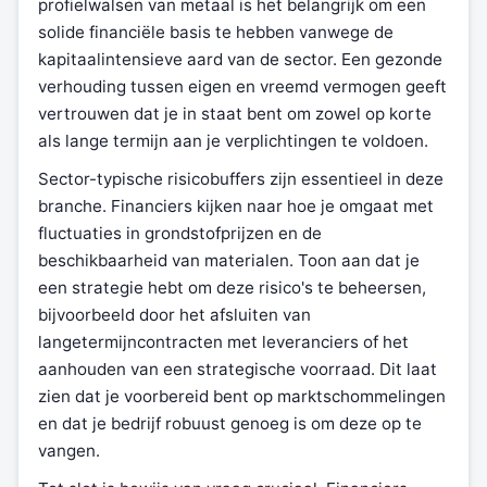
profielwalsen van metaal is het belangrijk om een
solide financiële basis te hebben vanwege de
kapitaalintensieve aard van de sector. Een gezonde
verhouding tussen eigen en vreemd vermogen geeft
vertrouwen dat je in staat bent om zowel op korte
als lange termijn aan je verplichtingen te voldoen.
Sector-typische risicobuffers zijn essentieel in deze
branche. Financiers kijken naar hoe je omgaat met
fluctuaties in grondstofprijzen en de
beschikbaarheid van materialen. Toon aan dat je
een strategie hebt om deze risico's te beheersen,
bijvoorbeeld door het afsluiten van
langetermijncontracten met leveranciers of het
aanhouden van een strategische voorraad. Dit laat
zien dat je voorbereid bent op marktschommelingen
en dat je bedrijf robuust genoeg is om deze op te
vangen.