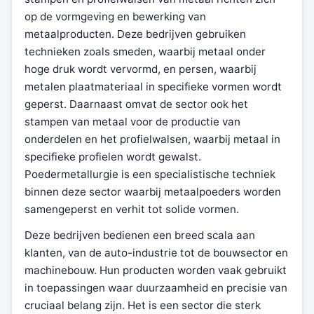
op de vormgeving en bewerking van
metaalproducten. Deze bedrijven gebruiken
technieken zoals smeden, waarbij metaal onder
hoge druk wordt vervormd, en persen, waarbij
metalen plaatmateriaal in specifieke vormen wordt
geperst. Daarnaast omvat de sector ook het
stampen van metaal voor de productie van
onderdelen en het profielwalsen, waarbij metaal in
specifieke profielen wordt gewalst.
Poedermetallurgie is een specialistische techniek
binnen deze sector waarbij metaalpoeders worden
samengeperst en verhit tot solide vormen.
Deze bedrijven bedienen een breed scala aan
klanten, van de auto-industrie tot de bouwsector en
machinebouw. Hun producten worden vaak gebruikt
in toepassingen waar duurzaamheid en precisie van
cruciaal belang zijn. Het is een sector die sterk