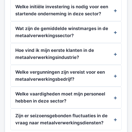
Welke initiële investering is nodig voor een
startende onderneming in deze sector?
Wat zijn de gemiddelde winstmarges in de
metaalverwerkingssector?
Hoe vind ik mijn eerste klanten in de
metaalverwerkingsindustrie?
Welke vergunningen zijn vereist voor een
metaalverwerkingsbedrijf?
Welke vaardigheden moet mijn personeel
hebben in deze sector?
Zijn er seizoensgebonden fluctuaties in de
vraag naar metaalverwerkingsdiensten?