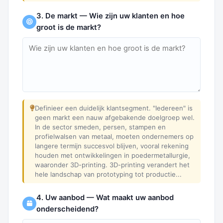
3. De markt — Wie zijn uw klanten en hoe
groot is de markt?
Definieer een duidelijk klantsegment. "Iedereen" is
geen markt een nauw afgebakende doelgroep wel.
In de sector smeden, persen, stampen en
profielwalsen van metaal, moeten ondernemers op
langere termijn succesvol blijven, vooral rekening
houden met ontwikkelingen in poedermetallurgie,
waaronder 3D-printing. 3D-printing verandert het
hele landschap van prototyping tot productie...
4. Uw aanbod — Wat maakt uw aanbod
onderscheidend?