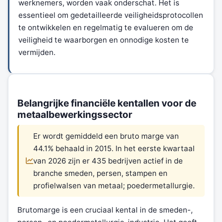
werknemers, worden vaak onderschat. Het is
essentieel om gedetailleerde veiligheidsprotocollen
te ontwikkelen en regelmatig te evalueren om de
veiligheid te waarborgen en onnodige kosten te
vermijden.
Belangrijke financiële kentallen voor de
metaalbewerkingssector
Er wordt gemiddeld een bruto marge van
44.1% behaald in 2015. In het eerste kwartaal
van 2026 zijn er 435 bedrijven actief in de
branche smeden, persen, stampen en
profielwalsen van metaal; poedermetallurgie.
Brutomarge is een cruciaal kental in de smeden-,