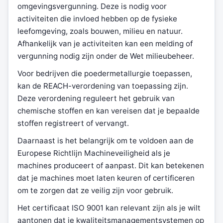
omgevingsvergunning. Deze is nodig voor
activiteiten die invloed hebben op de fysieke
leefomgeving, zoals bouwen, milieu en natuur.
Afhankelijk van je activiteiten kan een melding of
vergunning nodig zijn onder de Wet milieubeheer.
Voor bedrijven die poedermetallurgie toepassen,
kan de REACH-verordening van toepassing zijn.
Deze verordening reguleert het gebruik van
chemische stoffen en kan vereisen dat je bepaalde
stoffen registreert of vervangt.
Daarnaast is het belangrijk om te voldoen aan de
Europese Richtlijn Machineveiligheid als je
machines produceert of aanpast. Dit kan betekenen
dat je machines moet laten keuren of certificeren
om te zorgen dat ze veilig zijn voor gebruik.
Het certificaat ISO 9001 kan relevant zijn als je wilt
aantonen dat je kwaliteitsmanagementsystemen op