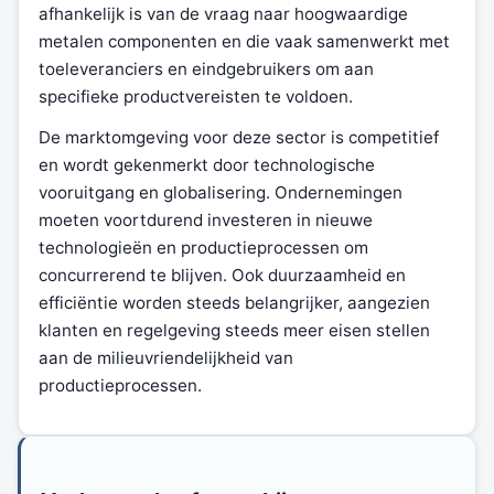
afhankelijk is van de vraag naar hoogwaardige
metalen componenten en die vaak samenwerkt met
toeleveranciers en eindgebruikers om aan
specifieke productvereisten te voldoen.
De marktomgeving voor deze sector is competitief
en wordt gekenmerkt door technologische
vooruitgang en globalisering. Ondernemingen
moeten voortdurend investeren in nieuwe
technologieën en productieprocessen om
concurrerend te blijven. Ook duurzaamheid en
efficiëntie worden steeds belangrijker, aangezien
klanten en regelgeving steeds meer eisen stellen
aan de milieuvriendelijkheid van
productieprocessen.