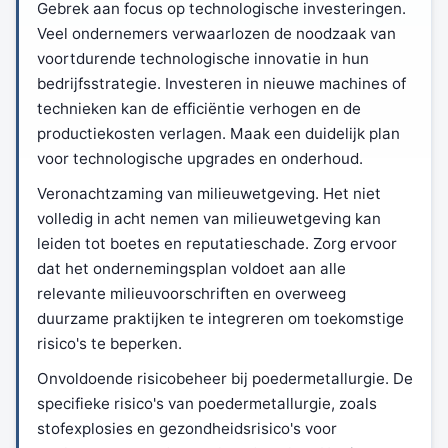
Gebrek aan focus op technologische investeringen.
Veel ondernemers verwaarlozen de noodzaak van
voortdurende technologische innovatie in hun
bedrijfsstrategie. Investeren in nieuwe machines of
technieken kan de efficiëntie verhogen en de
productiekosten verlagen. Maak een duidelijk plan
voor technologische upgrades en onderhoud.
Veronachtzaming van milieuwetgeving. Het niet
volledig in acht nemen van milieuwetgeving kan
leiden tot boetes en reputatieschade. Zorg ervoor
dat het ondernemingsplan voldoet aan alle
relevante milieuvoorschriften en overweeg
duurzame praktijken te integreren om toekomstige
risico's te beperken.
Onvoldoende risicobeheer bij poedermetallurgie. De
specifieke risico's van poedermetallurgie, zoals
stofexplosies en gezondheidsrisico's voor