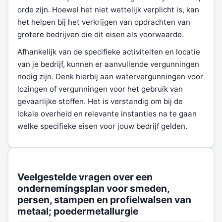
orde zijn. Hoewel het niet wettelijk verplicht is, kan
het helpen bij het verkrijgen van opdrachten van
grotere bedrijven die dit eisen als voorwaarde.
Afhankelijk van de specifieke activiteiten en locatie
van je bedrijf, kunnen er aanvullende vergunningen
nodig zijn. Denk hierbij aan watervergunningen voor
lozingen of vergunningen voor het gebruik van
gevaarlijke stoffen. Het is verstandig om bij de
lokale overheid en relevante instanties na te gaan
welke specifieke eisen voor jouw bedrijf gelden.
Veelgestelde vragen over een
ondernemingsplan voor smeden,
persen, stampen en profielwalsen van
metaal; poedermetallurgie