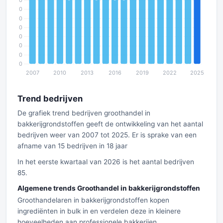
Trend bedrijven
De grafiek trend bedrijven groothandel in
bakkerijgrondstoffen geeft de ontwikkeling van het aantal
bedrijven weer van 2007 tot 2025. Er is sprake van een
afname van 15 bedrijven in 18 jaar
In het eerste kwartaal van 2026 is het aantal bedrijven
85.
Algemene trends Groothandel in bakkerijgrondstoffen
Groothandelaren in bakkerijgrondstoffen kopen
ingrediënten in bulk in en verdelen deze in kleinere
hoeveelheden aan professionele bakkerijen,