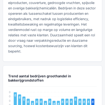
eiproducten, couverture, gedroogde vruchten, spijsolie
en overige bakkerijchemicaliën. Bedrijven in deze sector
opereren als tussenschakel tussen producenten en
eindgebruikers, met nadruk op logistieke efficiency,
kwaliteitsbewaking en regelmatige leveringen. Het
verdienmodel rust op marge op volume en langdurige
relaties met vaste klanten. Duurzaamheid speelt een rol
door vraag naar verpakkingsreductie en duurzame
sourcing, hoewel kostenbewustzijn van klanten dit
beperkt.
Trend aantal bedrijven groothandel in
bakkerijgrondstoffen