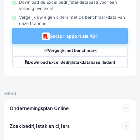
Download de Excel bedrijfstakdatabase voor een
volledig overzicht
Vergelijk uw eigen cijfers met de benchmarkdata van
deze branche
Sectorrapport als PDF
Vergelijk met benchmark
Download Excel Bedrijfstakdatabase (leden)
MENU
Ondernemingsplan Online
›
Zoek bedrijfstak en cijfers
›