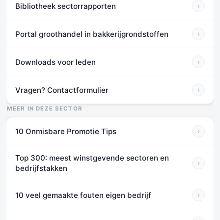
Bibliotheek sectorrapporten
›
Portal groothandel in bakkerijgrondstoffen
›
Downloads voor leden
›
Vragen? Contactformulier
›
MEER IN DEZE SECTOR
10 Onmisbare Promotie Tips
›
Top 300: meest winstgevende sectoren en
›
bedrijfstakken
10 veel gemaakte fouten eigen bedrijf
›