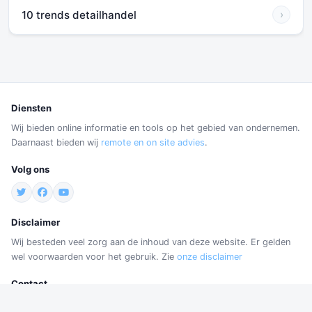
10 trends detailhandel
›
Diensten
Wij bieden online informatie en tools op het gebied van ondernemen.
Daarnaast bieden wij
remote en on site advies
.
Volg ons
Disclaimer
Wij besteden veel zorg aan de inhoud van deze website. Er gelden
wel voorwaarden voor het gebruik. Zie
onze disclaimer
Contact
Robijnstraat 78