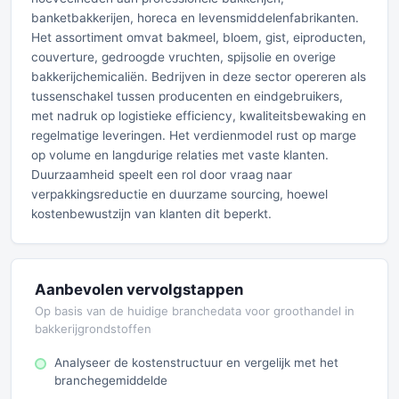
banketbakkerijen, horeca en levensmiddelenfabrikanten.
Het assortiment omvat bakmeel, bloem, gist, eiproducten,
couverture, gedroogde vruchten, spijsolie en overige
bakkerijchemicaliën. Bedrijven in deze sector opereren als
tussenschakel tussen producenten en eindgebruikers,
met nadruk op logistieke efficiency, kwaliteitsbewaking en
regelmatige leveringen. Het verdienmodel rust op marge
op volume en langdurige relaties met vaste klanten.
Duurzaamheid speelt een rol door vraag naar
verpakkingsreductie en duurzame sourcing, hoewel
kostenbewustzijn van klanten dit beperkt.
Aanbevolen vervolgstappen
Op basis van de huidige branchedata voor groothandel in
bakkerijgrondstoffen
Analyseer de kostenstructuur en vergelijk met het
branchegemiddelde