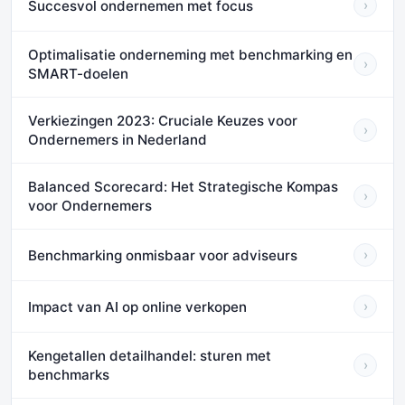
Succesvol ondernemen met focus
›
Optimalisatie onderneming met benchmarking en
›
SMART-doelen
Verkiezingen 2023: Cruciale Keuzes voor
›
Ondernemers in Nederland
Balanced Scorecard: Het Strategische Kompas
›
voor Ondernemers
Benchmarking onmisbaar voor adviseurs
›
Impact van AI op online verkopen
›
Kengetallen detailhandel: sturen met
›
benchmarks