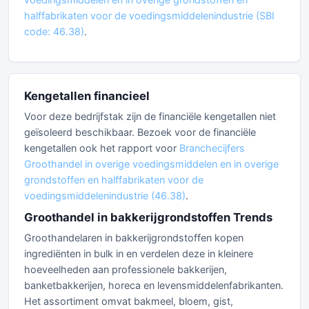
halffabrikaten voor de voedingsmiddelenindustrie (SBI
code: 46.38)
.
Kengetallen financieel
Voor deze bedrijfstak zijn de financiële kengetallen niet
geïsoleerd beschikbaar. Bezoek voor de financiële
kengetallen ook het rapport voor
Branchecijfers
Groothandel in overige voedingsmiddelen en in overige
grondstoffen en halffabrikaten voor de
voedingsmiddelenindustrie (46.38)
.
Groothandel in bakkerijgrondstoffen Trends
Groothandelaren in bakkerijgrondstoffen kopen
ingrediënten in bulk in en verdelen deze in kleinere
hoeveelheden aan professionele bakkerijen,
banketbakkerijen, horeca en levensmiddelenfabrikanten.
Het assortiment omvat bakmeel, bloem, gist,