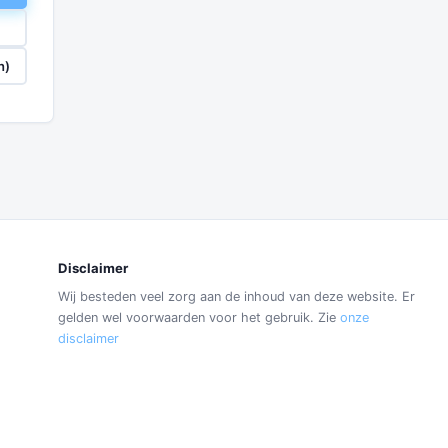
n)
Disclaimer
Wij besteden veel zorg aan de inhoud van deze website. Er
gelden wel voorwaarden voor het gebruik. Zie
onze
disclaimer