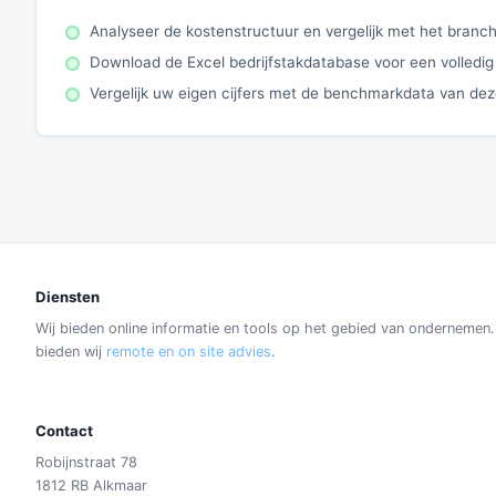
Analyseer de kostenstructuur en vergelijk met het bran
Download de Excel bedrijfstakdatabase voor een volledig
Vergelijk uw eigen cijfers met de benchmarkdata van de
Diensten
Wij bieden online informatie en tools op het gebied van ondernemen
bieden wij
remote en on site advies
.
Contact
Robijnstraat 78
1812 RB Alkmaar