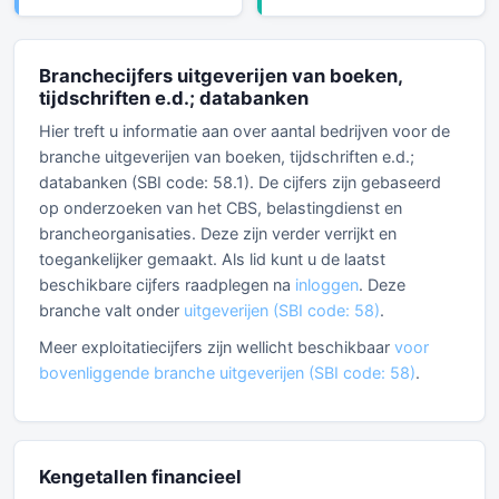
Branchecijfers uitgeverijen van boeken,
tijdschriften e.d.; databanken
Hier treft u informatie aan over aantal bedrijven voor de
branche uitgeverijen van boeken, tijdschriften e.d.;
databanken (SBI code: 58.1). De cijfers zijn gebaseerd
op onderzoeken van het CBS, belastingdienst en
brancheorganisaties. Deze zijn verder verrijkt en
toegankelijker gemaakt. Als lid kunt u de laatst
beschikbare cijfers raadplegen na
inloggen
. Deze
branche valt onder
uitgeverijen (SBI code: 58)
.
Meer exploitatiecijfers zijn wellicht beschikbaar
voor
bovenliggende branche uitgeverijen (SBI code: 58)
.
Kengetallen financieel