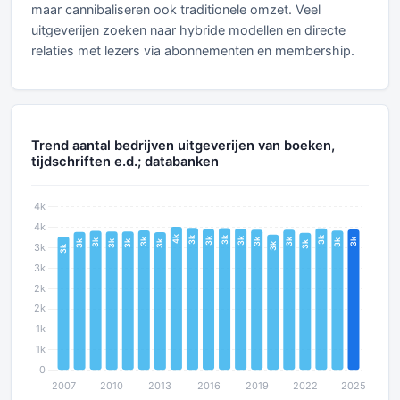
maar cannibaliseren ook traditionele omzet. Veel
uitgeverijen zoeken naar hybride modellen en directe
relaties met lezers via abonnementen en membership.
Trend aantal bedrijven uitgeverijen van boeken,
tijdschriften e.d.; databanken