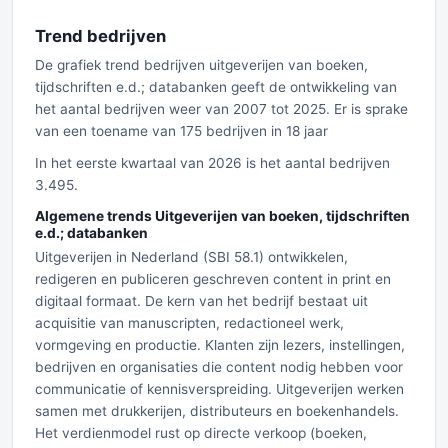
Trend bedrijven
De grafiek trend bedrijven uitgeverijen van boeken,
tijdschriften e.d.; databanken geeft de ontwikkeling van
het aantal bedrijven weer van 2007 tot 2025. Er is sprake
van een toename van 175 bedrijven in 18 jaar
In het eerste kwartaal van 2026 is het aantal bedrijven
3.495.
Algemene trends Uitgeverijen van boeken, tijdschriften
e.d.; databanken
Uitgeverijen in Nederland (SBI 58.1) ontwikkelen,
redigeren en publiceren geschreven content in print en
digitaal formaat. De kern van het bedrijf bestaat uit
acquisitie van manuscripten, redactioneel werk,
vormgeving en productie. Klanten zijn lezers, instellingen,
bedrijven en organisaties die content nodig hebben voor
communicatie of kennisverspreiding. Uitgeverijen werken
samen met drukkerijen, distributeurs en boekenhandels.
Het verdienmodel rust op directe verkoop (boeken,