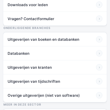
Downloads voor leden
›
Vragen? Contactformulier
›
ONDERLIGGENDE BRANCHES
Uitgeverijen van boeken en databanken
›
Databanken
›
Uitgeverijen van kranten
›
Uitgeverijen van tijdschriften
›
Overige uitgeverijen (niet van software)
›
MEER IN DEZE SECTOR