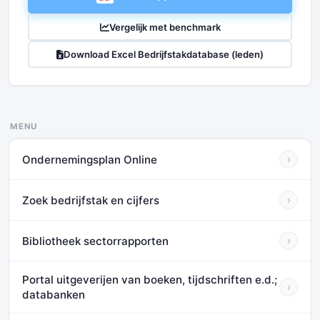
Vergelijk met benchmark
Download Excel Bedrijfstakdatabase (leden)
MENU
Ondernemingsplan Online
›
Zoek bedrijfstak en cijfers
›
Bibliotheek sectorrapporten
›
Portal uitgeverijen van boeken, tijdschriften e.d.;
›
databanken