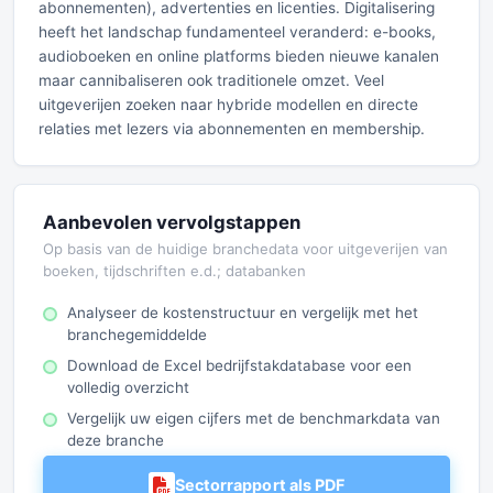
abonnementen), advertenties en licenties. Digitalisering
heeft het landschap fundamenteel veranderd: e-books,
audioboeken en online platforms bieden nieuwe kanalen
maar cannibaliseren ook traditionele omzet. Veel
uitgeverijen zoeken naar hybride modellen en directe
relaties met lezers via abonnementen en membership.
Aanbevolen vervolgstappen
Op basis van de huidige branchedata voor uitgeverijen van
boeken, tijdschriften e.d.; databanken
Analyseer de kostenstructuur en vergelijk met het
branchegemiddelde
Download de Excel bedrijfstakdatabase voor een
volledig overzicht
Vergelijk uw eigen cijfers met de benchmarkdata van
deze branche
Sectorrapport als PDF