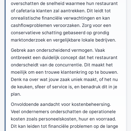
overschatten de snelheid waarmee hun restaurant
of cafetaria klanten zal aantrekken. Dit leidt tot
onrealistische financiële verwachtingen en kan
cashflowproblemen veroorzaken. Zorg voor een
conservatieve schatting gebaseerd op grondig
marktonderzoek en vergelijkbare lokale bedrijven.
Gebrek aan onderscheidend vermogen. Vaak
ontbreekt een duidelijk concept dat het restaurant
onderscheidt van de concurrentie. Dit maakt het
moeilijk om een trouwe klantenkring op te bouwen.
Denk na over wat jouw zaak uniek maakt, of het nu
de keuken, sfeer of service is, en benadruk dit in je
plan.
Onvoldoende aandacht voor kostenbeheersing.
Veel ondernemers onderschatten de operationele
kosten zoals personeelskosten, huur en voorraad.
Dit kan leiden tot financiële problemen op de lange