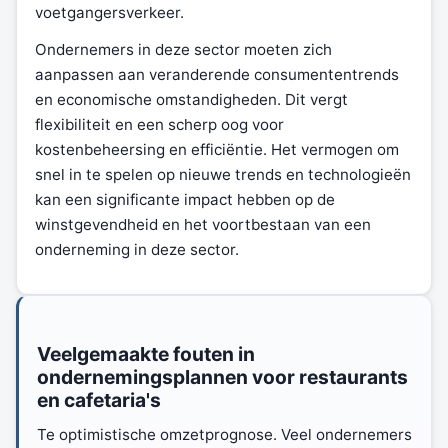
voetgangersverkeer.
Ondernemers in deze sector moeten zich
aanpassen aan veranderende consumententrends
en economische omstandigheden. Dit vergt
flexibiliteit en een scherp oog voor
kostenbeheersing en efficiëntie. Het vermogen om
snel in te spelen op nieuwe trends en technologieën
kan een significante impact hebben op de
winstgevendheid en het voortbestaan van een
onderneming in deze sector.
Veelgemaakte fouten in
ondernemingsplannen voor restaurants
en cafetaria's
Te optimistische omzetprognose. Veel ondernemers