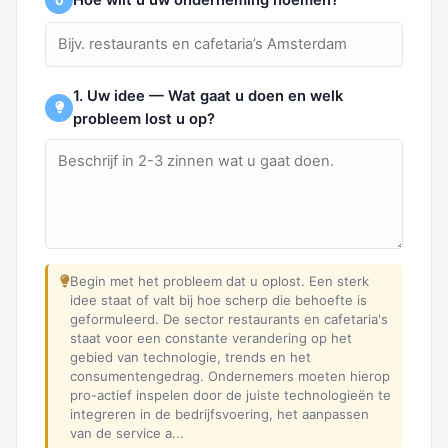
0
1. Uw idee — Wat gaat u doen en welk
probleem lost u op?
Begin met het probleem dat u oplost. Een sterk
idee staat of valt bij hoe scherp die behoefte is
geformuleerd. De sector restaurants en cafetaria's
staat voor een constante verandering op het
gebied van technologie, trends en het
consumentengedrag. Ondernemers moeten hierop
pro-actief inspelen door de juiste technologieën te
integreren in de bedrijfsvoering, het aanpassen
van de service a...