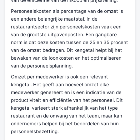
van de efficiëntie van de inkoop en prijsstelling.
Personeelskosten als percentage van de omzet is
een andere belangrijke maatstaf. In de
restaurantsector zijn personeelskosten vaak een
van de grootste uitgavenposten. Een gangbare
norm is dat deze kosten tussen de 25 en 35 procent
van de omzet bedragen. Dit kengetal helpt bij het
bewaken van de loonkosten en het optimaliseren
van de personeelsplanning.
Omzet per medewerker is ook een relevant
kengetal. Het geeft aan hoeveel omzet elke
medewerker genereert en is een indicatie van de
productiviteit en efficiëntie van het personeel. Dit
kengetal varieert sterk afhankelijk van het type
restaurant en de omvang van het team, maar kan
ondernemers helpen bij het beoordelen van hun
personeelsbezetting.