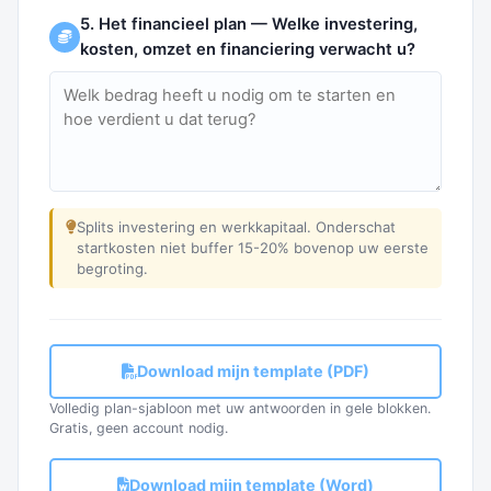
5. Het financieel plan — Welke investering,
kosten, omzet en financiering verwacht u?
Splits investering en werkkapitaal. Onderschat
startkosten niet buffer 15-20% bovenop uw eerste
begroting.
Download mijn template (PDF)
Volledig plan-sjabloon met uw antwoorden in gele blokken.
Gratis, geen account nodig.
Download mijn template (Word)