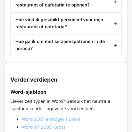
restaurant of cafetaria te openen?
Hoe vind ik geschikt personeel voor mijn
restaurant of cafetaria?
Hoe ga ik om met seizoenspatronen in de
horeca?
Verder verdiepen
Word-sjabloon
Liever zelf typen in Word? Gebruik het neutrale
sjabloon zonder ingevulde voorbeelden:
Word 2007 en hoger (.docx)
Word 97-2003 (.doc)