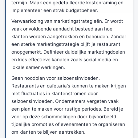
termijn. Maak een gedetailleerde kostenraming en
implementeer een strak budgetbeheer.
Verwaarlozing van marketingstrategieën. Er wordt
vaak onvoldoende aandacht besteed aan hoe
klanten worden aangetrokken en behouden. Zonder
een sterke marketingstrategie blijft je restaurant
onopgemerkt. Definieer duidelijke marketingdoelen
en kies effectieve kanalen zoals social media en
lokale samenwerkingen.
Geen noodplan voor seizoensinvloeden.
Restaurants en cafetaria's kunnen te maken krijgen
met fluctuaties in klantenstromen door
seizoensinvloeden. Ondernemers vergeten vaak
een plan te maken voor rustige periodes. Bereid je
voor op deze schommelingen door bijvoorbeeld
tijdelijke promoties of evenementen te organiseren
om klanten te blijven aantrekken.