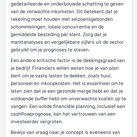
gedetailleerde en onderbouwde schatting te geven
van de verwachte inkomsten. Dit betekent dat je
rekening moet houden met seizoensgebonden
schommelingen, lokale concurrentie en de
gemiddelde besteding per klant. Zorg dat je
marktanalyses en vergelijkbare cijfers uit de sector
gebruikt om je prognoses te staven.
Een andere kritische factor is de dekkingsgraad van
je bedrijf. Financiers willen weten hoe je van plan
bent om je vaste lasten te dekken, zoals huur,
personeel en inkoopkosten. Het is essentieel om te
laten zien dat je een gezonde marge hebt en dat je
voldoende buffer hebt om onverwachte kosten op te
vangen. Een solide financiële planning, inclusief een
cashflowprognose, kan het vertrouwen van een
investeerder vergroten.
Bewijs van vraag naar je concept is eveneens van