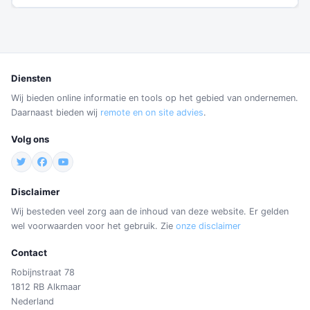
Diensten
Wij bieden online informatie en tools op het gebied van ondernemen.
Daarnaast bieden wij
remote en on site advies
.
Volg ons
Disclaimer
Wij besteden veel zorg aan de inhoud van deze website. Er gelden
wel voorwaarden voor het gebruik. Zie
onze disclaimer
Contact
Robijnstraat 78
1812 RB Alkmaar
Nederland