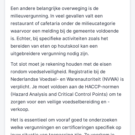
Een andere belangrijke overweging is de
milieuvergunning. In veel gevallen valt een
restaurant of cafetaria onder de milieucategorie
waarvoor een melding bij de gemeente voldoende
is. Echter, bij specifieke activiteiten zoals het
bereiden van eten op houtskool kan een
uitgebreidere vergunning nodig zijn.
Tot slot moet je rekening houden met de eisen
rondom voedselveiligheid. Registratie bij de
Nederlandse Voedsel- en Warenautoriteit (NVWA) is
verplicht. Je moet voldoen aan de HACCP-normen
(Hazard Analysis and Critical Control Points) om te
zorgen voor een veilige voedselbereiding en -
verkoop.
Het is essentieel om vooraf goed te onderzoeken
welke vergunningen en certificeringen specifiek op
jouw situatie van toepassing zijn. Zo voorkom je