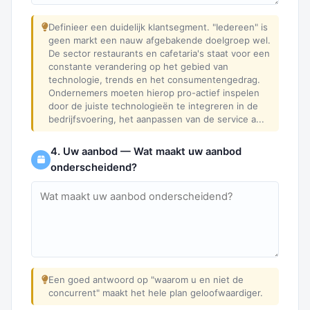
Definieer een duidelijk klantsegment. "Iedereen" is
geen markt een nauw afgebakende doelgroep wel.
De sector restaurants en cafetaria's staat voor een
constante verandering op het gebied van
technologie, trends en het consumentengedrag.
Ondernemers moeten hierop pro-actief inspelen
door de juiste technologieën te integreren in de
bedrijfsvoering, het aanpassen van de service a...
4. Uw aanbod — Wat maakt uw aanbod
onderscheidend?
Een goed antwoord op "waarom u en niet de
concurrent" maakt het hele plan geloofwaardiger.