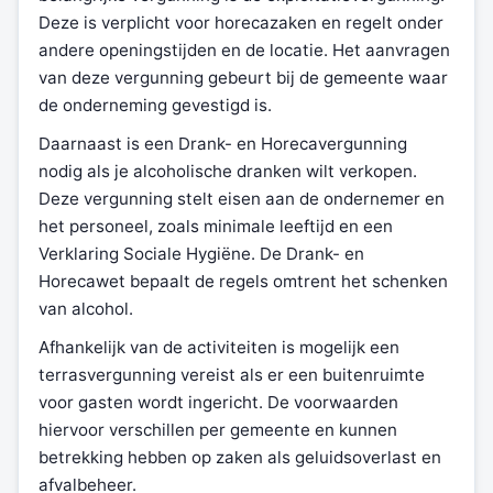
Deze is verplicht voor horecazaken en regelt onder
andere openingstijden en de locatie. Het aanvragen
van deze vergunning gebeurt bij de gemeente waar
de onderneming gevestigd is.
Daarnaast is een Drank- en Horecavergunning
nodig als je alcoholische dranken wilt verkopen.
Deze vergunning stelt eisen aan de ondernemer en
het personeel, zoals minimale leeftijd en een
Verklaring Sociale Hygiëne. De Drank- en
Horecawet bepaalt de regels omtrent het schenken
van alcohol.
Afhankelijk van de activiteiten is mogelijk een
terrasvergunning vereist als er een buitenruimte
voor gasten wordt ingericht. De voorwaarden
hiervoor verschillen per gemeente en kunnen
betrekking hebben op zaken als geluidsoverlast en
afvalbeheer.