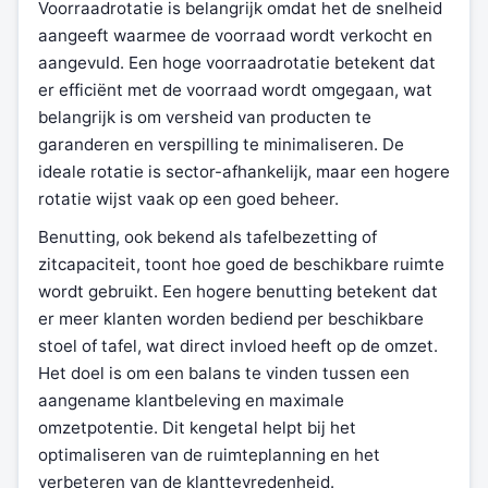
Voorraadrotatie is belangrijk omdat het de snelheid
aangeeft waarmee de voorraad wordt verkocht en
aangevuld. Een hoge voorraadrotatie betekent dat
er efficiënt met de voorraad wordt omgegaan, wat
belangrijk is om versheid van producten te
garanderen en verspilling te minimaliseren. De
ideale rotatie is sector-afhankelijk, maar een hogere
rotatie wijst vaak op een goed beheer.
Benutting, ook bekend als tafelbezetting of
zitcapaciteit, toont hoe goed de beschikbare ruimte
wordt gebruikt. Een hogere benutting betekent dat
er meer klanten worden bediend per beschikbare
stoel of tafel, wat direct invloed heeft op de omzet.
Het doel is om een balans te vinden tussen een
aangename klantbeleving en maximale
omzetpotentie. Dit kengetal helpt bij het
optimaliseren van de ruimteplanning en het
verbeteren van de klanttevredenheid.