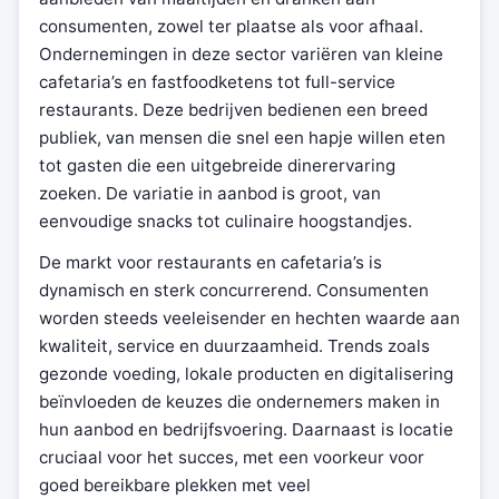
consumenten, zowel ter plaatse als voor afhaal.
Ondernemingen in deze sector variëren van kleine
cafetaria’s en fastfoodketens tot full-service
restaurants. Deze bedrijven bedienen een breed
publiek, van mensen die snel een hapje willen eten
tot gasten die een uitgebreide dinerervaring
zoeken. De variatie in aanbod is groot, van
eenvoudige snacks tot culinaire hoogstandjes.
De markt voor restaurants en cafetaria’s is
dynamisch en sterk concurrerend. Consumenten
worden steeds veeleisender en hechten waarde aan
kwaliteit, service en duurzaamheid. Trends zoals
gezonde voeding, lokale producten en digitalisering
beïnvloeden de keuzes die ondernemers maken in
hun aanbod en bedrijfsvoering. Daarnaast is locatie
cruciaal voor het succes, met een voorkeur voor
goed bereikbare plekken met veel