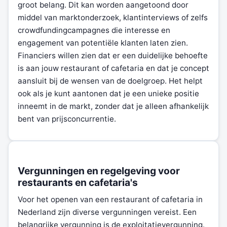
groot belang. Dit kan worden aangetoond door
middel van marktonderzoek, klantinterviews of zelfs
crowdfundingcampagnes die interesse en
engagement van potentiële klanten laten zien.
Financiers willen zien dat er een duidelijke behoefte
is aan jouw restaurant of cafetaria en dat je concept
aansluit bij de wensen van de doelgroep. Het helpt
ook als je kunt aantonen dat je een unieke positie
inneemt in de markt, zonder dat je alleen afhankelijk
bent van prijsconcurrentie.
Vergunningen en regelgeving voor
restaurants en cafetaria's
Voor het openen van een restaurant of cafetaria in
Nederland zijn diverse vergunningen vereist. Een
belangrijke vergunning is de exploitatievergunning.