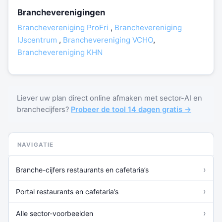
Brancheverenigingen
Branchevereniging ProFri
,
Branchevereniging
IJscentrum
,
Branchevereniging VCHO
,
Branchevereniging KHN
Liever uw plan direct online afmaken met sector-AI en
branchecijfers?
Probeer de tool 14 dagen gratis →
NAVIGATIE
›
Branche-cijfers restaurants en cafetaria’s
›
Portal restaurants en cafetaria’s
›
Alle sector-voorbeelden