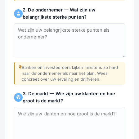
2. De ondernemer — Wat zijn uw
belangrijkste sterke punten?
Banken en investeerders kijken minstens zo hard
naar de ondernemer als naar het plan. Wees
concreet over uw ervaring en drijfveren.
3. De markt — Wie zijn uw klanten en hoe
groot is de markt?