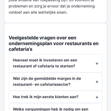
problemen en zorg je ervoor dat je onderneming
voldoet aan alle wettelijke eisen.
Veelgestelde vragen over een
ondernemingsplan voor restaurants en
cafetaria’s
Hoeveel moet ik investeren om een
restaurant of cafetaria te starten?
Wat zijn de gemiddelde marges in de
restaurant- en cafetariasector?
Hoe trek ik mijn eerste klanten aan?
Welke vergunningen heb ik nodig om een