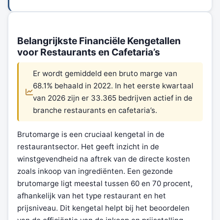
Belangrijkste Financiële Kengetallen
voor Restaurants en Cafetaria’s
Er wordt gemiddeld een bruto marge van
68.1% behaald in 2022. In het eerste kwartaal
van 2026 zijn er 33.365 bedrijven actief in de
branche restaurants en cafetaria’s.
Brutomarge is een cruciaal kengetal in de
restaurantsector. Het geeft inzicht in de
winstgevendheid na aftrek van de directe kosten
zoals inkoop van ingrediënten. Een gezonde
brutomarge ligt meestal tussen 60 en 70 procent,
afhankelijk van het type restaurant en het
prijsniveau. Dit kengetal helpt bij het beoordelen