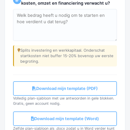
kosten, omzet en financiering verwacht u?
Splits investering en werkkapitaal. Onderschat
startkosten niet buffer 15-20% bovenop uw eerste
begroting.
Download mijn template (PDF)
Volledig plan-sjabloon met uw antwoorden in gele blokken.
Gratis, geen account nodig.
Download mijn template (Word)
Zelfde plan-sjabloon als .docx zodat u in Word verder kunt