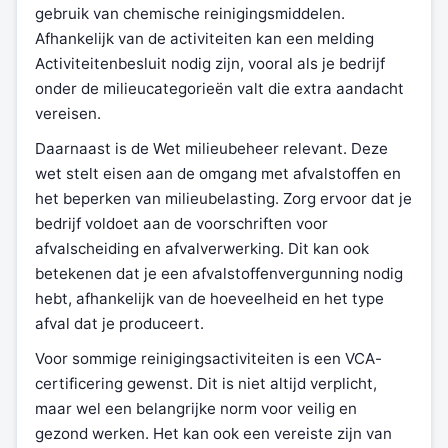
gebruik van chemische reinigingsmiddelen.
Afhankelijk van de activiteiten kan een melding
Activiteitenbesluit nodig zijn, vooral als je bedrijf
onder de milieucategorieën valt die extra aandacht
vereisen.
Daarnaast is de Wet milieubeheer relevant. Deze
wet stelt eisen aan de omgang met afvalstoffen en
het beperken van milieubelasting. Zorg ervoor dat je
bedrijf voldoet aan de voorschriften voor
afvalscheiding en afvalverwerking. Dit kan ook
betekenen dat je een afvalstoffenvergunning nodig
hebt, afhankelijk van de hoeveelheid en het type
afval dat je produceert.
Voor sommige reinigingsactiviteiten is een VCA-
certificering gewenst. Dit is niet altijd verplicht,
maar wel een belangrijke norm voor veilig en
gezond werken. Het kan ook een vereiste zijn van