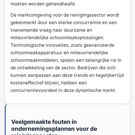
moeten worden gehandhaafd.
De marktomgeving voor de reinigingssector wordt
gekenmerkt door een sterke concurrentie en een
toenemende vraag naar duurzame en
milieuvriendelijke schoonmaakoplossingen.
Technologische innovaties, zoals geavanceerde
schoonmaakapparatuur en milieuvriendelijke
schoonmaakmiddelen, spelen een belangrijke rol in
de ontwikkeling van de sector. Bedrijven die zich
kunnen aanpassen aan deze trends en tegelijkertijd
kosteneffectief blijven, hebben een
concurrentievoordeel in deze dynamische markt.
Veelgemaakte fouten in
ondernemingsplannen voor de