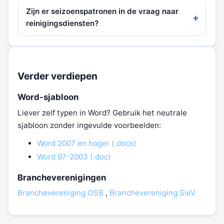
Zijn er seizoenspatronen in de vraag naar
reinigingsdiensten?
Verder verdiepen
Word-sjabloon
Liever zelf typen in Word? Gebruik het neutrale
sjabloon zonder ingevulde voorbeelden:
Word 2007 en hoger (.docx)
Word 97-2003 (.doc)
Brancheverenigingen
Branchevereniging OSB
,
Branchevereniging SieV