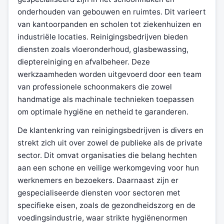
onderhouden van gebouwen en ruimtes. Dit varieert
van kantoorpanden en scholen tot ziekenhuizen en
industriële locaties. Reinigingsbedrijven bieden
diensten zoals vloeronderhoud, glasbewassing,
dieptereiniging en afvalbeheer. Deze
werkzaamheden worden uitgevoerd door een team
van professionele schoonmakers die zowel
handmatige als machinale technieken toepassen
om optimale hygiëne en netheid te garanderen.
De klantenkring van reinigingsbedrijven is divers en
strekt zich uit over zowel de publieke als de private
sector. Dit omvat organisaties die belang hechten
aan een schone en veilige werkomgeving voor hun
werknemers en bezoekers. Daarnaast zijn er
gespecialiseerde diensten voor sectoren met
specifieke eisen, zoals de gezondheidszorg en de
voedingsindustrie, waar strikte hygiënenormen