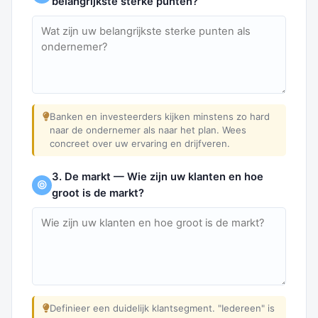
belangrijkste sterke punten?
Banken en investeerders kijken minstens zo hard
naar de ondernemer als naar het plan. Wees
concreet over uw ervaring en drijfveren.
3. De markt — Wie zijn uw klanten en hoe
groot is de markt?
Definieer een duidelijk klantsegment. "Iedereen" is