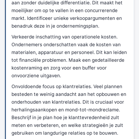
aan zonder duidelijke differentiatie. Dit maakt het
moeilijker om op te vallen in een concurrerende
markt. Identificeer unieke verkoopargumenten en
benadruk deze in je ondernemingsplan.
Verkeerde inschatting van operationele kosten.
Ondernemers onderschatten vaak de kosten van
materialen, apparatuur en personeel. Dit kan leiden
tot financiële problemen. Maak een gedetailleerde
kostenraming en zorg voor een buffer voor
onvoorziene uitgaven.
Onvoldoende focus op klantrelaties. Veel plannen
besteden te weinig aandacht aan het opbouwen en
onderhouden van klantrelaties. Dit is cruciaal voor
herhalingsaankopen en mond-tot-mondreclame.
Beschrijf in je plan hoe je klanttevredenheid zult
meten en verbeteren, en welke strategieën je zult
gebruiken om langdurige relaties op te bouwen.