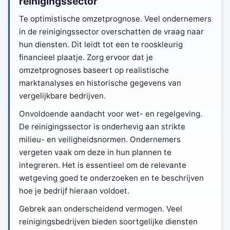
reinigingssector
Te optimistische omzetprognose. Veel ondernemers
in de reinigingssector overschatten de vraag naar
hun diensten. Dit leidt tot een te rooskleurig
financieel plaatje. Zorg ervoor dat je
omzetprognoses baseert op realistische
marktanalyses en historische gegevens van
vergelijkbare bedrijven.
Onvoldoende aandacht voor wet- en regelgeving.
De reinigingssector is onderhevig aan strikte
milieu- en veiligheidsnormen. Ondernemers
vergeten vaak om deze in hun plannen te
integreren. Het is essentieel om de relevante
wetgeving goed te onderzoeken en te beschrijven
hoe je bedrijf hieraan voldoet.
Gebrek aan onderscheidend vermogen. Veel
reinigingsbedrijven bieden soortgelijke diensten