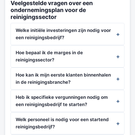
Veelgestelde vragen over een
ondernemingsplan voor de
reinigingssector
Welke initiële investeringen zijn nodig voor
een reinigingsbedrijf?
Hoe bepaal ik de marges in de
reinigingssector?
Hoe kan ik mijn eerste klanten binnenhalen
in de reinigingsbranche?
Heb ik specifieke vergunningen nodig om
een reinigingsbedrijf te starten?
Welk personeel is nodig voor een startend
reinigingsbedrijf?