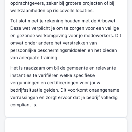
opdrachtgevers, zeker bij grotere projecten of bij
werkzaamheden op risicovolle locaties.
Tot slot moet je rekening houden met de Arbowet.
Deze wet verplicht je om te zorgen voor een veilige
en gezonde werkomgeving voor je medewerkers. Dit
omvat onder andere het verstrekken van
persoonlijke beschermingsmiddelen en het bieden
van adequate training.
Het is raadzaam om bij de gemeente en relevante
instanties te verifiëren welke specifieke
vergunningen en certificeringen voor jouw
bedrijfssituatie gelden. Dit voorkomt onaangename
verrassingen en zorgt ervoor dat je bedrijf volledig
compliant is.