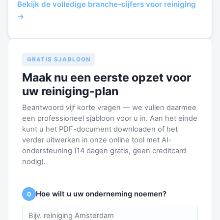
Bekijk de volledige branche-cijfers voor reiniging
→
GRATIS SJABLOON
Maak nu een eerste opzet voor
uw reiniging-plan
Beantwoord vijf korte vragen — we vullen daarmee
een professioneel sjabloon voor u in. Aan het einde
kunt u het PDF-document downloaden of het
verder uitwerken in onze online tool met AI-
ondersteuning (14 dagen gratis, geen creditcard
nodig).
Hoe wilt u uw onderneming noemen?
0