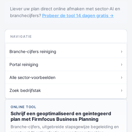
Liever uw plan direct online afmaken met sector-AI en
branchecijfers?
Probeer de tool 14 dagen gratis →
NAVIGATIE
›
Branche-cijfers reiniging
›
Portal reiniging
›
Alle sector-voorbeelden
›
Zoek bedrijfstak
ONLINE TOOL
Schrijf een geoptimaliseerd en geintegeerd
plan met Firmfocus Business Planning
Branche-cijfers, uitgebreide stapsgewijze begeleiding en