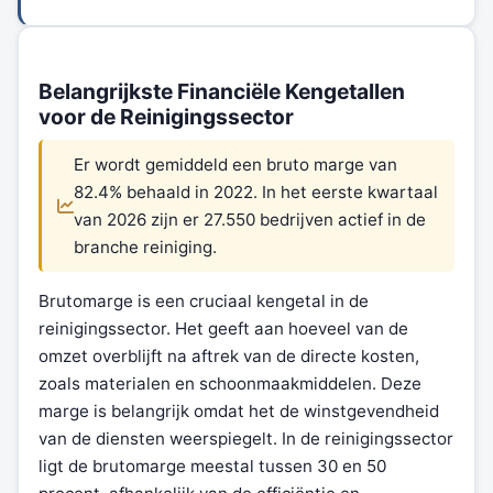
Belangrijkste Financiële Kengetallen
voor de Reinigingssector
Er wordt gemiddeld een bruto marge van
82.4% behaald in 2022. In het eerste kwartaal
van 2026 zijn er 27.550 bedrijven actief in de
branche reiniging.
Brutomarge is een cruciaal kengetal in de
reinigingssector. Het geeft aan hoeveel van de
omzet overblijft na aftrek van de directe kosten,
zoals materialen en schoonmaakmiddelen. Deze
marge is belangrijk omdat het de winstgevendheid
van de diensten weerspiegelt. In de reinigingssector
ligt de brutomarge meestal tussen 30 en 50