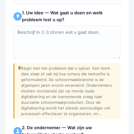
1. Uw idee — Wat gaat u doen en welk
probleem lost u op?
Begin met het probleem dat u oplost. Een sterk
idee staat of valt bij hoe scherp die behoefte is
geformuleerd. De schoonmaakbranche is de
afgelopen jaren enorm veranderd. Ondernemers
moeten voorbereid zijn op trends zoals
digitalisering en de toenemende vraag naar
duurzame schoonmaakproducten. Door de
digitalisering wordt het steeds eenvoudiger om
processen effectiever te organiseren, en...
2. De ondernemer — Wat zijn uw