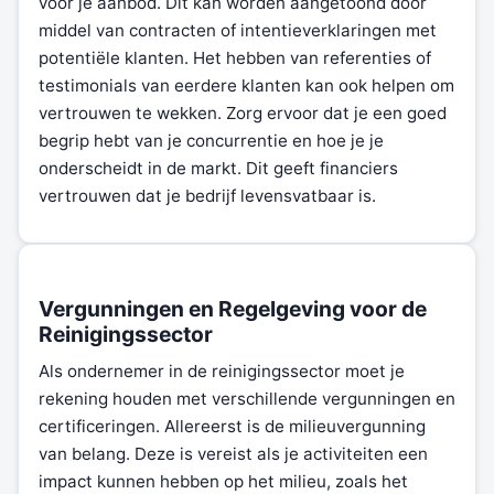
voor je aanbod. Dit kan worden aangetoond door
middel van contracten of intentieverklaringen met
potentiële klanten. Het hebben van referenties of
testimonials van eerdere klanten kan ook helpen om
vertrouwen te wekken. Zorg ervoor dat je een goed
begrip hebt van je concurrentie en hoe je je
onderscheidt in de markt. Dit geeft financiers
vertrouwen dat je bedrijf levensvatbaar is.
Vergunningen en Regelgeving voor de
Reinigingssector
Als ondernemer in de reinigingssector moet je
rekening houden met verschillende vergunningen en
certificeringen. Allereerst is de milieuvergunning
van belang. Deze is vereist als je activiteiten een
impact kunnen hebben op het milieu, zoals het