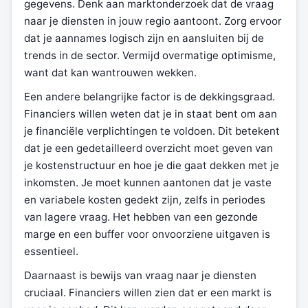
gegevens. Denk aan marktonderzoek dat de vraag
naar je diensten in jouw regio aantoont. Zorg ervoor
dat je aannames logisch zijn en aansluiten bij de
trends in de sector. Vermijd overmatige optimisme,
want dat kan wantrouwen wekken.
Een andere belangrijke factor is de dekkingsgraad.
Financiers willen weten dat je in staat bent om aan
je financiële verplichtingen te voldoen. Dit betekent
dat je een gedetailleerd overzicht moet geven van
je kostenstructuur en hoe je die gaat dekken met je
inkomsten. Je moet kunnen aantonen dat je vaste
en variabele kosten gedekt zijn, zelfs in periodes
van lagere vraag. Het hebben van een gezonde
marge en een buffer voor onvoorziene uitgaven is
essentieel.
Daarnaast is bewijs van vraag naar je diensten
cruciaal. Financiers willen zien dat er een markt is