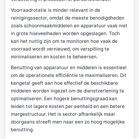
Voorraadrotatie is minder relevant in de
reinigingssector, omdat de meeste benodigdheden
zoals schoonmaakmiddelen en apparatuur vaak niet
in grote hoeveelheden worden opgeslagen. Toch
kan het nuttig zijn om te monitoren hoe vaak de
voorraad wordt vernieuwd, om verspilling te
minimaliseren en kosten te beheersen.
Benutting van apparatuur en middelen is essentieel
om de operationele efficiëntie te maximaliseren. Dit
kengetal geeft aan hoe effectief de beschikbare
middelen worden ingezet om de dienstverlening te
optimaliseren. Een hogere benuttingsgraad kan
leiden tot lagere kosten per eenheid en een betere
margestructuur. Het is sector-afhankelijk maar
doorgaans streeft men naar een zo hoog mogelijke
benutting.