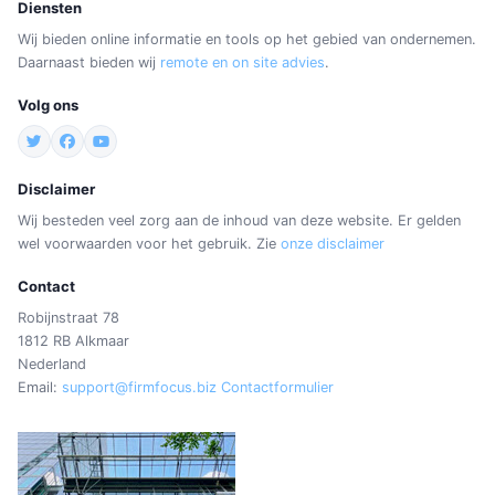
Diensten
Wij bieden online informatie en tools op het gebied van ondernemen.
Daarnaast bieden wij
remote en on site advies
.
Volg ons
Disclaimer
Wij besteden veel zorg aan de inhoud van deze website. Er gelden
wel voorwaarden voor het gebruik. Zie
onze disclaimer
Contact
Robijnstraat 78
1812 RB Alkmaar
Nederland
Email:
support@firmfocus.biz
Contactformulier