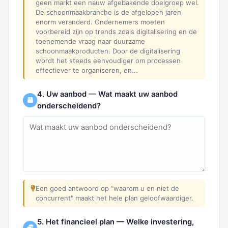
geen markt een nauw afgebakende doelgroep wel.
De schoonmaakbranche is de afgelopen jaren
enorm veranderd. Ondernemers moeten
voorbereid zijn op trends zoals digitalisering en de
toenemende vraag naar duurzame
schoonmaakproducten. Door de digitalisering
wordt het steeds eenvoudiger om processen
effectiever te organiseren, en...
4. Uw aanbod — Wat maakt uw aanbod
onderscheidend?
Een goed antwoord op "waarom u en niet de
concurrent" maakt het hele plan geloofwaardiger.
5. Het financieel plan — Welke investering,