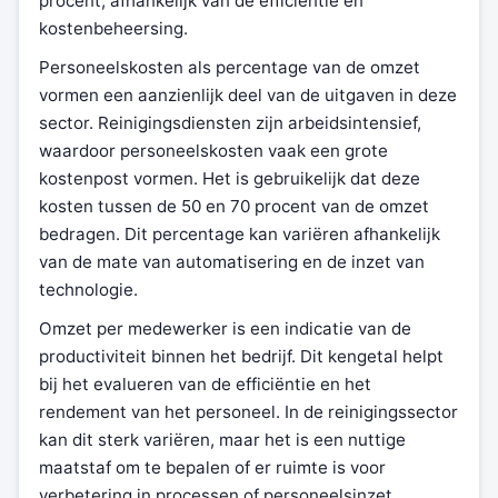
procent, afhankelijk van de efficiëntie en
kostenbeheersing.
Personeelskosten als percentage van de omzet
vormen een aanzienlijk deel van de uitgaven in deze
sector. Reinigingsdiensten zijn arbeidsintensief,
waardoor personeelskosten vaak een grote
kostenpost vormen. Het is gebruikelijk dat deze
kosten tussen de 50 en 70 procent van de omzet
bedragen. Dit percentage kan variëren afhankelijk
van de mate van automatisering en de inzet van
technologie.
Omzet per medewerker is een indicatie van de
productiviteit binnen het bedrijf. Dit kengetal helpt
bij het evalueren van de efficiëntie en het
rendement van het personeel. In de reinigingssector
kan dit sterk variëren, maar het is een nuttige
maatstaf om te bepalen of er ruimte is voor
verbetering in processen of personeelsinzet.