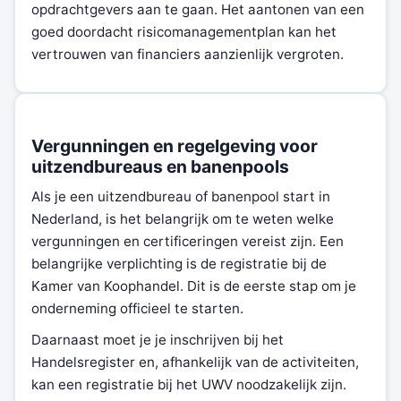
opdrachtgevers aan te gaan. Het aantonen van een
goed doordacht risicomanagementplan kan het
vertrouwen van financiers aanzienlijk vergroten.
Vergunningen en regelgeving voor
uitzendbureaus en banenpools
Als je een uitzendbureau of banenpool start in
Nederland, is het belangrijk om te weten welke
vergunningen en certificeringen vereist zijn. Een
belangrijke verplichting is de registratie bij de
Kamer van Koophandel. Dit is de eerste stap om je
onderneming officieel te starten.
Daarnaast moet je je inschrijven bij het
Handelsregister en, afhankelijk van de activiteiten,
kan een registratie bij het UWV noodzakelijk zijn.