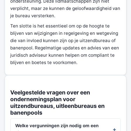
ondersteuning. Deze lidmaatschappen zijn niet
verplicht, maar ze kunnen de geloofwaardigheid van
je bureau versterken.
Ten slotte is het essentieel om op de hoogte te
blijven van wijzigingen in regelgeving en wetgeving
die van invloed kunnen zijn op je uitzendbureau of
banenpool. Regelmatige updates en advies van een
juridisch adviseur kunnen helpen om compliant te
blijven en boetes te voorkomen.
Veelgestelde vragen over een
ondernemingsplan voor
uitzendbureaus, uitleenbureaus en
banenpools
Welke vergunningen zijn nodig om een