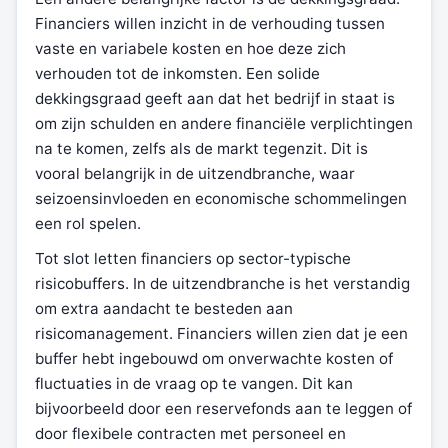
Financiers willen inzicht in de verhouding tussen
vaste en variabele kosten en hoe deze zich
verhouden tot de inkomsten. Een solide
dekkingsgraad geeft aan dat het bedrijf in staat is
om zijn schulden en andere financiële verplichtingen
na te komen, zelfs als de markt tegenzit. Dit is
vooral belangrijk in de uitzendbranche, waar
seizoensinvloeden en economische schommelingen
een rol spelen.
Tot slot letten financiers op sector-typische
risicobuffers. In de uitzendbranche is het verstandig
om extra aandacht te besteden aan
risicomanagement. Financiers willen zien dat je een
buffer hebt ingebouwd om onverwachte kosten of
fluctuaties in de vraag op te vangen. Dit kan
bijvoorbeeld door een reservefonds aan te leggen of
door flexibele contracten met personeel en