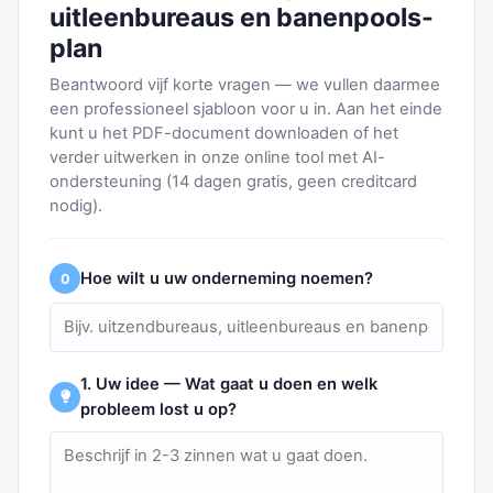
uitleenbureaus en banenpools-
plan
Beantwoord vijf korte vragen — we vullen daarmee
een professioneel sjabloon voor u in. Aan het einde
kunt u het PDF-document downloaden of het
verder uitwerken in onze online tool met AI-
ondersteuning (14 dagen gratis, geen creditcard
nodig).
Hoe wilt u uw onderneming noemen?
0
1. Uw idee — Wat gaat u doen en welk
probleem lost u op?