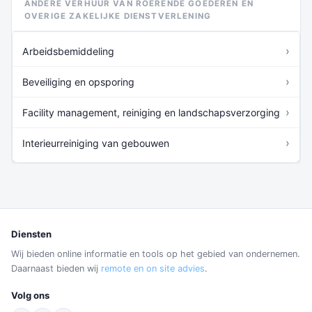
ANDERE VERHUUR VAN ROERENDE GOEDEREN EN
OVERIGE ZAKELIJKE DIENSTVERLENING
›
Arbeidsbemiddeling
›
Beveiliging en opsporing
›
Facility management, reiniging en landschapsverzorging
›
Interieurreiniging van gebouwen
Diensten
Wij bieden online informatie en tools op het gebied van ondernemen.
Daarnaast bieden wij
remote en on site advies
.
Volg ons