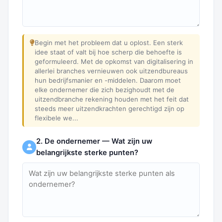
Begin met het probleem dat u oplost. Een sterk
idee staat of valt bij hoe scherp die behoefte is
geformuleerd. Met de opkomst van digitalisering in
allerlei branches vernieuwen ook uitzendbureaus
hun bedrijfsmanier en -middelen. Daarom moet
elke ondernemer die zich bezighoudt met de
uitzendbranche rekening houden met het feit dat
steeds meer uitzendkrachten gerechtigd zijn op
flexibele we...
2. De ondernemer — Wat zijn uw
belangrijkste sterke punten?