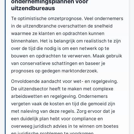
ondernemingsplannen voor
uitzendbureaus
Te optimistische omzetprognose. Veel ondernemers
in de uitzendbranche overschatten de snelheid
waarmee ze klanten en opdrachten kunnen
binnenhalen. Het is belangrijk om realistisch te zijn
over de tijd die nodig is om een netwerk op te
bouwen en opdrachten te verwerven. Maak gebruik
van conservatieve schattingen en baseer je
prognoses op gedegen marktonderzoek.
Onvoldoende aandacht voor wet- en regelgeving.
De uitzendsector heeft te maken met complexe
arbeidswetten en regelgeving. Ondernemers
vergeten vaak de kosten en tijd die gemoeid zijn
met naleving van deze regels. Zorg ervoor dat je
een duidelijk plan hebt voor compliance en
overweeg juridisch advies in te winnen om boetes
en juridische problemen te voorkomen.