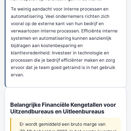
Te weinig aandacht voor interne processen en
automatisering. Veel ondernemers richten zich
vooral op de externe kant van hun bedrijf en
verwaarlozen interne processen. Efficiënte interne
systemen en automatisering kunnen aanzienlijk
bijdragen aan kostenbesparing en
klanttevredenheid. Investeer in technologie en
processen die je bedrijf efficiënter maken en zorg
ervoor dat je team goed getraind is in het gebruik
ervan.
Belangrijke Financiële Kengetallen voor
Uitzendbureaus en Uitleenbureaus
Er wordt gemiddeld een bruto marge van