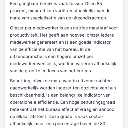
Een gangbaar bereik is vaak tussen 70 en 85
procent, maar dit kan variëren afhankelijk van de
mate van specialisatie van de uitzendkrachten.
Omzet per medewerker is een nuttige maatstaf voor
productiviteit. Het geeft aan hoeveel omzet iedere
medewerker genereert en is een goede indicator
van de efficiëntie van het bureau. In de
uitzendbranche is een hogere omzet per
medewerker wenselijk, wat kan variëren afhankelijk
van de grootte en focus van het bureau.
Benutting, ofwel de mate waarin uitzendkrachten
daadwerkelijk worden ingezet ten opzichte van hun
beschikbaarheid, is een belangrijke indicator van
operationele efficiëntie. Een hoge benuttingsgraad
betekent dat het bureau effectief vraag en aanbod
op elkaar afstemt. Deze graad is vaak sector-
afhankelijk, maar een percentage boven de 80