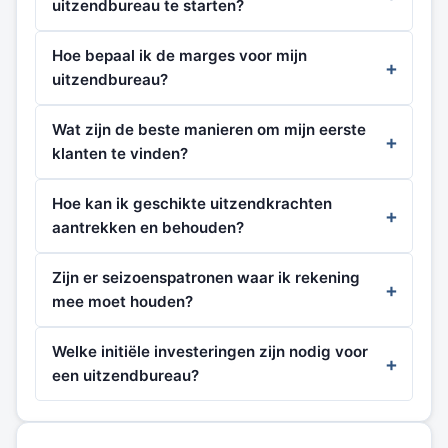
uitzendbureau te starten?
Hoe bepaal ik de marges voor mijn
uitzendbureau?
Wat zijn de beste manieren om mijn eerste
klanten te vinden?
Hoe kan ik geschikte uitzendkrachten
aantrekken en behouden?
Zijn er seizoenspatronen waar ik rekening
mee moet houden?
Welke initiële investeringen zijn nodig voor
een uitzendbureau?