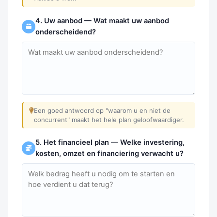
4. Uw aanbod — Wat maakt uw aanbod
onderscheidend?
Een goed antwoord op "waarom u en niet de
concurrent" maakt het hele plan geloofwaardiger.
5. Het financieel plan — Welke investering,
kosten, omzet en financiering verwacht u?