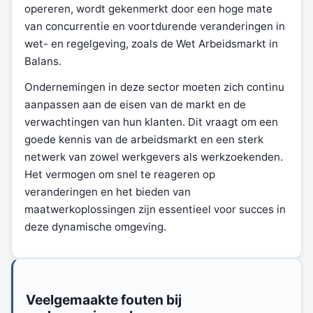
opereren, wordt gekenmerkt door een hoge mate
van concurrentie en voortdurende veranderingen in
wet- en regelgeving, zoals de Wet Arbeidsmarkt in
Balans.
Ondernemingen in deze sector moeten zich continu
aanpassen aan de eisen van de markt en de
verwachtingen van hun klanten. Dit vraagt om een
goede kennis van de arbeidsmarkt en een sterk
netwerk van zowel werkgevers als werkzoekenden.
Het vermogen om snel te reageren op
veranderingen en het bieden van
maatwerkoplossingen zijn essentieel voor succes in
deze dynamische omgeving.
Veelgemaakte fouten bij