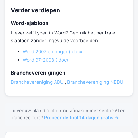
Verder verdiepen
Word-sjabloon
Liever zelf typen in Word? Gebruik het neutrale
sjabloon zonder ingevulde voorbeelden:
Word 2007 en hoger (.docx)
Word 97-2003 (.doc)
Brancheverenigingen
Branchevereniging ABU
,
Branchevereniging NBBU
Liever uw plan direct online afmaken met sector-AI en
branchecijfers?
Probeer de tool 14 dagen gratis →