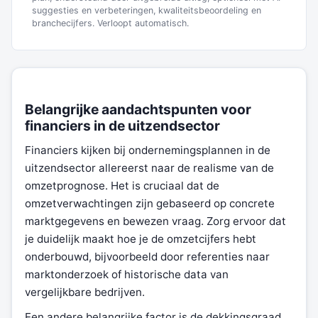
suggesties en verbeteringen, kwaliteitsbeoordeling en
branchecijfers. Verloopt automatisch.
Belangrijke aandachtspunten voor
financiers in de uitzendsector
Financiers kijken bij ondernemingsplannen in de
uitzendsector allereerst naar de realisme van de
omzetprognose. Het is cruciaal dat de
omzetverwachtingen zijn gebaseerd op concrete
marktgegevens en bewezen vraag. Zorg ervoor dat
je duidelijk maakt hoe je de omzetcijfers hebt
onderbouwd, bijvoorbeeld door referenties naar
marktonderzoek of historische data van
vergelijkbare bedrijven.
Een andere belangrijke factor is de dekkingsgraad.