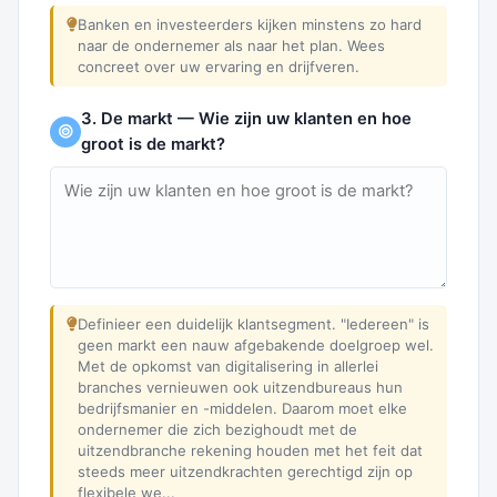
Banken en investeerders kijken minstens zo hard
naar de ondernemer als naar het plan. Wees
concreet over uw ervaring en drijfveren.
3. De markt — Wie zijn uw klanten en hoe
groot is de markt?
Definieer een duidelijk klantsegment. "Iedereen" is
geen markt een nauw afgebakende doelgroep wel.
Met de opkomst van digitalisering in allerlei
branches vernieuwen ook uitzendbureaus hun
bedrijfsmanier en -middelen. Daarom moet elke
ondernemer die zich bezighoudt met de
uitzendbranche rekening houden met het feit dat
steeds meer uitzendkrachten gerechtigd zijn op
flexibele we...