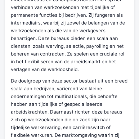
verbinden van werkzoekenden met tijdelijke of
permanente functies bij bedrijven. Zij fungeren als
intermediairs, waarbij zij zowel de belangen van de
werkzoekenden als die van de werkgevers
behartigen. Deze bureaus bieden een scala aan
diensten, zoals werving, selectie, payrolling en het
beheren van contracten. Ze spelen een cruciale rol
in het flexibiliseren van de arbeidsmarkt en het
verlagen van de werkloosheid.
De doelgroep van deze sector bestaat uit een breed
scala aan bedrijven, variërend van kleine
ondernemingen tot multinationals, die behoefte
hebben aan tijdelijke of gespecialiseerde
arbeidskrachten. Daarnaast richten deze bureaus
zich op werkzoekenden die op zoek zijn naar
tijdelijke werkervaring, een carrièreswitch of
flexibele werkuren. De marktomgeving waarin zij