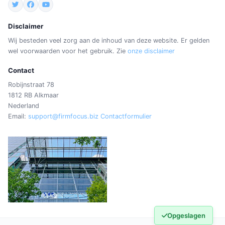
Disclaimer
Wij besteden veel zorg aan de inhoud van deze website. Er gelden
wel voorwaarden voor het gebruik. Zie
onze disclaimer
Contact
Robijnstraat 78
1812 RB Alkmaar
Nederland
Email:
support@firmfocus.biz
Contactformulier
Opgeslagen