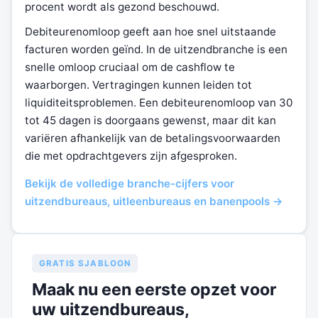
procent wordt als gezond beschouwd.
Debiteurenomloop geeft aan hoe snel uitstaande
facturen worden geïnd. In de uitzendbranche is een
snelle omloop cruciaal om de cashflow te
waarborgen. Vertragingen kunnen leiden tot
liquiditeitsproblemen. Een debiteurenomloop van 30
tot 45 dagen is doorgaans gewenst, maar dit kan
variëren afhankelijk van de betalingsvoorwaarden
die met opdrachtgevers zijn afgesproken.
Bekijk de volledige branche-cijfers voor
uitzendbureaus, uitleenbureaus en banenpools →
GRATIS SJABLOON
Maak nu een eerste opzet voor
uw uitzendbureaus,