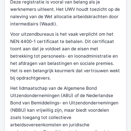
Deze registratie is vooral van belang als je
werknemers uitleent. Het UWV houdt toezicht op de
naleving van de Wet allocatie arbeidskrachten door
intermediairs (Waadi).
Voor uitzendbureaus is het vaak verplicht om het
NEN 4400-1 certificaat te behalen. Dit certificaat
toont aan dat je voldoet aan de eisen met
betrekking tot personeels- en loonadministratie en
het afdragen van belastingen en sociale premies.
Het is een belangrijk keurmerk dat vertrouwen wekt
bij opdrachtgevers.
Het lidmaatschap van de Algemene Bond
Uitzendondernemingen (ABU) of de Nederlandse
Bond van Bemiddelings- en Uitzendondernemingen
(NBBU) kan vrijwillig zijn, maar biedt voordelen
zoals toegang tot collectieve
arbeidsovereenkomsten en juridische