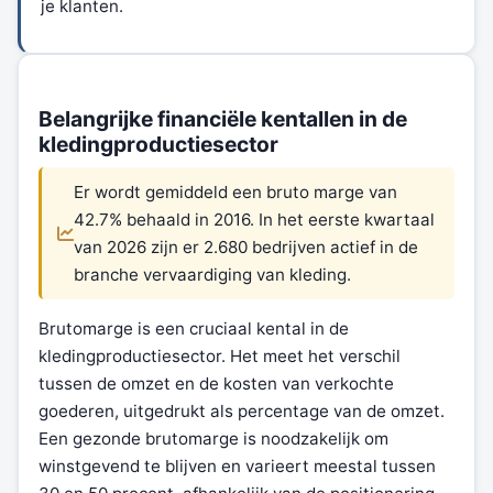
je klanten.
Belangrijke financiële kentallen in de
kledingproductiesector
Er wordt gemiddeld een bruto marge van
42.7% behaald in 2016. In het eerste kwartaal
van 2026 zijn er 2.680 bedrijven actief in de
branche vervaardiging van kleding.
Brutomarge is een cruciaal kental in de
kledingproductiesector. Het meet het verschil
tussen de omzet en de kosten van verkochte
goederen, uitgedrukt als percentage van de omzet.
Een gezonde brutomarge is noodzakelijk om
winstgevend te blijven en varieert meestal tussen