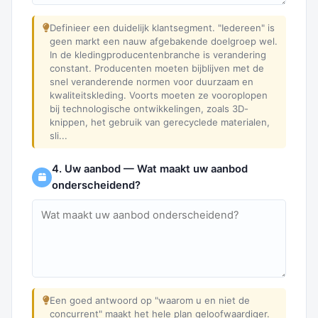
Definieer een duidelijk klantsegment. "Iedereen" is
geen markt een nauw afgebakende doelgroep wel.
In de kledingproducentenbranche is verandering
constant. Producenten moeten bijblijven met de
snel veranderende normen voor duurzaam en
kwaliteitskleding. Voorts moeten ze vooroplopen
bij technologische ontwikkelingen, zoals 3D-
knippen, het gebruik van gerecyclede materialen,
sli...
4. Uw aanbod — Wat maakt uw aanbod
onderscheidend?
Een goed antwoord op "waarom u en niet de
concurrent" maakt het hele plan geloofwaardiger.