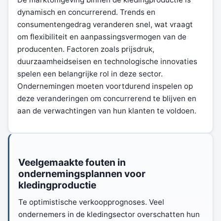
dynamisch en concurrerend. Trends en
consumentengedrag veranderen snel, wat vraagt
om flexibiliteit en aanpassingsvermogen van de
producenten. Factoren zoals prijsdruk,
duurzaamheidseisen en technologische innovaties
spelen een belangrijke rol in deze sector.
Ondernemingen moeten voortdurend inspelen op
deze veranderingen om concurrerend te blijven en
aan de verwachtingen van hun klanten te voldoen.
Veelgemaakte fouten in
ondernemingsplannen voor
kledingproductie
Te optimistische verkoopprognoses. Veel
ondernemers in de kledingsector overschatten hun