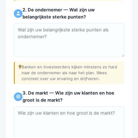
2. De ondernemer — Wat zijn uw
belangrijkste sterke punten?
Banken en investeerders kijken minstens zo hard
naar de ondernemer als naar het plan. Wees
concreet over uw ervaring en drijfveren.
3. De markt — Wie zijn uw klanten en hoe
groot is de markt?