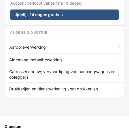
Account verloopt vanzelf na 14 dagen.
tijdelijk 14 dagen gratis →
ANDERE INDUSTRIE
›
Aardolieverwerking
›
Algemene metaalbewerking
Carrosseriebouw; vervaardiging van aanhangwagens en
›
opleggers
›
Drukkerijen en dienstverlening voor drukkerijen
Diensten