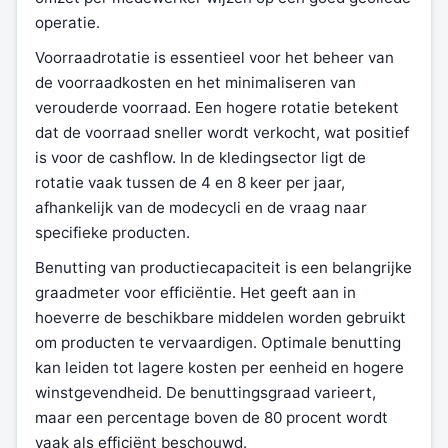
operatie.
Voorraadrotatie is essentieel voor het beheer van
de voorraadkosten en het minimaliseren van
verouderde voorraad. Een hogere rotatie betekent
dat de voorraad sneller wordt verkocht, wat positief
is voor de cashflow. In de kledingsector ligt de
rotatie vaak tussen de 4 en 8 keer per jaar,
afhankelijk van de modecycli en de vraag naar
specifieke producten.
Benutting van productiecapaciteit is een belangrijke
graadmeter voor efficiëntie. Het geeft aan in
hoeverre de beschikbare middelen worden gebruikt
om producten te vervaardigen. Optimale benutting
kan leiden tot lagere kosten per eenheid en hogere
winstgevendheid. De benuttingsgraad varieert,
maar een percentage boven de 80 procent wordt
vaak als efficiënt beschouwd.