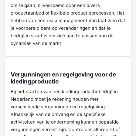
om te gaan, bijvoorbeeld door een divers
productaanbod of flexibele productieprocessen. Het
hebben van een risicomanagementplan laat zien dat
je voorbereid bent op veranderingen en dat je
bedrijf in staat is om zich aan te passen aan de
dynamiek van de markt.
Vergunningen en regelgeving voor de
kledingproductie
Bij het starten van een kledingproductiebedrijf in
Nederland moet je rekening houden met
verschillende vergunningen en regelgeving.
Afhankelijk van de omvang en de specifieke
activiteiten van je onderneming kunnen bepaalde
vergunningen vereist zijn. Controleer allereerst of