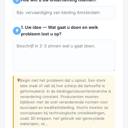
0
1. Uw idee — Wat gaat u doen en welk
probleem lost u op?
Begin met het probleem dat u oplost. Een sterk
idee staat of valt bij hoe scherp die behoefte is
geformuleerd. In de kledingproducentenbranche is
verandering constant. Producenten moeten
bijblijven met de snel veranderende normen voor
duurzaam en kwaliteitskleding. Voorts moeten ze
vooroplopen bij technologische ontwikkelingen,
zoals 3D-knippen, het gebruik van gerecyclede
materialen, sli...