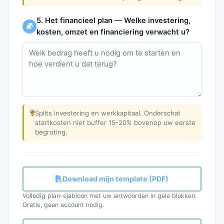
5. Het financieel plan — Welke investering,
kosten, omzet en financiering verwacht u?
Splits investering en werkkapitaal. Onderschat
startkosten niet buffer 15-20% bovenop uw eerste
begroting.
Download mijn template (PDF)
Volledig plan-sjabloon met uw antwoorden in gele blokken.
Gratis, geen account nodig.