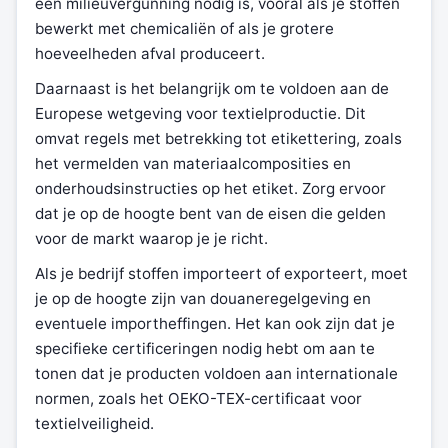
een milieuvergunning nodig is, vooral als je stoffen
bewerkt met chemicaliën of als je grotere
hoeveelheden afval produceert.
Daarnaast is het belangrijk om te voldoen aan de
Europese wetgeving voor textielproductie. Dit
omvat regels met betrekking tot etikettering, zoals
het vermelden van materiaalcomposities en
onderhoudsinstructies op het etiket. Zorg ervoor
dat je op de hoogte bent van de eisen die gelden
voor de markt waarop je je richt.
Als je bedrijf stoffen importeert of exporteert, moet
je op de hoogte zijn van douaneregelgeving en
eventuele importheffingen. Het kan ook zijn dat je
specifieke certificeringen nodig hebt om aan te
tonen dat je producten voldoen aan internationale
normen, zoals het OEKO-TEX-certificaat voor
textielveiligheid.