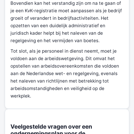
Bovendien kan het verstandig zijn om na te gaan of
je een KvK-registratie moet aanpassen als je bedrijf
groeit of verandert in bedrijfsactiviteiten. Het
opzetten van een duidelijk administratief en
juridisch kader helpt bij het naleven van de
regelgeving en het vermijden van boetes.
Tot slot, als je personeel in dienst neemt, moet je
voldoen aan de arbeidswetgeving. Dit omvat het
opstellen van arbeidsovereenkomsten die voldoen
aan de Nederlandse wet- en regelgeving, evenals
het naleven van richtlijnen met betrekking tot
arbeidsomstandigheden en veiligheid op de
werkplek.
Veelgestelde vragen over een
ondernemingsplan voor de