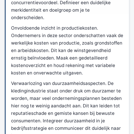
concurrentievoordeel. Definieer een duidelijke
merkidentiteit en doelgroep om je te
onderscheiden.
Onvoldoende inzicht in productiekosten.
Ondernemers in deze sector onderschatten vaak de
werkelijke kosten van productie, zoals grondstoffen
en arbeidskosten. Dit kan de winstgevendheid
ernstig beïnvloeden. Maak een gedetailleerd
kostenoverzicht en houd rekening met variabele
kosten en onverwachte uitgaven.
Verwaarlozing van duurzaamheidsaspecten. De
kledingindustrie staat onder druk om duurzamer te
worden, maar veel ondernemingsplannen besteden
hier nog te weinig aandacht aan. Dit kan leiden tot
reputatieschade en gemiste kansen bij bewuste
consumenten. Integreer duurzaamheid in je
bedrijfsstrategie en communiceer dit duidelijk naar