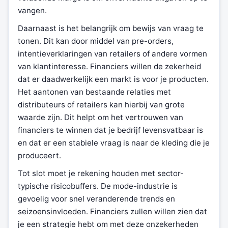
vangen.
Daarnaast is het belangrijk om bewijs van vraag te
tonen. Dit kan door middel van pre-orders,
intentieverklaringen van retailers of andere vormen
van klantinteresse. Financiers willen de zekerheid
dat er daadwerkelijk een markt is voor je producten.
Het aantonen van bestaande relaties met
distributeurs of retailers kan hierbij van grote
waarde zijn. Dit helpt om het vertrouwen van
financiers te winnen dat je bedrijf levensvatbaar is
en dat er een stabiele vraag is naar de kleding die je
produceert.
Tot slot moet je rekening houden met sector-
typische risicobuffers. De mode-industrie is
gevoelig voor snel veranderende trends en
seizoensinvloeden. Financiers zullen willen zien dat
je een strategie hebt om met deze onzekerheden