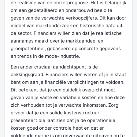
de realisme van de omzetprognose. Het is belangrijk
om een gedetailleerd en onderbouwd beeld te
geven van de verwachte verkoopcijfers. Dit kan door
middel van marktonderzoek en historische data uit
de sector. Financiers willen zien dat je realistische
aannames maakt over je marktaandeel en
groeipotentieel, gebaseerd op concrete gegevens
en trends in de mode-industrie.
Een ander cruciaal aandachtspunt is de
dekkingsgraad. Financiers willen weten of je in staat
bent om aan je financiële verplichtingen te voldoen.
Dit betekent dat je een duidelijk overzicht moet
geven van je vaste en variabele kosten en hoe deze
zich verhouden tot je verwachte inkomsten. Zorg
ervoor dat je een solide kostenstructuur
presenteert die laat zien dat je de operationele
kosten goed onder controle hebt en dat er
voldoende marge is om onverwachte uitgaven op te