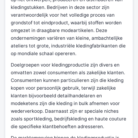
kledingstukken. Bedrijven in deze sector zijn
verantwoordelijk voor het volledige proces van
grondstof tot eindproduct, waarbij stoffen worden
omgezet in draagbare modeartikelen. Deze
ondernemingen variëren van kleine, ambachtelijke
ateliers tot grote, industriële kledingfabrikanten die
op mondiale schaal opereren.
Doelgroepen voor kledingproductie zijn divers en
omvatten zowel consumenten als zakelijke klanten.
Consumenten kunnen particulieren zijn die kleding
kopen voor persoonlijk gebruik, terwijl zakelijke
klanten bijvoorbeeld detailhandelaren en
modeketens zijn die kleding in bulk afnemen voor
wederverkoop. Daarnaast zijn er speciale niches
zoals sportkleding, bedrijfskleding en haute couture
die specifieke klantbehoeften adresseren.
De marktomgeving binnen de kledingproductie is