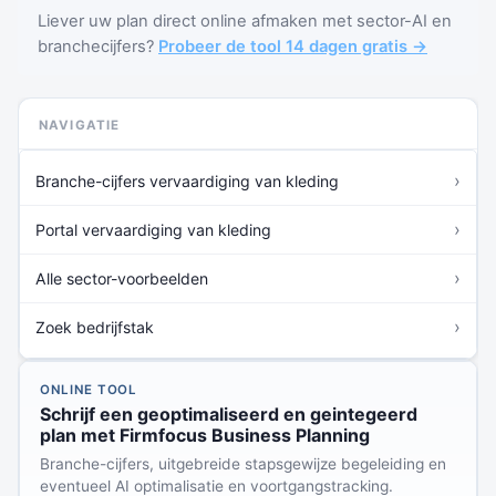
Liever uw plan direct online afmaken met sector-AI en
branchecijfers?
Probeer de tool 14 dagen gratis →
NAVIGATIE
›
Branche-cijfers vervaardiging van kleding
›
Portal vervaardiging van kleding
›
Alle sector-voorbeelden
›
Zoek bedrijfstak
ONLINE TOOL
Schrijf een geoptimaliseerd en geintegeerd
plan met Firmfocus Business Planning
Branche-cijfers, uitgebreide stapsgewijze begeleiding en
eventueel AI optimalisatie en voortgangstracking.