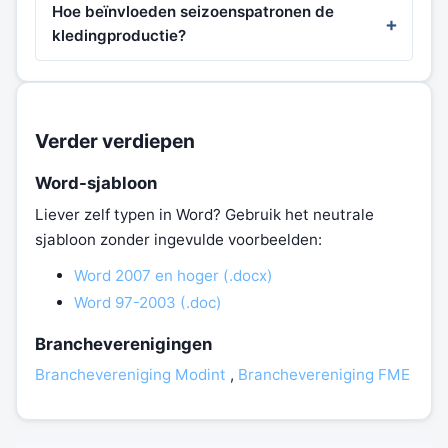
Hoe beïnvloeden seizoenspatronen de
kledingproductie?
Verder verdiepen
Word-sjabloon
Liever zelf typen in Word? Gebruik het neutrale
sjabloon zonder ingevulde voorbeelden:
Word 2007 en hoger (.docx)
Word 97-2003 (.doc)
Brancheverenigingen
Branchevereniging Modint
,
Branchevereniging FME