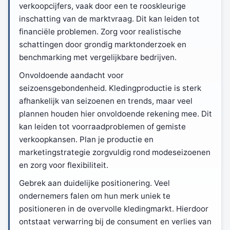
verkoopcijfers, vaak door een te rooskleurige
inschatting van de marktvraag. Dit kan leiden tot
financiële problemen. Zorg voor realistische
schattingen door grondig marktonderzoek en
benchmarking met vergelijkbare bedrijven.
Onvoldoende aandacht voor
seizoensgebondenheid. Kledingproductie is sterk
afhankelijk van seizoenen en trends, maar veel
plannen houden hier onvoldoende rekening mee. Dit
kan leiden tot voorraadproblemen of gemiste
verkoopkansen. Plan je productie en
marketingstrategie zorgvuldig rond modeseizoenen
en zorg voor flexibiliteit.
Gebrek aan duidelijke positionering. Veel
ondernemers falen om hun merk uniek te
positioneren in de overvolle kledingmarkt. Hierdoor
ontstaat verwarring bij de consument en verlies van