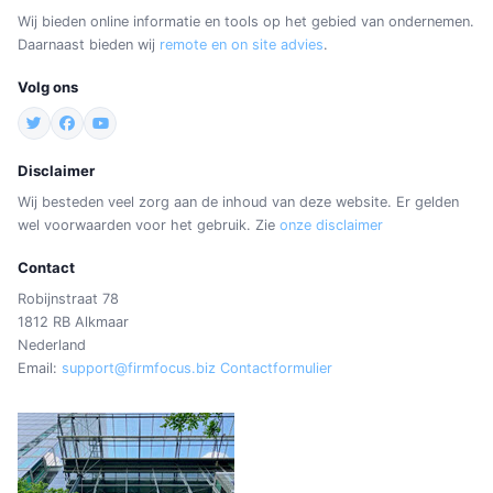
Wij bieden online informatie en tools op het gebied van ondernemen.
Daarnaast bieden wij
remote en on site advies
.
Volg ons
Disclaimer
Wij besteden veel zorg aan de inhoud van deze website. Er gelden
wel voorwaarden voor het gebruik. Zie
onze disclaimer
Contact
Robijnstraat 78
1812 RB Alkmaar
Nederland
Email:
support@firmfocus.biz
Contactformulier