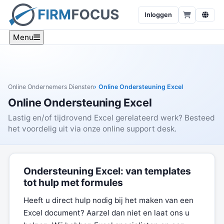
Inloggen
Menu
Online Ondernemers Diensten
Online Ondersteuning Excel
Online Ondersteuning Excel
Lastig en/of tijdrovend Excel gerelateerd werk? Besteed
het voordelig uit via onze online support desk.
Ondersteuning Excel: van templates
tot hulp met formules
Heeft u direct hulp nodig bij het maken van een
Excel document? Aarzel dan niet en laat ons u