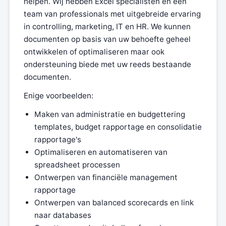
helpen. Wij hebben Excel specialisten en een
team van professionals met uitgebreide ervaring
in controlling, marketing, IT en HR. We kunnen
documenten op basis van uw behoefte geheel
ontwikkelen of optimaliseren maar ook
ondersteuning biede met uw reeds bestaande
documenten.
Enige voorbeelden:
Maken van administratie en budgettering
templates, budget rapportage en consolidatie
rapportage's
Optimaliseren en automatiseren van
spreadsheet processen
Ontwerpen van financiële management
rapportage
Ontwerpen van balanced scorecards en link
naar databases