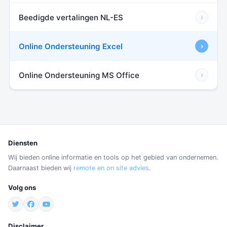
Beedigde vertalingen NL-ES
›
Online Ondersteuning Excel
›
Online Ondersteuning MS Office
›
Diensten
Wij bieden online informatie en tools op het gebied van ondernemen.
Daarnaast bieden wij
remote en on site advies
.
Volg ons
Disclaimer