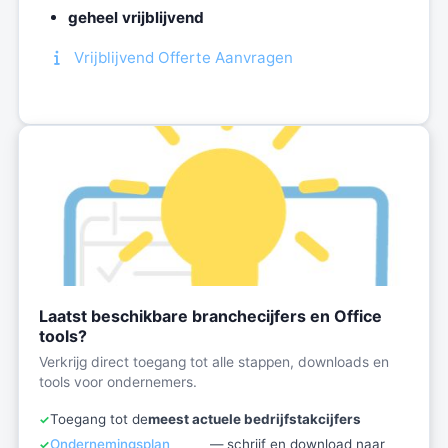
geheel vrijblijvend
Vrijblijvend Offerte Aanvragen
Laatst beschikbare branchecijfers en Office
tools?
Verkrijg direct toegang tot alle stappen, downloads en
tools voor ondernemers.
Toegang tot de
meest actuele bedrijfstakcijfers
Ondernemingsplan
— schrijf en download naar