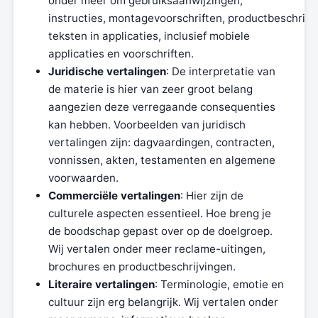
onder meer om gebruiksaanwijzingen,
instructies, montagevoorschriften, productbeschrijv
teksten in applicaties, inclusief mobiele
applicaties en voorschriften.
Juridische vertalingen
: De interpretatie van
de materie is hier van zeer groot belang
aangezien deze verregaande consequenties
kan hebben. Voorbeelden van juridisch
vertalingen zijn: dagvaardingen, contracten,
vonnissen, akten, testamenten en algemene
voorwaarden.
Commerciële vertalingen
: Hier zijn de
culturele aspecten essentieel. Hoe breng je
de boodschap gepast over op de doelgroep.
Wij vertalen onder meer reclame-uitingen,
brochures en productbeschrijvingen.
Literaire vertalingen
: Terminologie, emotie en
cultuur zijn erg belangrijk. Wij vertalen onder