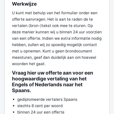
Werkwijze
U kunt met behulp van het formulier onder een
offerte aanvragen. Het is aan te raden de te
vertalen (bron-)tekst ook mee te sturen. Op
deze manier kunnen wij u binnen 24 uur voorzien
van een offerte. Indien we extra informatie nodig
hebben, zullen wij zo spoedig mogelijk contact
met u opnemen. Kunt u geen brondocument
meesturen, geef dan duidelijk aan om hoeveel
woorden het gaat.
Vraag hier uw offerte aan voor een
hoogwaardige vertaling van het
Engels of Nederlands naar het
Spaans.
gediplomeerde vertalers Spaans
slechts 6 cent per woord
binnen 24 uur een offerte