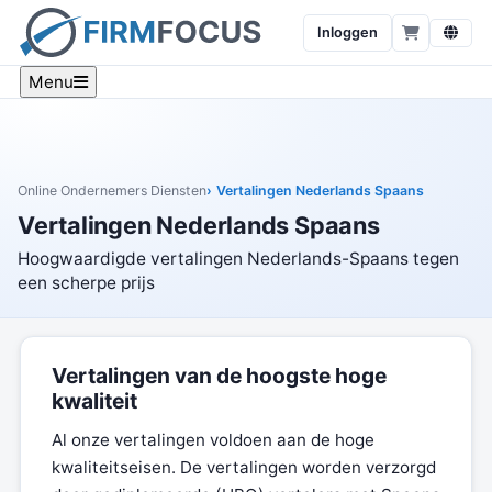
Inloggen
Menu
Online Ondernemers Diensten
Vertalingen Nederlands Spaans
Vertalingen Nederlands Spaans
Hoogwaardigde vertalingen Nederlands-Spaans tegen
een scherpe prijs
Vertalingen van de hoogste hoge
kwaliteit
Al onze vertalingen voldoen aan de hoge
kwaliteitseisen. De vertalingen worden verzorgd