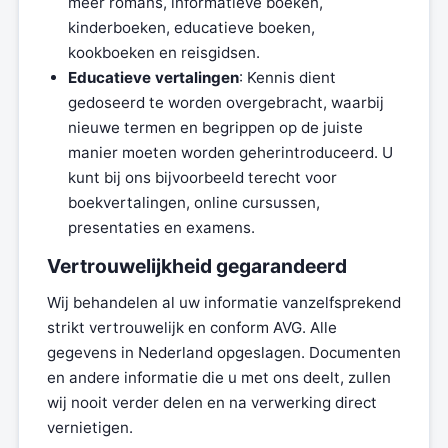
meer romans, informatieve boeken,
kinderboeken, educatieve boeken,
kookboeken en reisgidsen.
Educatieve vertalingen
: Kennis dient
gedoseerd te worden overgebracht, waarbij
nieuwe termen en begrippen op de juiste
manier moeten worden geherintroduceerd. U
kunt bij ons bijvoorbeeld terecht voor
boekvertalingen, online cursussen,
presentaties en examens.
Vertrouwelijkheid gegarandeerd
Wij behandelen al uw informatie vanzelfsprekend
strikt vertrouwelijk en conform AVG. Alle
gegevens in Nederland opgeslagen. Documenten
en andere informatie die u met ons deelt, zullen
wij nooit verder delen en na verwerking direct
vernietigen.