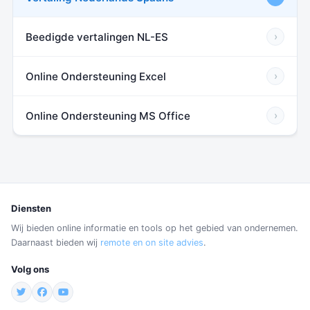
Beedigde vertalingen NL-ES
›
Online Ondersteuning Excel
›
Online Ondersteuning MS Office
›
Diensten
Wij bieden online informatie en tools op het gebied van ondernemen.
Daarnaast bieden wij
remote en on site advies
.
Volg ons