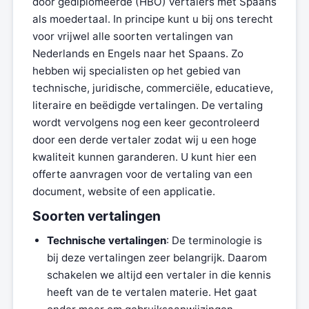
door gediplomeerde (HBO) vertalers met Spaans
als moedertaal. In principe kunt u bij ons terecht
voor vrijwel alle soorten vertalingen van
Nederlands en Engels naar het Spaans. Zo
hebben wij specialisten op het gebied van
technische, juridische, commerciële, educatieve,
literaire en beëdigde vertalingen. De vertaling
wordt vervolgens nog een keer gecontroleerd
door een derde vertaler zodat wij u een hoge
kwaliteit kunnen garanderen. U kunt hier een
offerte aanvragen voor de vertaling van een
document, website of een applicatie.
Soorten vertalingen
Technische vertalingen
: De terminologie is
bij deze vertalingen zeer belangrijk. Daarom
schakelen we altijd een vertaler in die kennis
heeft van de te vertalen materie. Het gaat