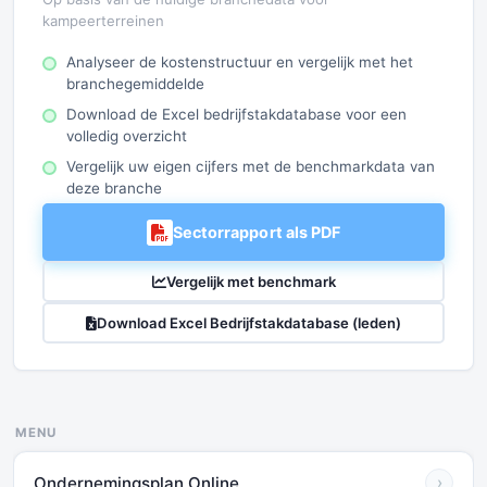
kampeerterreinen
Analyseer de kostenstructuur en vergelijk met het
branchegemiddelde
Download de Excel bedrijfstakdatabase voor een
volledig overzicht
Vergelijk uw eigen cijfers met de benchmarkdata van
deze branche
Sectorrapport als PDF
Vergelijk met benchmark
Download Excel Bedrijfstakdatabase (leden)
MENU
Ondernemingsplan Online
›