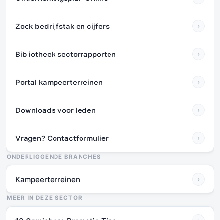
Zoek bedrijfstak en cijfers
›
Bibliotheek sectorrapporten
›
Portal kampeerterreinen
›
Downloads voor leden
›
Vragen? Contactformulier
›
ONDERLIGGENDE BRANCHES
Kampeerterreinen
›
MEER IN DEZE SECTOR