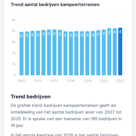
Trend aantal bedrijven kampeerterreinen
Trend bedrijven
De grafiek trend bedrijven kampeerterreinen geeft de
ontwikkeling van het aantal bedrijven weer van 2007 tot
2025. Er is sprake van een toename van 185 bedrijven in
18 jaar
In het eerste kwartaal van 2026 is het aantal bedrijven