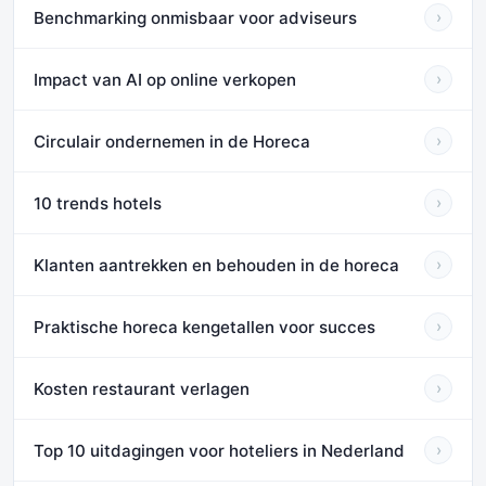
Benchmarking onmisbaar voor adviseurs
›
Impact van AI op online verkopen
›
Circulair ondernemen in de Horeca
›
10 trends hotels
›
Klanten aantrekken en behouden in de horeca
›
Praktische horeca kengetallen voor succes
›
Kosten restaurant verlagen
›
Top 10 uitdagingen voor hoteliers in Nederland
›