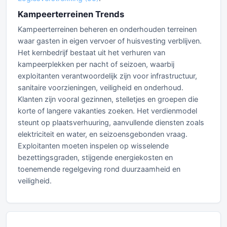
Kampeerterreinen Trends
Kampeerterreinen beheren en onderhouden terreinen
waar gasten in eigen vervoer of huisvesting verblijven.
Het kernbedrijf bestaat uit het verhuren van
kampeerplekken per nacht of seizoen, waarbij
exploitanten verantwoordelijk zijn voor infrastructuur,
sanitaire voorzieningen, veiligheid en onderhoud.
Klanten zijn vooral gezinnen, stelletjes en groepen die
korte of langere vakanties zoeken. Het verdienmodel
steunt op plaatsverhuuring, aanvullende diensten zoals
elektriciteit en water, en seizoensgebonden vraag.
Exploitanten moeten inspelen op wisselende
bezettingsgraden, stijgende energiekosten en
toenemende regelgeving rond duurzaamheid en
veiligheid.